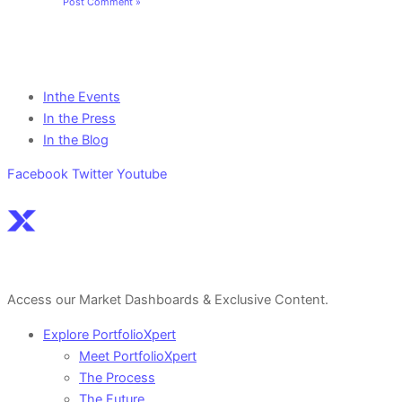
Inthe Events
In the Press
In the Blog
Facebook
Twitter
Youtube
Sign Up For a Free Account Here.
Access our Market Dashboards & Exclusive Content.
Explore PortfolioXpert
Meet PortfolioXpert
The Process
The Future