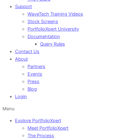
Support
WaveTech Training Videos
Stock Screens
PortfolioXpert University
Documentation
Query Rules
Contact Us
About
Partners
Events
Press
Blog
Login
Menu
Explore PortfolioXpert
Meet PortfolioXpert
The Process