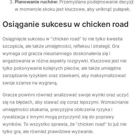
Planowanie ruchów:
Przemyślane podejmowanie decyzji
w momencie skoku jest kluczowe, aby uniknąć pułapek.
Osiąganie sukcesu w chicken road
Osiągnięcie sukcesu w “chicken road” to nie tylko kwestia
szczęścia, ale także umiejętności, refleksu i strategii. Gra
wymaga od gracza nieustannego doskonalenia się i
angażowania w różne aspekty rozgrywki. Kluczowe jest nie
tylko pokonywanie kolejnych pieców, ale także umiejętne
zarządzanie ryzykiem oraz stawkami, aby maksymalizować
swoje szanse na wygraną.
Gracze powinni również analizować swoje wyniki oraz uczyć
się na błędach, aby stawać się coraz lepszymi. Wzmacnianie
umiejętności skakania, precyzyjne obliczenia ryzyka i
rywalizacja z innymi mogą przyczynić się do poprawy
wyników. To wszystko sprawia, że “chicken road” to już nie
tylko gra, ale również prawdziwe wyzwanie.