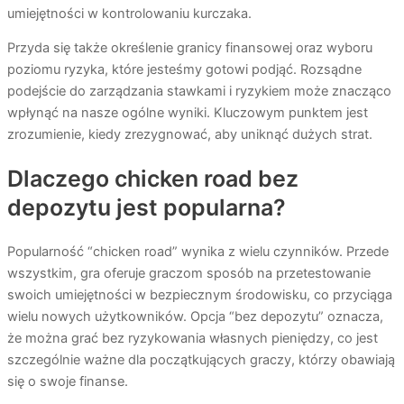
umiejętności w kontrolowaniu kurczaka.
Przyda się także określenie granicy finansowej oraz wyboru
poziomu ryzyka, które jesteśmy gotowi podjąć. Rozsądne
podejście do zarządzania stawkami i ryzykiem może znacząco
wpłynąć na nasze ogólne wyniki. Kluczowym punktem jest
zrozumienie, kiedy zrezygnować, aby uniknąć dużych strat.
Dlaczego chicken road bez
depozytu jest popularna?
Popularność “chicken road” wynika z wielu czynników. Przede
wszystkim, gra oferuje graczom sposób na przetestowanie
swoich umiejętności w bezpiecznym środowisku, co przyciąga
wielu nowych użytkowników. Opcja “bez depozytu” oznacza,
że można grać bez ryzykowania własnych pieniędzy, co jest
szczególnie ważne dla początkujących graczy, którzy obawiają
się o swoje finanse.