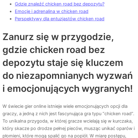
Gdzie znaleźć chicken road bez depozytu?
Emocje i adrenalina w chicken road
Perspektywy dla entuzjastów chicken road
Zanurz się w przygodzie,
gdzie chicken road bez
depozytu staje się kluczem
do niezapomnianych wyzwań
i emocjonujących wygranych!
W świecie gier online istnieje wiele emocjonujących opcji dla
graczy, a jedną z nich jest fascynująca gra typu “chicken road”.
To unikalna przygoda, w której gracze wcielają się w kurczaka,
który skacze po drodze pełnej pieców, musząc unikać oparów i
płomieni, które mogą spalić go na popiół. W miarę postępu,