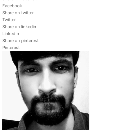
Facebook
Share on twitter
Twitter
Share on linkedin
LinkedIn
Share on pinterest
Pinterest