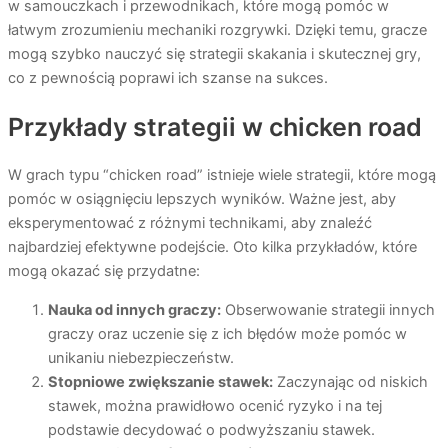
w samouczkach i przewodnikach, które mogą pomóc w
łatwym zrozumieniu mechaniki rozgrywki. Dzięki temu, gracze
mogą szybko nauczyć się strategii skakania i skutecznej gry,
co z pewnością poprawi ich szanse na sukces.
Przykłady strategii w chicken road
W grach typu “chicken road” istnieje wiele strategii, które mogą
pomóc w osiągnięciu lepszych wyników. Ważne jest, aby
eksperymentować z różnymi technikami, aby znaleźć
najbardziej efektywne podejście. Oto kilka przykładów, które
mogą okazać się przydatne:
Nauka od innych graczy:
Obserwowanie strategii innych
graczy oraz uczenie się z ich błędów może pomóc w
unikaniu niebezpieczeństw.
Stopniowe zwiększanie stawek:
Zaczynając od niskich
stawek, można prawidłowo ocenić ryzyko i na tej
podstawie decydować o podwyższaniu stawek.