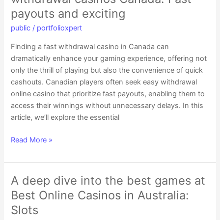
to
payouts and exciting
look
public
/
portfolioxpert
for
in
Finding a fast withdrawal casino in Canada can
fast
dramatically enhance your gaming experience, offering not
withdrawal
only the thrill of playing but also the convenience of quick
casinos
cashouts. Canadian players often seek easy withdrawal
Canada:
online casino that prioritize fast payouts, enabling them to
Fast
access their winnings without unnecessary delays. In this
payouts
article, we’ll explore the essential
and
exciting
Read More »
A deep dive into the best games at
A
deep
Best Online Casinos in Australia:
dive
Slots
into