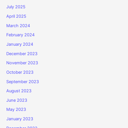
July 2025
April 2025
March 2024
February 2024
January 2024
December 2023
November 2023
October 2023
September 2023
August 2023
June 2023
May 2023
January 2023