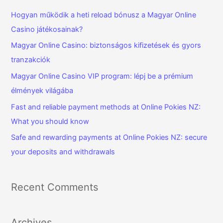
c
Hogyan működik a heti reload bónusz a Magyar Online
h
Casino játékosainak?
f
Magyar Online Casino: biztonságos kifizetések és gyors
o
tranzakciók
r
Magyar Online Casino VIP program: lépj be a prémium
:
élmények világába
Fast and reliable payment methods at Online Pokies NZ:
What you should know
Safe and rewarding payments at Online Pokies NZ: secure
your deposits and withdrawals
Recent Comments
Archives