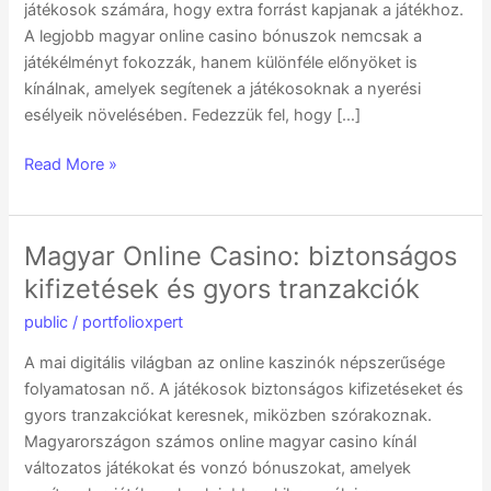
játékosok számára, hogy extra forrást kapjanak a játékhoz.
Casino
A legjobb magyar online casino bónuszok nemcsak a
játékosainak?
játékélményt fokozzák, hanem különféle előnyöket is
kínálnak, amelyek segítenek a játékosoknak a nyerési
esélyeik növelésében. Fedezzük fel, hogy […]
Read More »
Magyar Online Casino: biztonságos
Magyar
Online
kifizetések és gyors tranzakciók
Casino:
public
/
portfolioxpert
biztonságos
kifizetések
A mai digitális világban az online kaszinók népszerűsége
és
folyamatosan nő. A játékosok biztonságos kifizetéseket és
gyors
gyors tranzakciókat keresnek, miközben szórakoznak.
tranzakciók
Magyarországon számos online magyar casino kínál
változatos játékokat és vonzó bónuszokat, amelyek