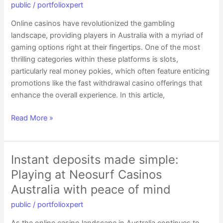
public
/
portfolioxpert
the
best
Online casinos have revolutionized the gambling
games
landscape, providing players in Australia with a myriad of
at
gaming options right at their fingertips. One of the most
Best
thrilling categories within these platforms is slots,
Online
particularly real money pokies, which often feature enticing
Casinos
promotions like the fast withdrawal casino offerings that
in
enhance the overall experience. In this article,
Australia:
Slots
Read More »
Instant deposits made simple:
Instant
deposits
Playing at Neosurf Casinos
made
Australia with peace of mind
simple:
public
/
portfolioxpert
Playing
at