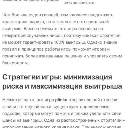
низкая частота
Чем больше рядов гвоздей, тем сложнее предсказать
траекторию шарика, но и тем выше потенциальный
выигрыш. Важно понимать, что игра основана на
генераторе случайных чисел, поэтому никакая стратегия
не может гарантировать 100% выигрыш. Однако знание
правил и принципов работы игры поможет игрокам
принимать более взвешенные решения и управлять своим
банкроллом.
Стратегии игры: минимизация
риска и максимизация выигрыша
Несмотря на то, что игра
plinko
в значительной степени
зависит от случайности, существуют определенные
подходы, которые могут помочь игрокам увеличить свои
шансы на выигрыш. Одна из распространенных стратегий –
использование низкого уровня риска. При низком уровне