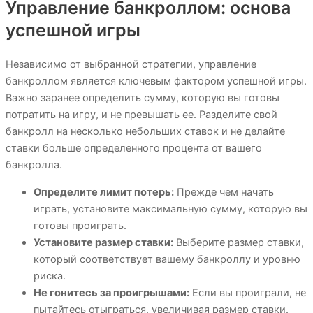
Управление банкроллом: основа
успешной игры
Независимо от выбранной стратегии, управление
банкроллом является ключевым фактором успешной игры.
Важно заранее определить сумму, которую вы готовы
потратить на игру, и не превышать ее. Разделите свой
банкролл на несколько небольших ставок и не делайте
ставки больше определенного процента от вашего
банкролла.
Определите лимит потерь:
Прежде чем начать
играть, установите максимальную сумму, которую вы
готовы проиграть.
Установите размер ставки:
Выберите размер ставки,
который соответствует вашему банкроллу и уровню
риска.
Не гонитесь за проигрышами:
Если вы проиграли, не
пытайтесь отыграться, увеличивая размер ставки.