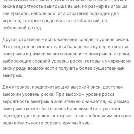
риска вероятность выигрыша выше, но размер выигрыша,
как правило, небольшой. Эта стратегия подходит для
игроков, которые предпочитают стабильный, но
небольшой доход.
Другая стратегия – использование среднего уровня риска.
Этот подход позволяет найти баланс между вероятностью
выигрыша и размером потенциального выигрыша. Игроки,
выбирающие средний уровень риска, готовы к умеренному
риску ради возможности получить более существенный
выигрыш.
Для игроков, предпочитающих высокий риск, доступен
высокий уровень риска. При высоком уровне риска
вероятность выигрыша значительно снижается, но размер
выигрыша может быть очень большим. Эта стратегия
подходит для игроков, которые готовы к большим потерям
ради возможности сорвать крупный куш.