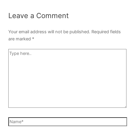
Leave a Comment
Your email address will not be published.
Required fields
are marked
*