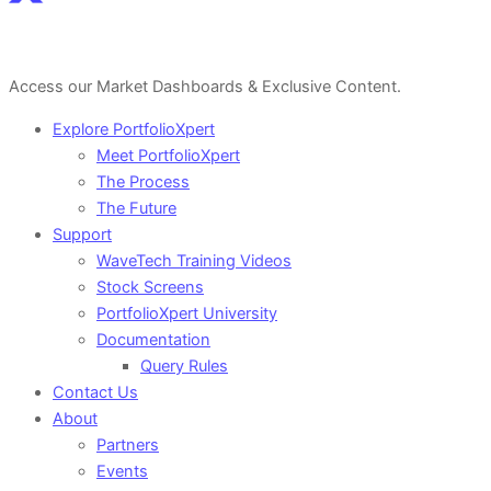
Sign Up For a Free Account Here.
Access our Market Dashboards & Exclusive Content.
Explore PortfolioXpert
Meet PortfolioXpert
The Process
The Future
Support
WaveTech Training Videos
Stock Screens
PortfolioXpert University
Documentation
Query Rules
Contact Us
About
Partners
Events