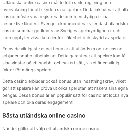
Utländska online casino måste följa strikt reglering och
övervakning för att skydda sina spelare. Detta inkluderar att alla
casino måste vara registrerade och licenstydiga i sina
respektive länder. I Sverige rekommenderar vi endast utländska
casino som har godkänts av Sveriges spelmyndigheter och
som uppfyller vissa kriterier för säkerhet och skydd av spelare.
En av de viktigaste aspekterna är att utländska online casino
erbjuder snabb utbetalning. Detta garanterar att spelare kan få
sina vinstar på ett snabbt och säkert sätt, vilket är en viktig
faktor för många spelare.
Detta casino erbjuder också bonus utan insättningskrav, vilket
gör att spelare kan prova ut olika spel utan att riskera sina egna
pengar. Dessa bonus är en populär sätt för casino att locka nya
spelare och öka deras engagement.
Bästa utländska online casino
När det gäller att välja ett utländska online casino