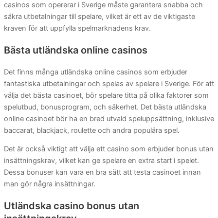
casinos som opererar i Sverige måste garantera snabba och
säkra utbetalningar till spelare, vilket är ett av de viktigaste
kraven för att uppfylla spelmarknadens krav.
Bästa utländska online casinos
Det finns många utländska online casinos som erbjuder
fantastiska utbetalningar och spelas av spelare i Sverige. För att
välja det bästa casinoet, bör spelare titta på olika faktorer som
spelutbud, bonusprogram, och säkerhet. Det bästa utländska
online casinoet bör ha en bred utvald speluppsättning, inklusive
baccarat, blackjack, roulette och andra populära spel.
Det är också viktigt att välja ett casino som erbjuder bonus utan
insättningskrav, vilket kan ge spelare en extra start i spelet.
Dessa bonuser kan vara en bra sätt att testa casinoet innan
man gör några insättningar.
Utländska casino bonus utan