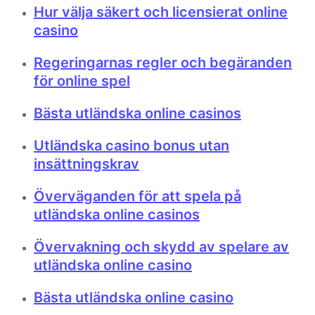
Hur välja säkert och licensierat online
casino
Regeringarnas regler och begäranden
för online spel
Bästa utländska online casinos
Utländska casino bonus utan
insättningskrav
Överväganden för att spela på
utländska online casinos
Övervakning och skydd av spelare av
utländska online casino
Bästa utländska online casino