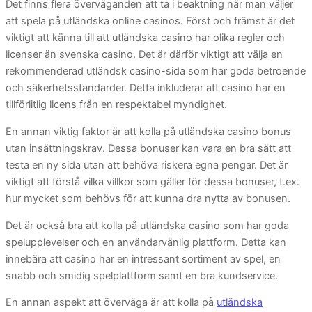
Det finns flera överväganden att ta i beaktning när man väljer
att spela på utländska online casinos. Först och främst är det
viktigt att känna till att utländska casino har olika regler och
licenser än svenska casino. Det är därför viktigt att välja en
rekommenderad utländsk casino-sida som har goda betroende
och säkerhetsstandarder. Detta inkluderar att casino har en
tillförlitlig licens från en respektabel myndighet.
En annan viktig faktor är att kolla på utländska casino bonus
utan insättningskrav. Dessa bonuser kan vara en bra sätt att
testa en ny sida utan att behöva riskera egna pengar. Det är
viktigt att förstå vilka villkor som gäller för dessa bonuser, t.ex.
hur mycket som behövs för att kunna dra nytta av bonusen.
Det är också bra att kolla på utländska casino som har goda
spelupplevelser och en användarvänlig plattform. Detta kan
innebära att casino har en intressant sortiment av spel, en
snabb och smidig spelplattform samt en bra kundservice.
En annan aspekt att överväga är att kolla på
utländska