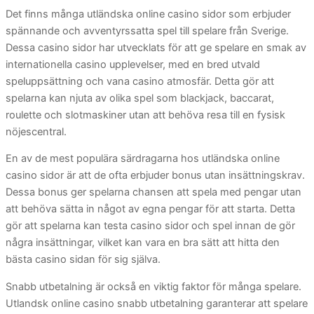
Det finns många utländska online casino sidor som erbjuder
spännande och avventyrssatta spel till spelare från Sverige.
Dessa casino sidor har utvecklats för att ge spelare en smak av
internationella casino upplevelser, med en bred utvald
speluppsättning och vana casino atmosfär. Detta gör att
spelarna kan njuta av olika spel som blackjack, baccarat,
roulette och slotmaskiner utan att behöva resa till en fysisk
nöjescentral.
En av de mest populära särdragarna hos utländska online
casino sidor är att de ofta erbjuder bonus utan insättningskrav.
Dessa bonus ger spelarna chansen att spela med pengar utan
att behöva sätta in något av egna pengar för att starta. Detta
gör att spelarna kan testa casino sidor och spel innan de gör
några insättningar, vilket kan vara en bra sätt att hitta den
bästa casino sidan för sig själva.
Snabb utbetalning är också en viktig faktor för många spelare.
Utlandsk online casino snabb utbetalning garanterar att spelare