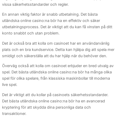
vissa säkerhetsstandarder och regler.
En annan viktig faktor är snabb utbetalning. Det bästa
utländska online casino:na bör ha en effektiv och säker
utbetalningsprocess. Det är viktigt att du kan få vinsten på ditt
konto snabbt och utan problem.
Det är också bra att kolla om casinoet har en användarvänlig
plats och en bra kundservice. Detta kan hjälpa dig att spela mer
smidigt och säkerställa att du har hjälp när du behöver den.
Överväg också att kolla om casinoet erbjuder en bred utvalg av
spel. Det bästa utländska online casino:na bör ha många olika
spel för olika spelare, från klassiska maskinbollar till moderna
live spel.
Det är viktigt att du kollar på casinoets säkerhetsstandarder.
Det bästa utländska online casino:na bör ha en avancerad
kryptering för att skydda dina personliga data och
transaktioner.