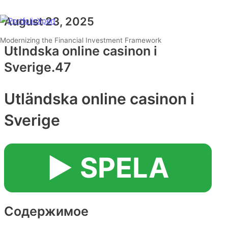
Skip
Type
Name*
Email*
Website
to
here..
August 23, 2025
Main
Menu
content
Modernizing the Financial Investment Framework
Utlndska online casinon i
Sverige.47
Utländska online casinon i
Sverige
▶️ SPELA
Содержимое