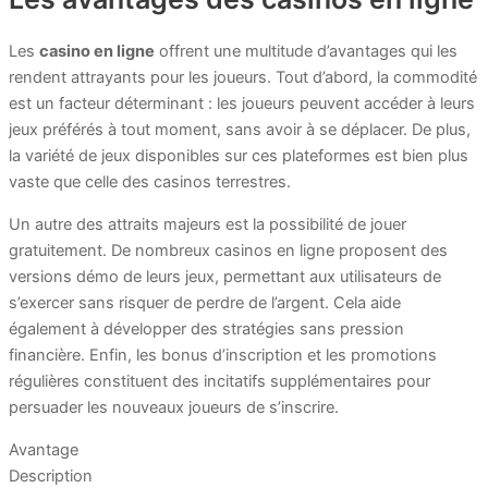
Les
casino en ligne
offrent une multitude d’avantages qui les
rendent attrayants pour les joueurs. Tout d’abord, la commodité
est un facteur déterminant : les joueurs peuvent accéder à leurs
jeux préférés à tout moment, sans avoir à se déplacer. De plus,
la variété de jeux disponibles sur ces plateformes est bien plus
vaste que celle des casinos terrestres.
Un autre des attraits majeurs est la possibilité de jouer
gratuitement. De nombreux casinos en ligne proposent des
versions démo de leurs jeux, permettant aux utilisateurs de
s’exercer sans risquer de perdre de l’argent. Cela aide
également à développer des stratégies sans pression
financière. Enfin, les bonus d’inscription et les promotions
régulières constituent des incitatifs supplémentaires pour
persuader les nouveaux joueurs de s’inscrire.
Avantage
Description