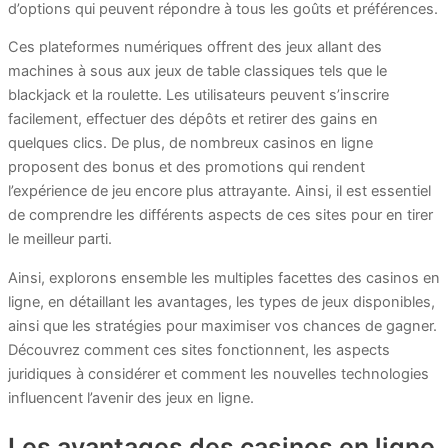
d’options qui peuvent répondre à tous les goûts et préférences.
Ces plateformes numériques offrent des jeux allant des
machines à sous aux jeux de table classiques tels que le
blackjack et la roulette. Les utilisateurs peuvent s’inscrire
facilement, effectuer des dépôts et retirer des gains en
quelques clics. De plus, de nombreux casinos en ligne
proposent des bonus et des promotions qui rendent
l’expérience de jeu encore plus attrayante. Ainsi, il est essentiel
de comprendre les différents aspects de ces sites pour en tirer
le meilleur parti.
Ainsi, explorons ensemble les multiples facettes des casinos en
ligne, en détaillant les avantages, les types de jeux disponibles,
ainsi que les stratégies pour maximiser vos chances de gagner.
Découvrez comment ces sites fonctionnent, les aspects
juridiques à considérer et comment les nouvelles technologies
influencent l’avenir des jeux en ligne.
Les avantages des casinos en ligne