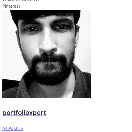
Pinterest
portfolioxpert
All Posts »