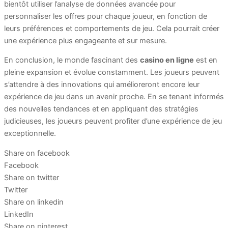
bientôt utiliser l’analyse de données avancée pour
personnaliser les offres pour chaque joueur, en fonction de
leurs préférences et comportements de jeu. Cela pourrait créer
une expérience plus engageante et sur mesure.
En conclusion, le monde fascinant des
casino en ligne
est en
pleine expansion et évolue constamment. Les joueurs peuvent
s’attendre à des innovations qui amélioreront encore leur
expérience de jeu dans un avenir proche. En se tenant informés
des nouvelles tendances et en appliquant des stratégies
judicieuses, les joueurs peuvent profiter d’une expérience de jeu
exceptionnelle.
Share on facebook
Facebook
Share on twitter
Twitter
Share on linkedin
LinkedIn
Share on pinterest