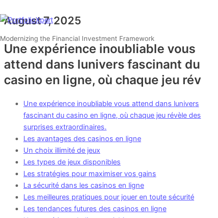
Skip
Type
Name*
Email*
Website
to
here..
August 7, 2025
Main
Menu
content
Modernizing the Financial Investment Framework
Une expérience inoubliable vous
attend dans lunivers fascinant du
casino en ligne, où chaque jeu rév
Une expérience inoubliable vous attend dans lunivers
fascinant du casino en ligne, où chaque jeu révèle des
surprises extraordinaires.
Les avantages des casinos en ligne
Un choix illimité de jeux
Les types de jeux disponibles
Les stratégies pour maximiser vos gains
La sécurité dans les casinos en ligne
Les meilleures pratiques pour jouer en toute sécurité
Les tendances futures des casinos en ligne