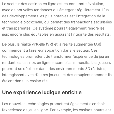
Le secteur des casinos en ligne est en constante évolution,
avec de nouvelles tendances qui émergent régulièrement. L’un
des développements les plus notables est l’intégration de la
technologie blockchain, qui permet des transactions sécurisées
et transparentes. Ce système pourrait également rendre les
jeux encore plus équitables en assurant l’intégrité des résultats.
De plus, la réalité virtuelle (VR) et la réalité augmentée (AR)
commencent à faire leur apparition dans le secteur. Ces
technologies promettent de transformer l’expérience de jeu en
rendant les casinos en ligne encore plus immersifs. Les joueurs
pourront se déplacer dans des environnements 3D réalistes,
interagissant avec d’autres joueurs et des croupiers comme s’ils
étaient dans un casino réel.
Une expérience ludique enrichie
Les nouvelles technologies promettent également d’enrichir
l’expérience de jeu en ligne. Par exemple, les casinos pourraient