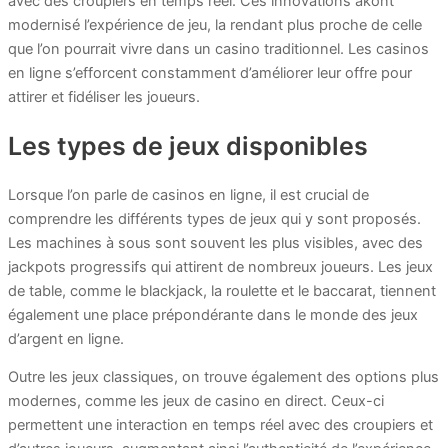
avec des croupiers en temps réel. Ces innovations akont
modernisé l’expérience de jeu, la rendant plus proche de celle
que l’on pourrait vivre dans un casino traditionnel. Les casinos
en ligne s’efforcent constamment d’améliorer leur offre pour
attirer et fidéliser les joueurs.
Les types de jeux disponibles
Lorsque l’on parle de casinos en ligne, il est crucial de
comprendre les différents types de jeux qui y sont proposés.
Les machines à sous sont souvent les plus visibles, avec des
jackpots progressifs qui attirent de nombreux joueurs. Les jeux
de table, comme le blackjack, la roulette et le baccarat, tiennent
également une place prépondérante dans le monde des jeux
d’argent en ligne.
Outre les jeux classiques, on trouve également des options plus
modernes, comme les jeux de casino en direct. Ceux-ci
permettent une interaction en temps réel avec des croupiers et