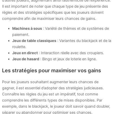
d’autres joueurs, augmentant ainsi l’authenticité de l’expérience.
Il est important de noter que chaque type de jeu présente des
règles et des stratégies spécifiques que les joueurs doivent
comprendre afin de maximiser leurs chances de gains.
Machines à sous
: Variété de thèmes et de systèmes de
paiement.
Jeux de table classiques
: Variantes du blackjack et de la
roulette.
Jeux en direct
: Interaction réelle avec des croupiers.
Jeux de hasard
: Bingo et jeux de loterie en ligne.
Les stratégies pour maximiser vos gains
Pour les joueurs souhaitant augmenter leurs chances de
gagner, il est essentiel d’adopter des stratégies judicieuses.
Connaître les règles du jeu est un impératif, tout comme
comprendre les différents types de mises disponibles. Par
exemple, dans le blackjack, le joueur doit savoir quand doubler,
séparer ou abandonner pour optimiser ses chances.