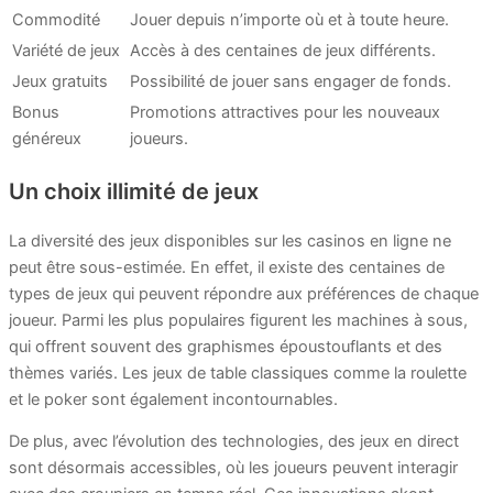
Commodité
Jouer depuis n’importe où et à toute heure.
Variété de jeux
Accès à des centaines de jeux différents.
Jeux gratuits
Possibilité de jouer sans engager de fonds.
Bonus
Promotions attractives pour les nouveaux
généreux
joueurs.
Un choix illimité de jeux
La diversité des jeux disponibles sur les casinos en ligne ne
peut être sous-estimée. En effet, il existe des centaines de
types de jeux qui peuvent répondre aux préférences de chaque
joueur. Parmi les plus populaires figurent les machines à sous,
qui offrent souvent des graphismes époustouflants et des
thèmes variés. Les jeux de table classiques comme la roulette
et le poker sont également incontournables.
De plus, avec l’évolution des technologies, des jeux en direct
sont désormais accessibles, où les joueurs peuvent interagir