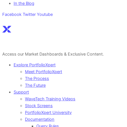
In the Blog
Facebook
Twitter
Youtube
Sign Up For a Free Account Here.
Access our Market Dashboards & Exclusive Content.
Explore PortfolioXpert
Meet PortfolioXpert
The Process
The Future
Support
WaveTech Training Videos
Stock Screens
PortfolioXpert University
Documentation
Query Rules