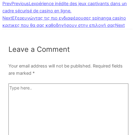
Prev
Previous
Lexpérience inédite des jeux captivants dans un
cadre sécurisé de casino en ligne.
Next
Εξερευνώντας τις πιο ενδιαφέρουσες spinanga casino
κριτικες που θα σας καθοδηγήσουν στην επιλογή σας
Next
Leave a Comment
Your email address will not be published.
Required fields
are marked
*