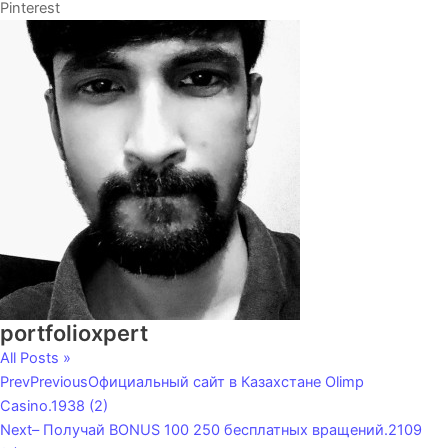
Pinterest
portfolioxpert
All Posts »
Prev
Previous
Официальный сайт в Казахстане Olimp
Casino.1938 (2)
Next
– Получай BONUS 100 250 бесплатных вращений.2109