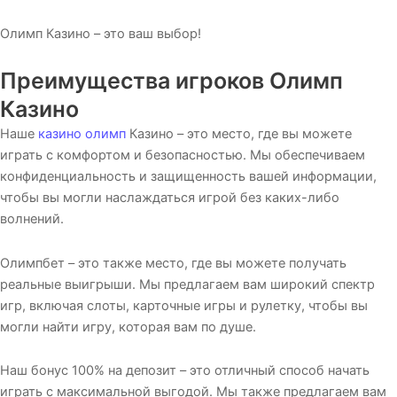
Олимп Казино – это ваш выбор!
Преимущества игроков Олимп
Казино
Наше
казино олимп
Казино – это место, где вы можете
играть с комфортом и безопасностью. Мы обеспечиваем
конфиденциальность и защищенность вашей информации,
чтобы вы могли наслаждаться игрой без каких-либо
волнений.
Олимпбет – это также место, где вы можете получать
реальные выигрыши. Мы предлагаем вам широкий спектр
игр, включая слоты, карточные игры и рулетку, чтобы вы
могли найти игру, которая вам по душе.
Наш бонус 100% на депозит – это отличный способ начать
играть с максимальной выгодой. Мы также предлагаем вам