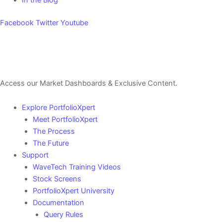
In the Blog
Facebook
Twitter
Youtube
Sign Up For a Free Account Here.
Access our Market Dashboards & Exclusive Content.
Explore PortfolioXpert
Meet PortfolioXpert
The Process
The Future
Support
WaveTech Training Videos
Stock Screens
PortfolioXpert University
Documentation
Query Rules