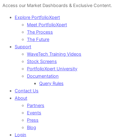
Access our Market Dashboards & Exclusive Content.
Explore PortfolioXpert
Meet PortfolioXpert
The Process
The Future
Support
WaveTech Training Videos
Stock Screens
PortfolioXpert University
Documentation
Query Rules
Contact Us
About
Partners
Events
Press
Blog
Login