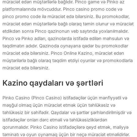
müraciət edən müştərilərlə bağlıdır. Pinco game və Pinko az
platformalarında mövcuddur. Pinco casino promo code və
pinco promo code ilə müraciət edə bilərsiniz. Bu promokodlar,
müraciət edən müştərilərlə bağlı olaraq təmin olunur və müraciət
etdikdən sonra Pinco qazinonun veb saytında yoxlanılmalıdır.
Pinco və Pinko adları, qazinolarda istifadə edilən məhsulun və
təqdimatın adıdır. Qazinoda oynayana qədər bu promokodlar
müraciət edə bilərsiniz. Pinco Online Kazino, müraciət edən
müştərilərlə bağlı olaraq təqdim etdiyi oyunlar və promokodlarla
müraciət edə bilərsiniz.
Kazino qaydaları və şərtləri
Pinko Casino (Pinco Casino) istifadəçilər üçün mənfiyyətli və
məşğul olmaq üçün müraciət etmək üçün təhlükəsiz və
təhlükəsiz bir səhifədir. Qaydalar və şərtlər şərhləndirilmişdir və
istifadəçilər onları dərc etməli və təhlükəsizliklərdən
qorunmalıdır. Pinko Casino istifadəçilərə qeyd etmək, maliyyə
təminatı və oyun oynamaq üçün bir neçə müraciət etməlidirlər.