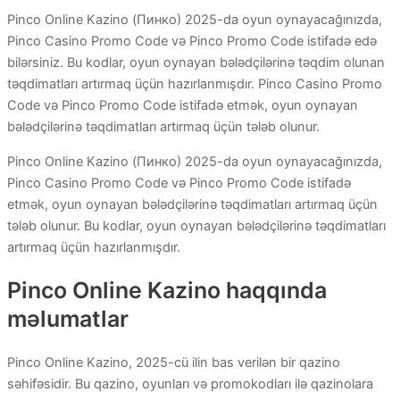
Pinco Online Kazino (Пинко) 2025-da oyun oynayacağınızda,
Pinco Casino Promo Code və Pinco Promo Code istifadə edə
bilərsiniz. Bu kodlar, oyun oynayan bələdçilərinə təqdim olunan
təqdimatları artırmaq üçün hazırlanmışdır. Pinco Casino Promo
Code və Pinco Promo Code istifadə etmək, oyun oynayan
bələdçilərinə təqdimatları artırmaq üçün tələb olunur.
Pinco Online Kazino (Пинко) 2025-da oyun oynayacağınızda,
Pinco Casino Promo Code və Pinco Promo Code istifadə
etmək, oyun oynayan bələdçilərinə təqdimatları artırmaq üçün
tələb olunur. Bu kodlar, oyun oynayan bələdçilərinə təqdimatları
artırmaq üçün hazırlanmışdır.
Pinco Online Kazino haqqında
məlumatlar
Pinco Online Kazino, 2025-cü ilin bas verilən bir qazino
səhifəsidir. Bu qazino, oyunları və promokodları ilə qazinolara