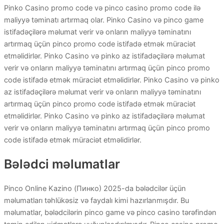
Pinko Casino promo code və pinco casino promo code ilə
maliyyə təminatı artırmaq olar. Pinko Casino və pinco game
istifadəçilərə məlumat verir və onların maliyyə təminatını
artırmaq üçün pinco promo code istifadə etmək müraciət
etməlidirlər. Pinko Casino və pinko az istifadəçilərə məlumat
verir və onların maliyyə təminatını artırmaq üçün pinco promo
code istifadə etmək müraciət etməlidirlər. Pinko Casino və pinko
az istifadəçilərə məlumat verir və onların maliyyə təminatını
artırmaq üçün pinco promo code istifadə etmək müraciət
etməlidirlər. Pinko Casino və pinko az istifadəçilərə məlumat
verir və onların maliyyə təminatını artırmaq üçün pinco promo
code istifadə etmək müraciət etməlidirlər.
Bələdci məlumatlar
Pinco Online Kazino (Пинко) 2025-da bələdcilər üçün
məlumatları təhlükəsiz və faydalı kimi hazırlanmışdır. Bu
məlumatlar, bələdcilərin pinco game və pinco casino tərəfindən