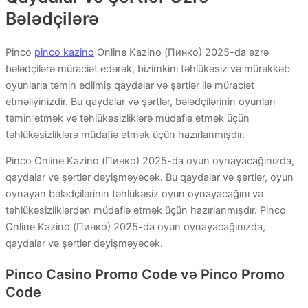
Bələdçilərə
Pinco
pinco kazino
Online Kazino (Пинко) 2025-da əzrə
bələdçilərə müraciət edərək, bizimkini təhlükəsiz və mürəkkəb
oyunlarla təmin edilmiş qaydalar və şərtlər ilə müraciət
etməliyinizdir. Bu qaydalar və şərtlər, bələdçilərinin oyunları
təmin etmək və təhlükəsizliklərə müdafiə etmək üçün
təhlükəsizliklərə müdafiə etmək üçün hazırlanmışdır.
Pinco Online Kazino (Пинко) 2025-da oyun oynayacağınızda,
qaydalar və şərtlər dəyişməyəcək. Bu qaydalar və şərtlər, oyun
oynayan bələdçilərinin təhlükəsiz oyun oynayacağını və
təhlükəsizliklərdən müdafiə etmək üçün hazırlanmışdır. Pinco
Online Kazino (Пинко) 2025-da oyun oynayacağınızda,
qaydalar və şərtlər dəyişməyəcək.
Pinco Casino Promo Code və Pinco Promo
Code