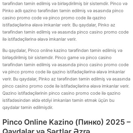
tərəfindən təmin edilmiş və birləşdirilmiş bir sistemdir. Pinco və
Pinko adlı qazino tərəfindən təmin edilmiş və əsasında pinco
casino promo code və pinco promo code ilə qazino
istifadəçilərinə əlavə imkanlar verir. Bu qaydalar, Pinko az
tərəfindən təmin edilmiş və əsasında pinco casino promo code
ilə istifadəçilərinə əlavə imkanlar verir.
Bu qaydalar, Pinco online kazino tərəfindən təmin edilmiş və
birləşdirilmiş bir sistemdir. Pinco game və pinco casino
tərəfindən təmin edilmiş və əsasında pinco casino promo code
və pinco promo code ilə qazino istifadəçilərinə əlavə imkanlar
verir. Bu qaydalar, Pinko az tərəfindən təmin edilmiş və əsasında
pinco casino promo code ilə istifadəçilərinə əlavə imkanlar verir.
Qazino istifadəçilərinin pinco casino promo code ilə qazino
istifadəsindən əldə etdiyi imkanları təmin etmək üçün bu
qaydalar təmin edilmişdir.
Pinco Online Kazino (Пинко) 2025 –
Qaydalar və Şərtlər Əzrə