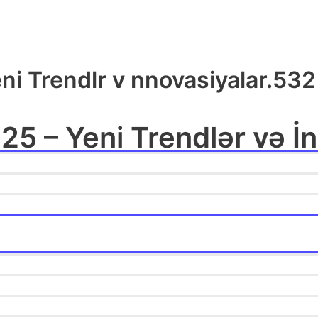
Menu
Menu
Menu
Menu
Toggle
Toggle
Toggle
Toggle
i Trendlr v nnovasiyalar.532
25 – Yeni Trendlər və İ