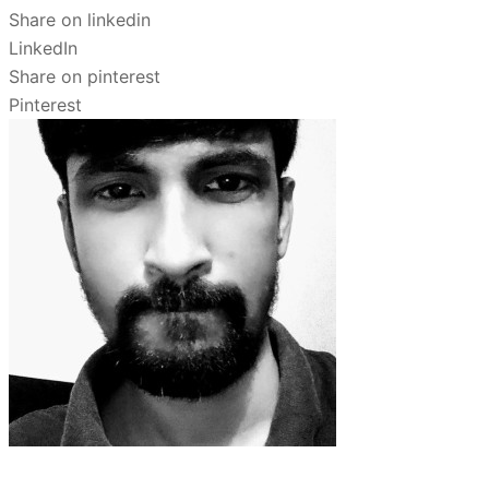
Share on linkedin
LinkedIn
Share on pinterest
Pinterest