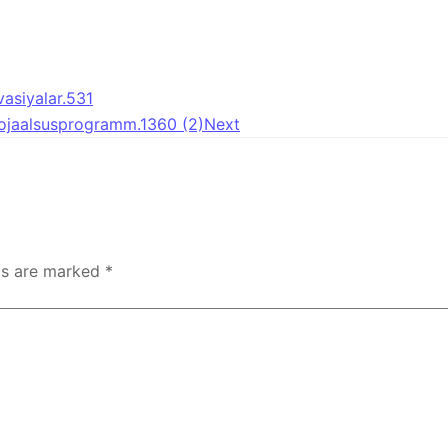
asiyalar.531
 lojaalsusprogramm.1360 (2)
Next
lds are marked
*