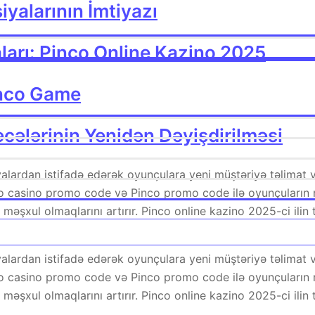
iyalarının İmtiyazı
ları: Pinco Online Kazino 2025
inco Game
rəcələrinin Yenidən Dəyişdirilməsi
yalardan istifadə edərək oyunçulara yeni müştəriyə təlimat v
nco casino promo code və Pinco promo code ilə oyunçuların 
 məşxul olmaqlarını artırır. Pinco online kazino 2025-ci ili
yalardan istifadə edərək oyunçulara yeni müştəriyə təlimat v
nco casino promo code və Pinco promo code ilə oyunçuların 
 məşxul olmaqlarını artırır. Pinco online kazino 2025-ci ili