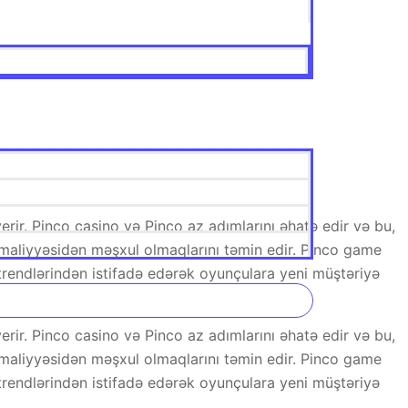
erir. Pinco casino və Pinco az adımlarını əhatə edir və bu,
maliyyəsidən məşxul olmaqlarını təmin edir. Pinco game
n trendlərindən istifadə edərək oyunçulara yeni müştəriyə
erir. Pinco casino və Pinco az adımlarını əhatə edir və bu,
maliyyəsidən məşxul olmaqlarını təmin edir. Pinco game
n trendlərindən istifadə edərək oyunçulara yeni müştəriyə