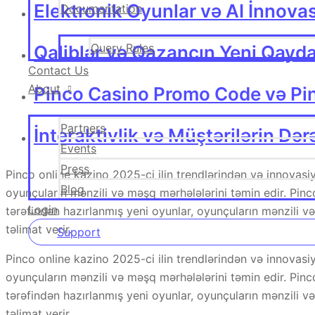
Elektronik Oyunlar və AI İnnovas
Documentation
Query Rules
Qaliblər və Qazancın Yeni Qayda
Contact Us
About
Pinco Casino Promo Code və P
Partners
İnteraktivlik və Müştərilərin Də
Events
Press
Pinco online kazino 2025-ci ilin trendlərindən və innovasi
Blog
oyunçuların mənzili və məşq mərhələlərini təmin edir. Pi
Login
tərəfindən hazırlanmış yeni oyunlar, oyunçuların mənzili və
təlimat verir.
Support
Pinco online kazino 2025-ci ilin trendlərindən və innovasi
oyunçuların mənzili və məşq mərhələlərini təmin edir. Pi
tərəfindən hazırlanmış yeni oyunlar, oyunçuların mənzili və
təlimat verir.