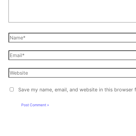
Save my name, email, and website in this browser 