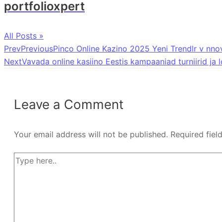
portfolioxpert
All Posts »
Prev
Previous
Pinco Online Kazino 2025 Yeni Trendlr v nnov
Next
Vavada online kasiino Eestis kampaaniad turniirid ja
Leave a Comment
Your email address will not be published.
Required fie