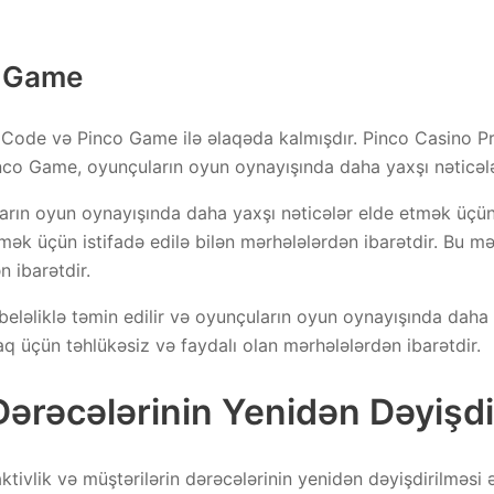
o Game
Code və Pinco Game ilə əlaqəda kalmışdır. Pinco Casino P
Pinco Game, oyunçuların oyun oynayışında daha yaxşı nəticələ
 oyun oynayışında daha yaxşı nəticələr elde etmək üçün ist
mək üçün istifadə edilə bilən mərhələlərdən ibarətdir. Bu m
n ibarətdir.
eləliklə təmin edilir və oyunçuların oyun oynayışında daha y
aq üçün təhlükəsiz və faydalı olan mərhələlərdən ibarətdir.
 Dərəcələrinin Yenidən Dəyişdi
ktivlik və müştərilərin dərəcələrinin yenidən dəyişdirilməsi ə