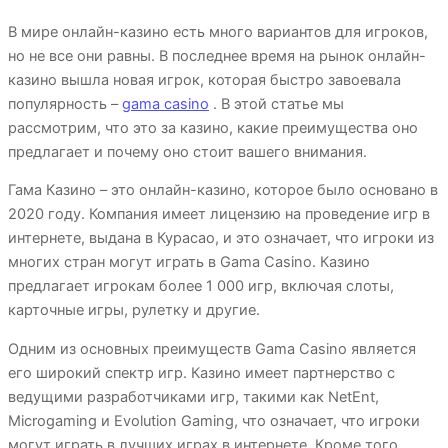
В мире онлайн-казино есть много вариантов для игроков,
но не все они равны. В последнее время на рынок онлайн-
казино вышла новая игрок, которая быстро завоевала
популярность –
gama casino
. В этой статье мы
рассмотрим, что это за казино, какие преимущества оно
предлагает и почему оно стоит вашего внимания.
Гама Казино – это онлайн-казино, которое было основано в
2020 году. Компания имеет лицензию на проведение игр в
интернете, выдана в Курасао, и это означает, что игроки из
многих стран могут играть в Gama Casino. Казино
предлагает игрокам более 1 000 игр, включая слоты,
карточные игры, рулетку и другие.
Одним из основных преимуществ Gama Casino является
его широкий спектр игр. Казино имеет партнерство с
ведущими разработчиками игр, такими как NetEnt,
Microgaming и Evolution Gaming, что означает, что игроки
могут играть в лучших играх в интернете. Кроме того,