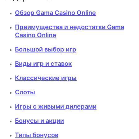
Обзор Gama Casino Online
Преимущества и недостатки Gama
Casino Online
Большой выбор игр
Виды игр и ставок
Классические игры
Слоты
Игры с живыми дилерами
Бонусы и акции
Типы бонусов