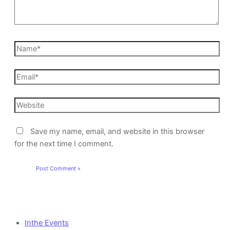
Save my name, email, and website in this browser
for the next time I comment.
Inthe Events