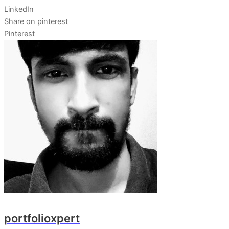
LinkedIn
Share on pinterest
Pinterest
portfolioxpert