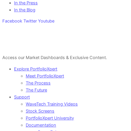
In the Press
In the Blog
Facebook
Twitter
Youtube
Sign Up For a Free Account Here.
Access our Market Dashboards & Exclusive Content.
Explore PortfolioXpert
Meet PortfolioXpert
The Process
The Future
Support
WaveTech Training Videos
Stock Screens
PortfolioXpert University
Documentation