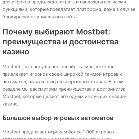
для игроков продолжать играть и наслаждаться всеми
функциями, которые предлагает платформа, даже в случае
блокировки официального сайта.
Почему выбирают Mostbet:
преимущества и достоинства
казино
Mostbet – это популярное онлайн-казино, которое
привлекает игроков своей широкой гаммой игровых
автоматов, азартных игр и спортивных ставок. В этом
разделе мы рассмотрим преимущества и достоинства
Mostbet, которые делают его одним из лучших онлайн-
казино.
Большой выбор игровых автоматов
Mostbet предлагает игрокам более 1 000 игровых