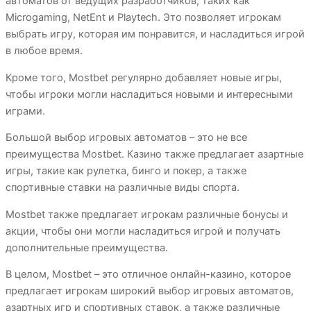
автоматов от ведущих разработчиков, таких как
Microgaming, NetEnt и Playtech. Это позволяет игрокам
выбрать игру, которая им понравится, и насладиться игрой
в любое время.
Кроме того, Mostbet регулярно добавляет новые игры,
чтобы игроки могли насладиться новыми и интересными
играми.
Большой выбор игровых автоматов – это не все
преимущества Mostbet. Казино также предлагает азартные
игры, такие как рулетка, бинго и покер, а также
спортивные ставки на различные виды спорта.
Mostbet также предлагает игрокам различные бонусы и
акции, чтобы они могли насладиться игрой и получать
дополнительные преимущества.
В целом, Mostbet – это отличное онлайн-казино, которое
предлагает игрокам широкий выбор игровых автоматов,
азартных игр и спортивных ставок, а также различные