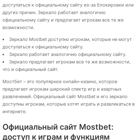
доступаться к официальному сайту из-за блокировки или
других причин. Зеркало работает аналогично
официальному сайту и предлагает игрокам все те же
возможности.
Зеркало Mostbet доступно игрокам, которые не могут
доступаться к официальному сайту.
Зеркало работает аналогично официальному сайту.
Зеркало предлагает игрокам все те же возможности,
что и официальный сайт.
Мостбет – это популярное онлайн-казино, которое
предлагает игрокам широкий спектр игр и азартных
развлечений. Официальный сайт Mostbet и его зеркало
доступны игрокам, которые хотят играть и развлекаться в
интернете.
Официальный сайт Mostbet:
доступ к играм и функциям