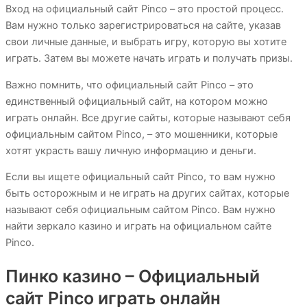
Вход на официальный сайт Pinco – это простой процесс.
Вам нужно только зарегистрироваться на сайте, указав
свои личные данные, и выбрать игру, которую вы хотите
играть. Затем вы можете начать играть и получать призы.
Важно помнить, что официальный сайт Pinco – это
единственный официальный сайт, на котором можно
играть онлайн. Все другие сайты, которые называют себя
официальным сайтом Pinco, – это мошенники, которые
хотят украсть вашу личную информацию и деньги.
Если вы ищете официальный сайт Pinco, то вам нужно
быть осторожным и не играть на других сайтах, которые
называют себя официальным сайтом Pinco. Вам нужно
найти зеркало казино и играть на официальном сайте
Pinco.
Пинко казино – Официальный
сайт Pinco играть онлайн