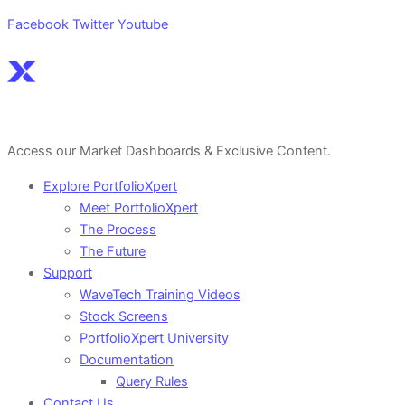
Facebook
Twitter
Youtube
Sign Up For a Free Account Here.
Access our Market Dashboards & Exclusive Content.
Explore PortfolioXpert
Meet PortfolioXpert
The Process
The Future
Support
WaveTech Training Videos
Stock Screens
PortfolioXpert University
Documentation
Query Rules
Contact Us