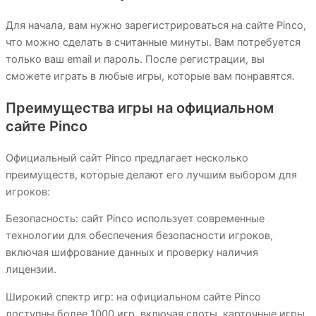
Для начала, вам нужно зарегистрироваться на сайте Pinco,
что можно сделать в считанные минуты. Вам потребуется
только ваш email и пароль. После регистрации, вы
сможете играть в любые игры, которые вам понравятся.
Преимущества игры на официальном
сайте Pinco
Официальный сайт Pinco предлагает несколько
преимуществ, которые делают его лучшим выбором для
игроков:
Безопасность: сайт Pinco использует современные
технологии для обеспечения безопасности игроков,
включая шифрование данных и проверку наличия
лицензии.
Широкий спектр игр: на официальном сайте Pinco
доступны более 1000 игр, включая слоты, карточные игры