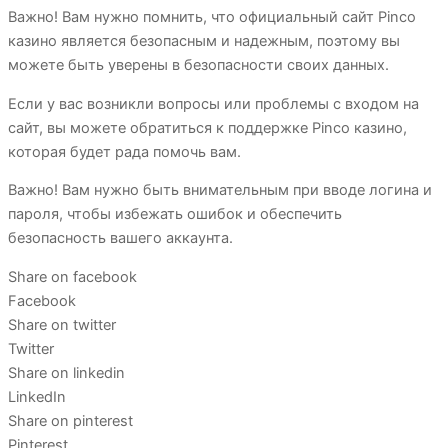
Важно! Вам нужно помнить, что официальный сайт Pinco
казино является безопасным и надежным, поэтому вы
можете быть уверены в безопасности своих данных.
Если у вас возникли вопросы или проблемы с входом на
сайт, вы можете обратиться к поддержке Pinco казино,
которая будет рада помочь вам.
Важно! Вам нужно быть внимательным при вводе логина и
пароля, чтобы избежать ошибок и обеспечить
безопасность вашего аккаунта.
Share on facebook
Facebook
Share on twitter
Twitter
Share on linkedin
LinkedIn
Share on pinterest
Pinterest