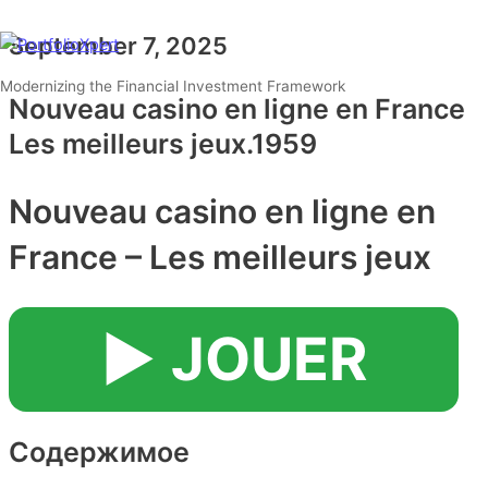
Skip
Type
Name*
Email*
Website
to
here..
September 7, 2025
Main
Menu
content
Modernizing the Financial Investment Framework
Nouveau casino en ligne en France
Les meilleurs jeux.1959
Nouveau casino en ligne en
France – Les meilleurs jeux
▶️ JOUER
Содержимое