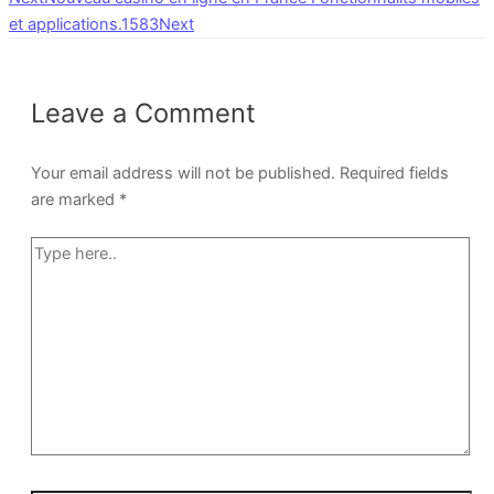
et applications.1583
Next
Leave a Comment
Your email address will not be published.
Required fields
are marked
*