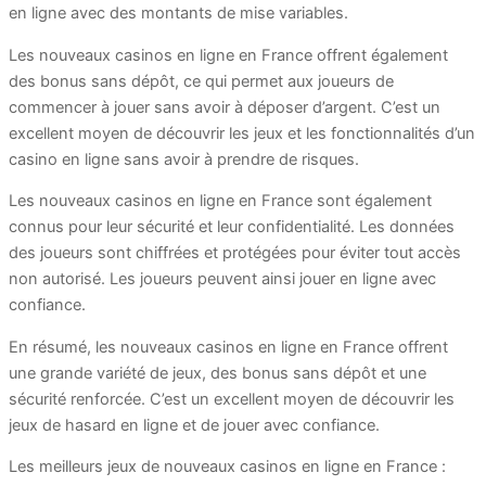
en ligne avec des montants de mise variables.
Les nouveaux casinos en ligne en France offrent également
des bonus sans dépôt, ce qui permet aux joueurs de
commencer à jouer sans avoir à déposer d’argent. C’est un
excellent moyen de découvrir les jeux et les fonctionnalités d’un
casino en ligne sans avoir à prendre de risques.
Les nouveaux casinos en ligne en France sont également
connus pour leur sécurité et leur confidentialité. Les données
des joueurs sont chiffrées et protégées pour éviter tout accès
non autorisé. Les joueurs peuvent ainsi jouer en ligne avec
confiance.
En résumé, les nouveaux casinos en ligne en France offrent
une grande variété de jeux, des bonus sans dépôt et une
sécurité renforcée. C’est un excellent moyen de découvrir les
jeux de hasard en ligne et de jouer avec confiance.
Les meilleurs jeux de nouveaux casinos en ligne en France :