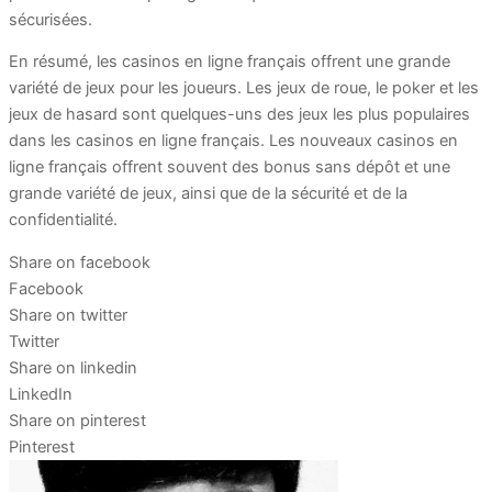
sécurisées.
En résumé, les casinos en ligne français offrent une grande
variété de jeux pour les joueurs. Les jeux de roue, le poker et les
jeux de hasard sont quelques-uns des jeux les plus populaires
dans les casinos en ligne français. Les nouveaux casinos en
ligne français offrent souvent des bonus sans dépôt et une
grande variété de jeux, ainsi que de la sécurité et de la
confidentialité.
Share on facebook
Facebook
Share on twitter
Twitter
Share on linkedin
LinkedIn
Share on pinterest
Pinterest