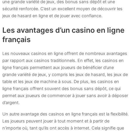
une grande variété de jeux, des bonus sans dépôt et une
sécurité renforcée. C’est un excellent moyen de découvrir les
jeux de hasard en ligne et de jouer avec confiance.
Les avantages d’un casino en ligne
français
Les nouveaux casinos en ligne offrent de nombreux avantages
par rapport aux casinos traditionnels. En effet, les casinos en
ligne français permettent aux joueurs de bénéficier d’une
grande variété de jeux, y compris les jeux de hasard, les jeux de
table et les jeux de machine à sous. De plus, les casinos en
ligne français offrent souvent des bonus sans dépôt, ce qui
permet aux joueurs de commencer à jouer sans avoir à déposer
d’argent.
Un autre avantage des casinos en ligne français est la flexibilité.
Les joueurs peuvent jouer à tout moment et à partir de
n’importe où, tant qu’ils ont accès à internet. Cela signifie que