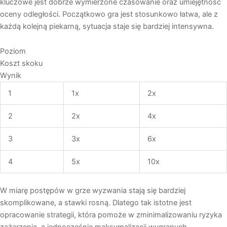
kluczowe jest dobrze wymierzone czasowanie oraz umiejętność
oceny odległości. Początkowo gra jest stosunkowo łatwa, ale z
każdą kolejną piekarną, sytuacja staje się bardziej intensywna.
Poziom
Koszt skoku
Wynik
1
1x
2x
2
2x
4x
3
3x
6x
4
5x
10x
W miarę postępów w grze wyzwania stają się bardziej
skomplikowane, a stawki rosną. Dlatego tak istotne jest
opracowanie strategii, która pomoże w zminimalizowaniu ryzyka
zażarzenia, a jednocześnie maksymalizacji wygranych.