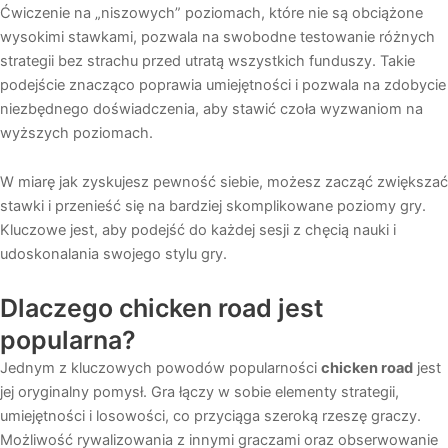
Ćwiczenie na „niszowych” poziomach, które nie są obciążone
wysokimi stawkami, pozwala na swobodne testowanie różnych
strategii bez strachu przed utratą wszystkich funduszy. Takie
podejście znacząco poprawia umiejętności i pozwala na zdobycie
niezbędnego doświadczenia, aby stawić czoła wyzwaniom na
wyższych poziomach.
W miarę jak zyskujesz pewność siebie, możesz zacząć zwiększać
stawki i przenieść się na bardziej skomplikowane poziomy gry.
Kluczowe jest, aby podejść do każdej sesji z chęcią nauki i
udoskonalania swojego stylu gry.
Dlaczego chicken road jest
popularna?
Jednym z kluczowych powodów popularności
chicken road
jest
jej oryginalny pomysł. Gra łączy w sobie elementy strategii,
umiejętności i losowości, co przyciąga szeroką rzeszę graczy.
Możliwość rywalizowania z innymi graczami oraz obserwowanie