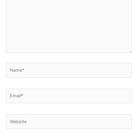
Name*
Email*
Website