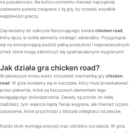
na popularności. Na końcu omówimy również najczęściej
zadawane pytania związane z tą grą, by rozwiać wszelkie
wątpliwości graczy.
Zapraszamy do odkrycia fascynującego świata
chicken road
,
który łączy w sobie elementy strategii i adrenaliny. Przygotujcie
się na emocjonującą podróż pełną przeszkód i niepowtarzalnych
chwil, które mogą zakończyć się spektakularnymi wygranymi!
Jak działa gra chicken road?
W pierwszym kroku warto zrozumieć mechanikę gry
chicken
road
. W grze wcielamy się w kurczaka, który musi przeskakiwać
przez piekarnie, które są kluczowym elementem tego
wciągającego doświadczenia. Zasady są proste: im dalej
zajdziesz, tym większe będą Twoje wygrane, ale również ryzyko
zażarzenia, które przychodzi z bliższej odległości od pieców.
Każdy skok wymaga precyzji oraz odrobiny szczęścia. W grze