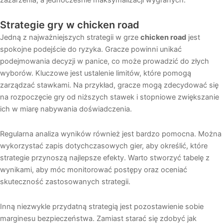
Strategie gry w chicken road
Jedną z najważniejszych strategii w grze
chicken road
jest
spokojne podejście do ryzyka. Gracze powinni unikać
podejmowania decyzji w panice, co może prowadzić do złych
wyborów. Kluczowe jest ustalenie limitów, które pomogą
zarządzać stawkami. Na przykład, gracze mogą zdecydować się
na rozpoczęcie gry od niższych stawek i stopniowe zwiększanie
ich w miarę nabywania doświadczenia.
Regularna analiza wyników również jest bardzo pomocna. Można
wykorzystać zapis dotychczasowych gier, aby określić, które
strategie przynoszą najlepsze efekty. Warto stworzyć tabelę z
wynikami, aby móc monitorować postępy oraz oceniać
skuteczność zastosowanych strategii.
Inną niezwykle przydatną strategią jest pozostawienie sobie
marginesu bezpieczeństwa. Zamiast starać się zdobyć jak