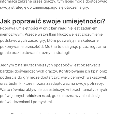
informacji zebrane przez graczy, tym lepiej mogą dostosować
swoją strategię do zmieniającego się otoczenia gry.
Jak poprawić swoje umiejętności?
Poprawa umiejętności w
chicken road
nie jest zadaniem
niemożliwym. Przede wszystkim kluczowe jest zrozumienie
podstawowych zasad gry, które pozwalają na skuteczne
pokonywanie przeszkód. Można to osiągnąć przez regularne
granie oraz testowanie różnych strategii.
Jednym z najskuteczniejszych sposobów jest obserwacja
bardziej doświadczonych graczy. Kontrolowanie ich kpin oraz
podejścia do gry może dostarczyć wielu cennych wskazówek
oraz technik, które można zaadaptować na swoje potrzeby.
Warto również aktywnie uczestniczyć w forach tematycznych
poświęconych
chicken road
, gdzie można wymieniać się
doświadczeniami i pomysłami.