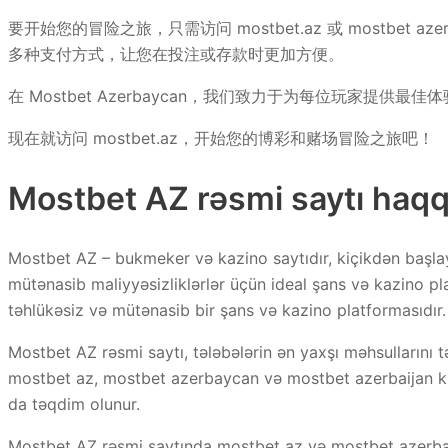
要开始您的冒险之旅，只需访问 mostbet.az 或 most
多种支付方式，让您在投注或存款时更加方便。
在 Mostbet Azerbaycan，我们致力于为每位玩
现在就访问 mostbet.az，开始您的博彩和赌场冒险之旅吧！
Mostbet AZ rəsmi saytı haq
Mostbet AZ – bukmeker və kazino saytıdır, kiçikdən başlay
mütənasib maliyyəsizliklərlər üçün ideal şans və kazino pl
təhlükəsiz və mütənasib bir şans və kazino platformasıdır.
Mostbet AZ rəsmi saytı, tələbələrin ən yaxşı məhsullarını
mostbet az, mostbet azerbaycan və mostbet azerbaijan k
da təqdim olunur.
Mostbet AZ rəsmi saytında mostbet az və mostbet azerbay