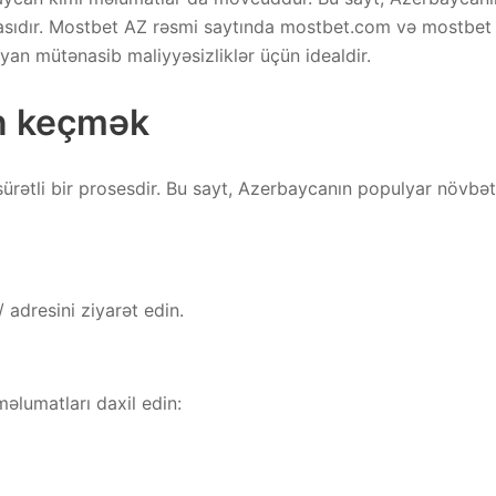
asıdır. Mostbet AZ rəsmi saytında mostbet.com və mostbet 
yan mütənasib maliyyəsizliklər üçün idealdir.
n keçmək
ətli bir prosesdir. Bu sayt, Azerbaycanın populyar növbət
adresini ziyarət edin.
əlumatları daxil edin: