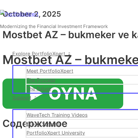
Skip
Type
Name*
Email*
Website
to
here..
October 2, 2025
Main
Menu
content
Modernizing the Financial Investment Framework
Mostbet AZ – bukmeker ve ka
Explore PortfolioXpert
Mostbet AZ – bukmeker
Meet PortfolioXpert
The Process
▶️ OYNA
The Future
Support
WaveTech Training Videos
Содержимое
Stock Screens
PortfolioXpert University