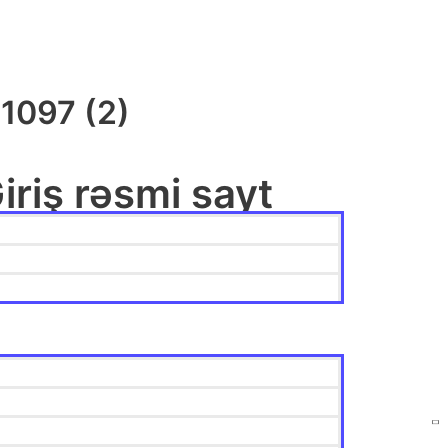
11097 (2)
riş rəsmi sayt