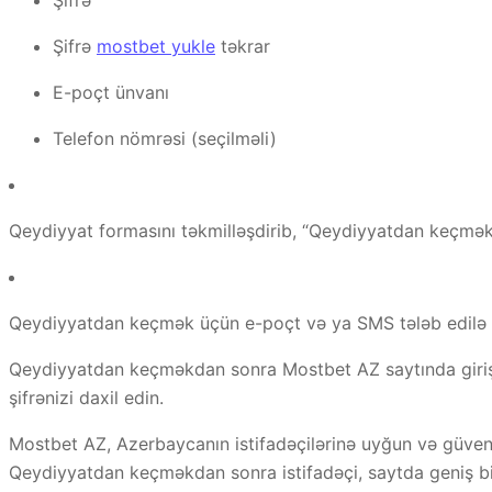
Şifrə
Şifrə
mostbet yukle
təkrar
E-poçt ünvanı
Telefon nömrəsi (seçilməli)
Qeydiyyat formasını təkmilləşdirib, “Qeydiyyatdan keçmək
Qeydiyyatdan keçmək üçün e-poçt və ya SMS tələb edilə bilə
Qeydiyyatdan keçməkdan sonra Mostbet AZ saytında giriş et
şifrənizi daxil edin.
Mostbet AZ, Azerbaycanın istifadəçilərinə uyğun və güven
Qeydiyyatdan keçməkdan sonra istifadəçi, saytda geniş bi