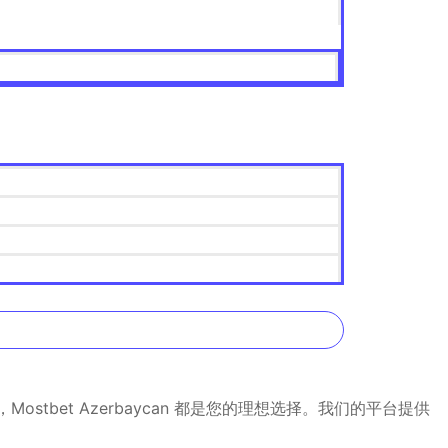
，Mostbet Azerbaycan 都是您的理想选择。我们的平台提供