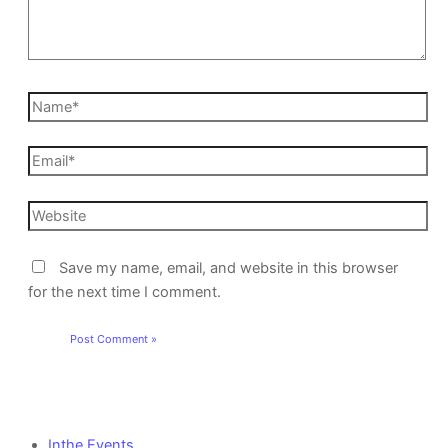
Save my name, email, and website in this browser
for the next time I comment.
Inthe Events