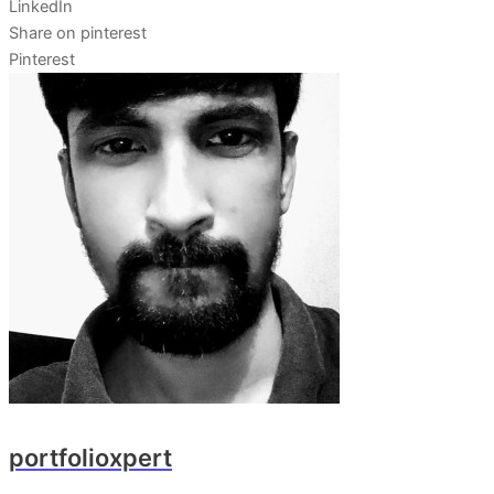
LinkedIn
Share on pinterest
Pinterest
portfolioxpert