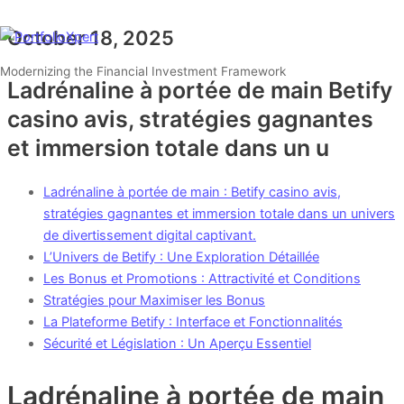
Skip
Type
Name*
Email*
Website
to
here..
October 18, 2025
Main
Menu
content
Modernizing the Financial Investment Framework
Ladrénaline à portée de main Betify
casino avis, stratégies gagnantes
et immersion totale dans un u
Ladrénaline à portée de main : Betify casino avis,
stratégies gagnantes et immersion totale dans un univers
de divertissement digital captivant.
L’Univers de Betify : Une Exploration Détaillée
Les Bonus et Promotions : Attractivité et Conditions
Stratégies pour Maximiser les Bonus
La Plateforme Betify : Interface et Fonctionnalités
Sécurité et Législation : Un Aperçu Essentiel
Ladrénaline à portée de main