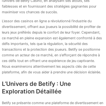
l’univers de Betify Casino, en analysant ses atouts, ses
faiblesses et en fournissant des stratégies gagnantes pour
maximiser vos chances de succès.
L’essor des casinos en ligne a révolutionné l’industrie du
divertissement, offrant aux joueurs la possibilité de profiter de
leurs jeux préférés depuis le confort de leur foyer. Cependant,
ce marché en pleine expansion est également confronté à des
défis importants, tels que la régulation, la sécurité des
transactions et la protection des joueurs. Betify se positionne
comme un acteur de ce marché, en s’efforçant de répondre à
ces défis tout en offrant une expérience de jeu captivante.
Nous examinerons attentivement les aspects clés de cette
plateforme, afin de vous aider à prendre une décision éclairée.
L’Univers de Betify : Une
Exploration Détaillée
Betify se présente comme une plateforme de divertissement en