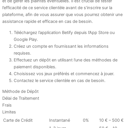
et de gérer les plaintes éventuelles. Il est crucial de tester
l’efficacité de ce service clientèle avant de s’inscrire sur la
plateforme, afin de vous assurer que vous pourrez obtenir une
assistance rapide et efficace en cas de besoin.
Téléchargez l’application Betify depuis l’App Store ou
Google Play.
Créez un compte en fournissant les informations
requises.
Effectuez un dépôt en utilisant l’une des méthodes de
paiement disponibles.
Choisissez vos jeux préférés et commencez à jouer.
Contactez le service clientèle en cas de besoin.
Méthode de Dépôt
Délai de Traitement
Frais
Limites
Carte de Crédit
Instantané
0%
10 € – 500 €