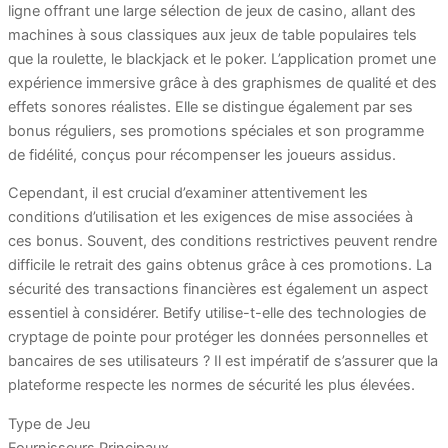
ligne offrant une large sélection de jeux de casino, allant des
machines à sous classiques aux jeux de table populaires tels
que la roulette, le blackjack et le poker. L’application promet une
expérience immersive grâce à des graphismes de qualité et des
effets sonores réalistes. Elle se distingue également par ses
bonus réguliers, ses promotions spéciales et son programme
de fidélité, conçus pour récompenser les joueurs assidus.
Cependant, il est crucial d’examiner attentivement les
conditions d’utilisation et les exigences de mise associées à
ces bonus. Souvent, des conditions restrictives peuvent rendre
difficile le retrait des gains obtenus grâce à ces promotions. La
sécurité des transactions financières est également un aspect
essentiel à considérer. Betify utilise-t-elle des technologies de
cryptage de pointe pour protéger les données personnelles et
bancaires de ses utilisateurs ? Il est impératif de s’assurer que la
plateforme respecte les normes de sécurité les plus élevées.
Type de Jeu
Fournisseurs Principaux