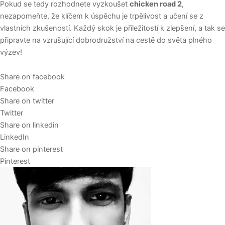
Pokud se tedy rozhodnete vyzkoušet
chicken road 2
,
nezapomeňte, že klíčem k úspěchu je trpělivost a učení se z
vlastních zkušeností. Každý skok je příležitostí k zlepšení, a tak se
připravte na vzrušující dobrodružství na cestě do světa plného
výzev!
Share on facebook
Facebook
Share on twitter
Twitter
Share on linkedin
LinkedIn
Share on pinterest
Pinterest