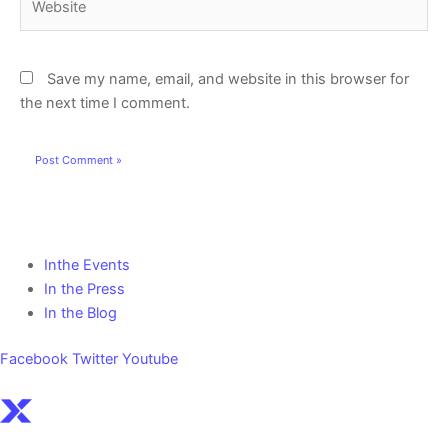
Save my name, email, and website in this browser for
the next time I comment.
Inthe Events
In the Press
In the Blog
Facebook
Twitter
Youtube
Sign Up For a Free Account Here.