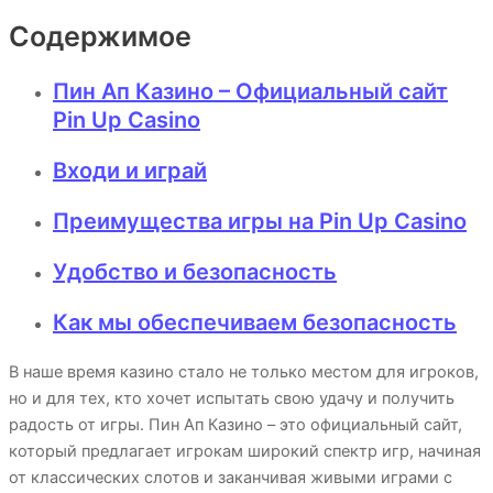
Содержимое
Пин Ап Казино – Официальный сайт
Pin Up Casino
Входи и играй
Преимущества игры на Pin Up Casino
Удобство и безопасность
Как мы обеспечиваем безопасность
В наше время казино стало не только местом для игроков,
но и для тех, кто хочет испытать свою удачу и получить
радость от игры. Пин Ап Казино – это официальный сайт,
который предлагает игрокам широкий спектр игр, начиная
от классических слотов и заканчивая живыми играми с