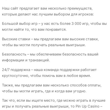
Наш сайт предлагает вам несколько преимуществ,
которые делают нас лучшим выбором для игроков:
Большой выбор игр – у нас есть более 3 000 игр, чтобы вы
могли найти то, что вам понравится.
Высокие ставки – мы предлагаем вам высокие ставки,
чтобы вы могли получать реальные выигрыши.
Безопасность – мы обеспечиваем безопасность вашей
информации и транзакций.
24/7 поддержка – наша команда поддержки работает
круглосуточно, чтобы помочь вам в любое время.
Также, мы предлагаем вам несколько способов оплаты,
чтобы вы могли играть, где и когда вам угодно.
Так что, если вы ищете место, где можно играть в лучшие
игры и получать реальные выигрыши, то Pin Up Casino –