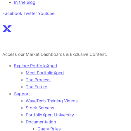
In the Blog
Facebook
Twitter
Youtube
Sign Up For a Free Account Here.
Access our Market Dashboards & Exclusive Content.
Explore PortfolioXpert
Meet PortfolioXpert
The Process
The Future
Support
WaveTech Training Videos
Stock Screens
PortfolioXpert University
Documentation
Query Rules