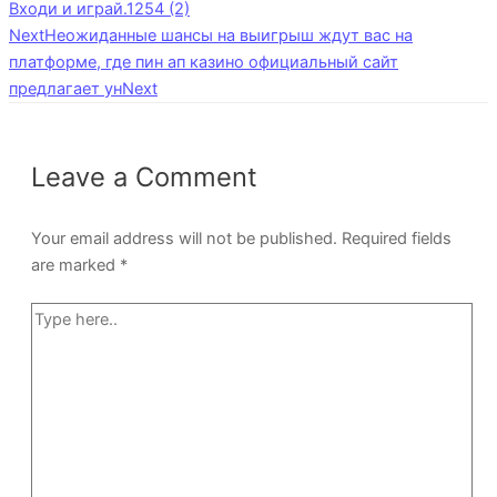
Входи и играй.1254 (2)
Next
Неожиданные шансы на выигрыш ждут вас на
платформе, где пин ап казино официальный сайт
предлагает ун
Next
Leave a Comment
Your email address will not be published.
Required fields
are marked
*