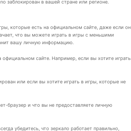
ino заблокирован в вашей стране или регионе.
гры, которые есть на официальном сайте, даже если он
ачает, что вы можете играть в игры с меньшими
ранит вашу личную информацию.
на официальном сайте. Например, если вы хотите играть
ирован или если вы хотите играть в игры, которые не
нет-браузер и что вы не предоставляете личную
сегда убедитесь, что зеркало работает правильно,