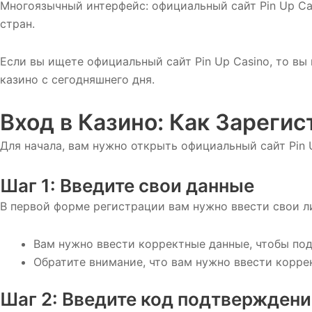
Многоязычный интерфейс: официальный сайт Pin Up Cas
стран.
Если вы ищете официальный сайт Pin Up Casino, то вы 
казино с сегодняшнего дня.
Вход в Казино: Как Зарегис
Для начала, вам нужно открыть официальный сайт Pin U
Шаг 1: Введите свои данные
В первой форме регистрации вам нужно ввести свои ли
Вам нужно ввести корректные данные, чтобы под
Обратите внимание, что вам нужно ввести корре
Шаг 2: Введите код подтверждени