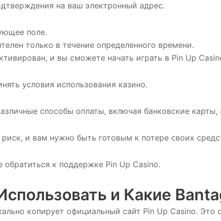
подтверждения на ваш электронный адрес.
ующее поле.
телен только в течение определенного времени.
тивирован, и вы сможете начать играть в Pin Up Casin
инять условия использования казино.
 различные способы оплаты, включая банковские карты,
о риск, и вам нужно быть готовым к потере своих средс
 обратиться к поддержке Pin Up Casino.
 Использовать и Какие Вant
ркально копирует официальный сайт Pin Up Casino. Это 