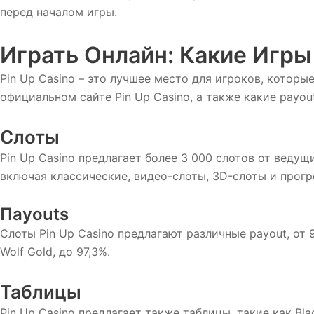
перед началом игры.
Играть Онлайн: Какие Игры 
Pin Up Casino – это лучшее место для игроков, котор
официальном сайте Pin Up Casino, а также какие payou
Слоты
Pin Up Casino предлагает более 3 000 слотов от ведущ
включая классические, видео-слоты, 3D-слоты и прогре
Пayouts
Слоты Pin Up Casino предлагают различные payout, от 9
Wolf Gold, до 97,3%.
Таблицы
Pin Up Casino предлагает также таблицы, такие как Blac