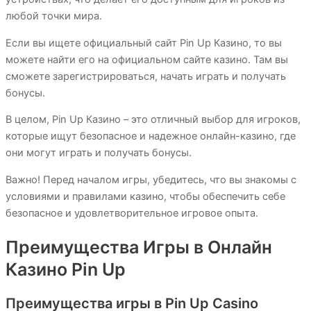
любой точки мира.
Если вы ищете официальный сайт Pin Up Казино, то вы
можете найти его на официальном сайте казино. Там вы
сможете зарегистрироваться, начать играть и получать
бонусы.
В целом, Pin Up Казино – это отличный выбор для игроков,
которые ищут безопасное и надежное онлайн-казино, где
они могут играть и получать бонусы.
Важно! Перед началом игры, убедитесь, что вы знакомы с
условиями и правилами казино, чтобы обеспечить себе
безопасное и удовлетворительное игровое опыта.
Преимущества Игры в Онлайн
Казино Pin Up
Преимущества игры в Pin Up Casino