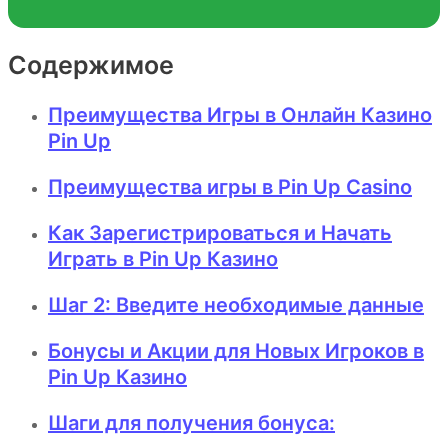
Содержимое
Преимущества Игры в Онлайн Казино
Pin Up
Преимущества игры в Pin Up Casino
Как Зарегистрироваться и Начать
Играть в Pin Up Казино
Шаг 2: Введите необходимые данные
Бонусы и Акции для Новых Игроков в
Pin Up Казино
Шаги для получения бонуса: