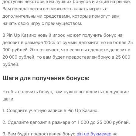
доступны некоторые из лучших бонусов и акций на рынке.
Вам предлагается возможность начать играть с
дополнительными средствами, которые помогут вам
начать свою игру с преимуществом.
В Pin Up Казино новый игрок может получить бонус на
депозит в размере 125% от суммы депозита, но не более 25
000 рублей. Это означает, что если вы сделаете депозит в
20 000 рублей, то вам будет предоставлен бонус в 25 000
рублей.
Шаги для получения бонуса:
Чтобы получить бонус, вам нужно выполнить следующие
шаги:
1. Создайте учетную запись в Pin Up Казино.
2. Сделайте депозит в размере от 1 000 до 25 000 рублей.
3. Вам будет предоставлен бонус
pin up букмекер
на