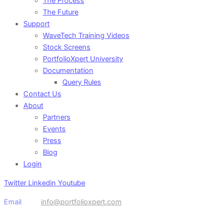
The Process
The Future
Support
WaveTech Training Videos
Stock Screens
PortfolioXpert University
Documentation
Query Rules
Contact Us
About
Partners
Events
Press
Blog
Login
Twitter
Linkedin
Youtube
Email
info@portfolioxpert.com