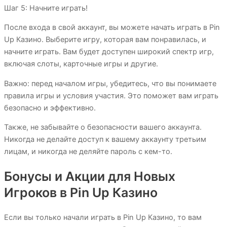
Шаг 5: Начните играть!
После входа в свой аккаунт, вы можете начать играть в Pin
Up Казино. Выберите игру, которая вам понравилась, и
начните играть. Вам будет доступен широкий спектр игр,
включая слоты, карточные игры и другие.
Важно: перед началом игры, убедитесь, что вы понимаете
правила игры и условия участия. Это поможет вам играть
безопасно и эффективно.
Также, не забывайте о безопасности вашего аккаунта.
Никогда не делайте доступ к вашему аккаунту третьим
лицам, и никогда не деляйте пароль с кем-то.
Бонусы и Акции для Новых
Игроков в Pin Up Казино
Если вы только начали играть в Pin Up Казино, то вам