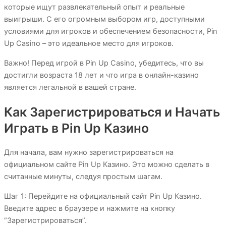
которые ищут развлекательный опыт и реальные
выигрыши. С его огромным выбором игр, доступными
условиями для игроков и обеспечением безопасности, Pin
Up Casino – это идеальное место для игроков.
Важно! Перед игрой в Pin Up Casino, убедитесь, что вы
достигли возраста 18 лет и что игра в онлайн-казино
является легальной в вашей стране.
Как Зарегистрироваться и Начать
Играть в Pin Up Казино
Для начала, вам нужно зарегистрироваться на
официальном сайте Pin Up Казино. Это можно сделать в
считанные минуты, следуя простым шагам.
Шаг 1: Перейдите на официальный сайт Pin Up Казино.
Введите адрес в браузере и нажмите на кнопку
“Зарегистрироваться”.