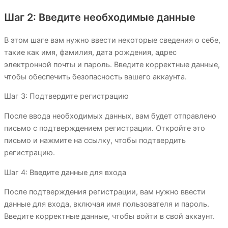
Шаг 2: Введите необходимые данные
В этом шаге вам нужно ввести некоторые сведения о себе,
такие как имя, фамилия, дата рождения, адрес
электронной почты и пароль. Введите корректные данные,
чтобы обеспечить безопасность вашего аккаунта.
Шаг 3: Подтвердите регистрацию
После ввода необходимых данных, вам будет отправлено
письмо с подтверждением регистрации. Откройте это
письмо и нажмите на ссылку, чтобы подтвердить
регистрацию.
Шаг 4: Введите данные для входа
После подтверждения регистрации, вам нужно ввести
данные для входа, включая имя пользователя и пароль.
Введите корректные данные, чтобы войти в свой аккаунт.