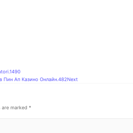
atori.1490
в Пин Ап Казино Онлайн.482
Next
ds are marked
*