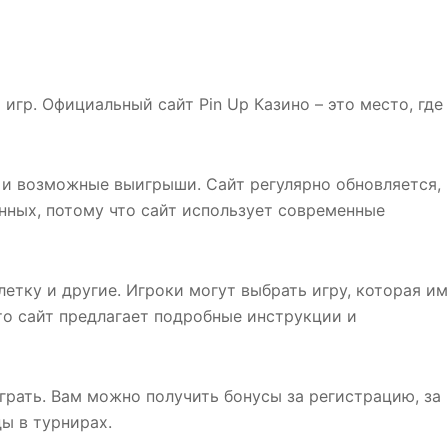
игр. Официальный сайт Pin Up Казино – это место, где
я и возможные выигрыши. Сайт регулярно обновляется,
нных, потому что сайт использует современные
летку и другие. Игроки могут выбрать игру, которая им
что сайт предлагает подробные инструкции и
грать. Вам можно получить бонусы за регистрацию, за
ды в турнирах.