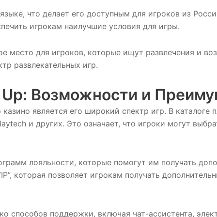
зыке, что делает его доступным для игроков из России
спечить игрокам наилучшие условия для игры.
ное место для игроков, которые ищут развлечения и в
тр развлекательных игр.
n Up: Возможности и Преим
казино является его широкий спектр игр. В каталоге 
laytech и других. Это означает, что игроки могут выбр
рограмм лояльности, которые помогут им получать доп
VIP”, которая позволяет игрокам получать дополнител
ко способов поддержки, включая чат-ассистента, элект