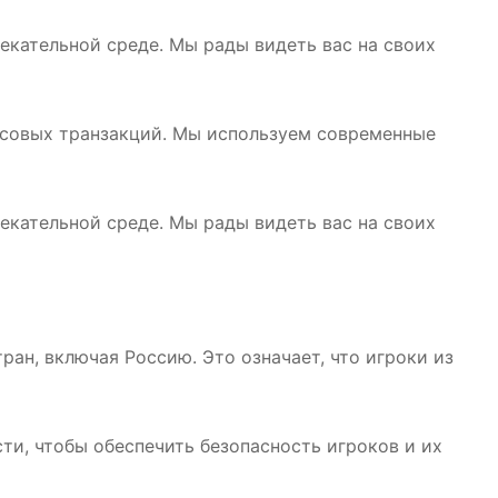
лекательной среде. Мы рады видеть вас на своих
ансовых транзакций. Мы используем современные
лекательной среде. Мы рады видеть вас на своих
ран, включая Россию. Это означает, что игроки из
ти, чтобы обеспечить безопасность игроков и их