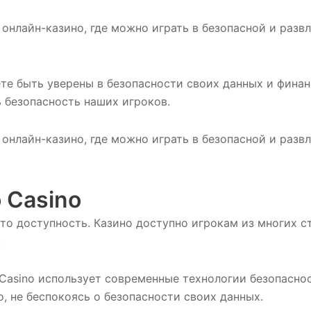
 онлайн-казино, где можно играть в безопасной и разв
жете быть уверены в безопасности своих данных и фин
 безопасность наших игроков.
 онлайн-казино, где можно играть в безопасной и разв
 Casino
то доступность. Казино доступно игрокам из многих ст
.
Casino использует современные технологии безопаснос
о, не беспокоясь о безопасности своих данных.