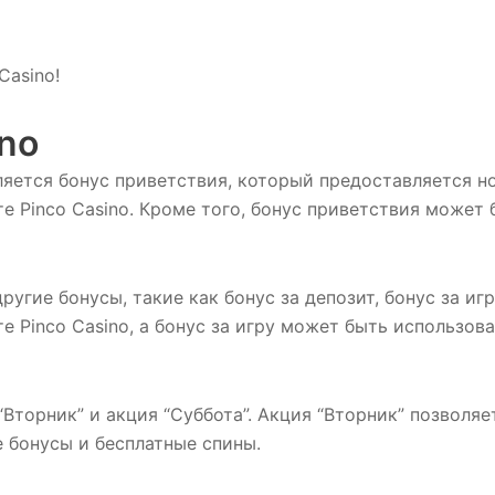
Casino!
ino
вляется бонус приветствия, который предоставляется 
е Pinco Casino. Кроме того, бонус приветствия может 
ругие бонусы, такие как бонус за депозит, бонус за иг
е Pinco Casino, а бонус за игру может быть использова
 “Вторник” и акция “Суббота”. Акция “Вторник” позволя
 бонусы и бесплатные спины.