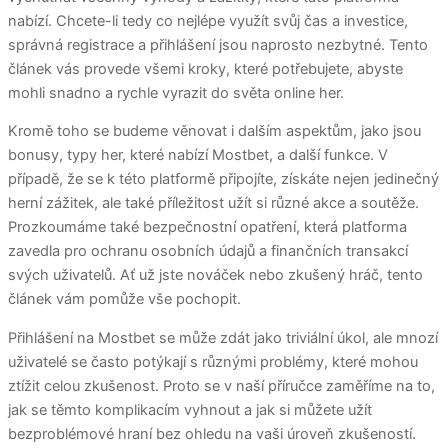
nabízí. Chcete-li tedy co nejlépe využít svůj čas a investice,
správná registrace a přihlášení jsou naprosto nezbytné. Tento
článek vás provede všemi kroky, které potřebujete, abyste
mohli snadno a rychle vyrazit do světa online her.
Kromě toho se budeme věnovat i dalším aspektům, jako jsou
bonusy, typy her, které nabízí Mostbet, a další funkce. V
případě, že se k této platformě připojíte, získáte nejen jedinečný
herní zážitek, ale také příležitost užít si různé akce a soutěže.
Prozkoumáme také bezpečnostní opatření, která platforma
zavedla pro ochranu osobních údajů a finančních transakcí
svých uživatelů. Ať už jste nováček nebo zkušený hráč, tento
článek vám pomůže vše pochopit.
Přihlášení na Mostbet se může zdát jako triviální úkol, ale mnozí
uživatelé se často potýkají s různými problémy, které mohou
ztížit celou zkušenost. Proto se v naší příručce zaměříme na to,
jak se těmto komplikacím vyhnout a jak si můžete užít
bezproblémové hraní bez ohledu na vaši úroveň zkušeností.