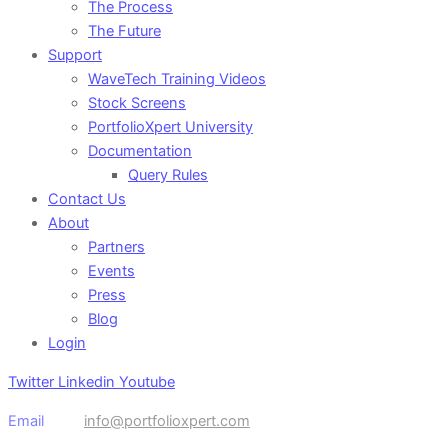
The Process
The Future
Support
WaveTech Training Videos
Stock Screens
PortfolioXpert University
Documentation
Query Rules
Contact Us
About
Partners
Events
Press
Blog
Login
Twitter
Linkedin
Youtube
Email
info@portfolioxpert.com