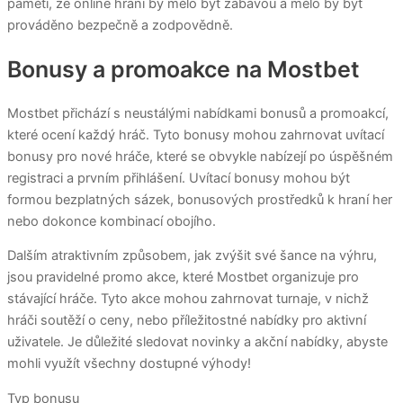
paměti, že online hraní by mělo být zábavou a mělo by být
prováděno bezpečně a zodpovědně.
Bonusy a promoakce na Mostbet
Mostbet přichází s neustálými nabídkami bonusů a promoakcí,
které ocení každý hráč. Tyto bonusy mohou zahrnovat uvítací
bonusy pro nové hráče, které se obvykle nabízejí po úspěšném
registraci a prvním přihlášení. Uvítací bonusy mohou být
formou bezplatných sázek, bonusových prostředků k hraní her
nebo dokonce kombinací obojího.
Dalším atraktivním způsobem, jak zvýšit své šance na výhru,
jsou pravidelné promo akce, které Mostbet organizuje pro
stávající hráče. Tyto akce mohou zahrnovat turnaje, v nichž
hráči soutěží o ceny, nebo příležitostné nabídky pro aktivní
uživatele. Je důležité sledovat novinky a akční nabídky, abyste
mohli využít všechny dostupné výhody!
Typ bonusu