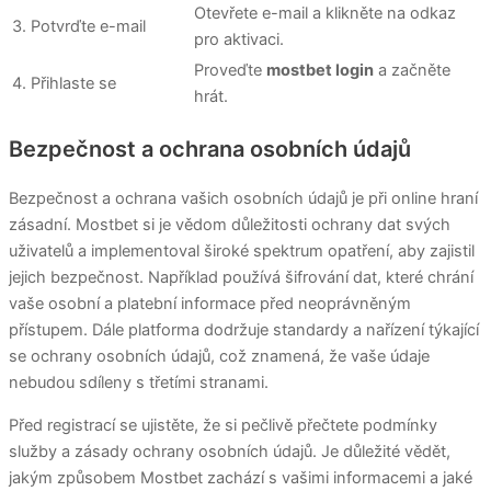
Otevřete e-mail a klikněte na odkaz
3. Potvrďte e-mail
pro aktivaci.
Proveďte
mostbet login
a začněte
4. Přihlaste se
hrát.
Bezpečnost a ochrana osobních údajů
Bezpečnost a ochrana vašich osobních údajů je při online hraní
zásadní. Mostbet si je vědom důležitosti ochrany dat svých
uživatelů a implementoval široké spektrum opatření, aby zajistil
jejich bezpečnost. Například používá šifrování dat, které chrání
vaše osobní a platební informace před neoprávněným
přístupem. Dále platforma dodržuje standardy a nařízení týkající
se ochrany osobních údajů, což znamená, že vaše údaje
nebudou sdíleny s třetími stranami.
Před registrací se ujistěte, že si pečlivě přečtete podmínky
služby a zásady ochrany osobních údajů. Je důležité vědět,
jakým způsobem Mostbet zachází s vašimi informacemi a jaké