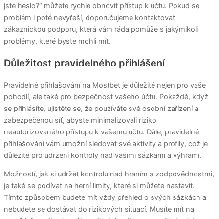
jste heslo?“ můžete rychle obnovit přístup k účtu. Pokud se
problém i poté nevyřeší, doporučujeme kontaktovat
zákaznickou podporu, která vám ráda pomůže s jakýmikoli
problémy, které byste mohli mít.
Důležitost pravidelného přihlášení
Pravidelné přihlašování na Mostbet je důležité nejen pro vaše
pohodlí, ale také pro bezpečnost vašeho účtu. Pokaždé, když
se přihlásíte, ujistěte se, že používáte své osobní zařízení a
zabezpečenou síť, abyste minimalizovali riziko
neautorizovaného přístupu k vašemu účtu. Dále, pravidelné
přihlašování vám umožní sledovat své aktivity a profily, což je
důležité pro udržení kontroly nad vašimi sázkami a výhrami.
Možností, jak si udržet kontrolu nad hraním a zodpovědnostmi,
je také se podívat na herní limity, které si můžete nastavit.
Tímto způsobem budete mít vždy přehled o svých sázkách a
nebudete se dostávat do rizikových situací. Musíte mít na