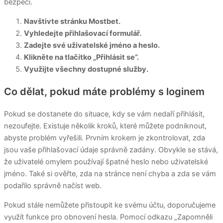
bezpečí.
Navštivte stránku Mostbet.
Vyhledejte přihlašovací formulář.
Zadejte své uživatelské jméno a heslo.
Klikněte na tlačítko „Přihlásit se“.
Využijte všechny dostupné služby.
Co dělat, pokud máte problémy s loginem
Pokud se dostanete do situace, kdy se vám nedaří přihlásit,
nezoufejte. Existuje několik kroků, které můžete podniknout,
abyste problém vyřešili. Prvním krokem je zkontrolovat, zda
jsou vaše přihlašovací údaje správně zadány. Obvykle se stává,
že uživatelé omylem používají špatné heslo nebo uživatelské
jméno. Také si ověřte, zda na stránce není chyba a zda se vám
podařilo správně načíst web.
Pokud stále nemůžete přistoupit ke svému účtu, doporučujeme
využít funkce pro obnovení hesla. Pomocí odkazu „Zapomněli