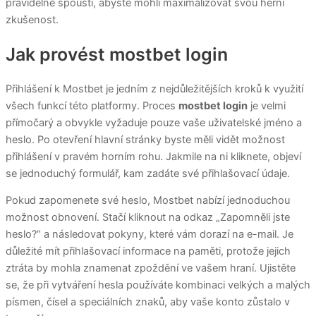
pravidelně spouští, abyste mohli maximalizovat svou herní
zkušenost.
Jak provést mostbet login
Přihlášení k Mostbet je jedním z nejdůležitějších kroků k využití
všech funkcí této platformy. Proces
mostbet login
je velmi
přímočarý a obvykle vyžaduje pouze vaše uživatelské jméno a
heslo. Po otevření hlavní stránky byste měli vidět možnost
přihlášení v pravém horním rohu. Jakmile na ni kliknete, objeví
se jednoduchý formulář, kam zadáte své přihlašovací údaje.
Pokud zapomenete své heslo, Mostbet nabízí jednoduchou
možnost obnovení. Stačí kliknout na odkaz „Zapomněli jste
heslo?“ a následovat pokyny, které vám dorazí na e-mail. Je
důležité mít přihlašovací informace na paměti, protože jejich
ztráta by mohla znamenat zpoždění ve vašem hraní. Ujistěte
se, že při vytváření hesla používáte kombinaci velkých a malých
písmen, čísel a speciálních znaků, aby vaše konto zůstalo v