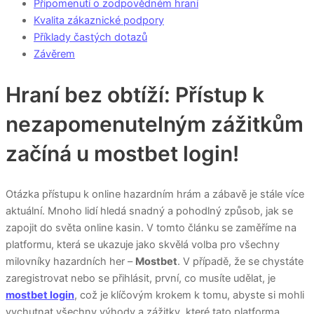
Připomenutí o zodpovědném hraní
Kvalita zákaznické podpory
Příklady častých dotazů
Závěrem
Hraní bez obtíží: Přístup k
nezapomenutelným zážitkům
začíná u mostbet login!
Otázka přístupu k online hazardním hrám a zábavě je stále více
aktuální. Mnoho lidí hledá snadný a pohodlný způsob, jak se
zapojit do světa online kasin. V tomto článku se zaměříme na
platformu, která se ukazuje jako skvělá volba pro všechny
milovníky hazardních her –
Mostbet
. V případě, že se chystáte
zaregistrovat nebo se přihlásit, první, co musíte udělat, je
mostbet login
, což je klíčovým krokem k tomu, abyste si mohli
vychutnat všechny výhody a zážitky, které tato platforma