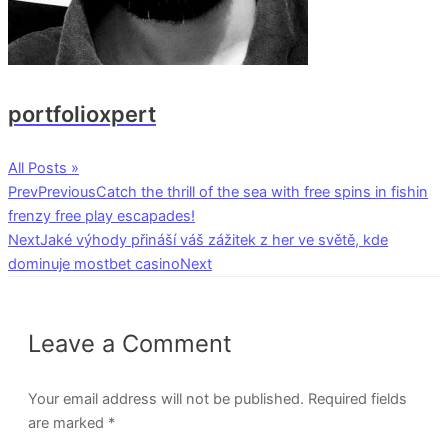
portfolioxpert
All Posts »
Prev
Previous
Catch the thrill of the sea with free spins in fishin
frenzy free play escapades!
Next
Jaké výhody přináší váš zážitek z her ve světě, kde
dominuje mostbet casino
Next
Leave a Comment
Your email address will not be published.
Required fields
are marked
*