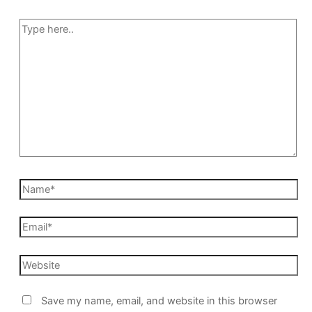
Save my name, email, and website in this browser