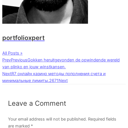
portfolioxpert
All Posts »
Prev
Previous
Gokken heruitgevonden de opwindende wereld
van plinko en jouw winstkansen.
Next
R7 онлайн казино методы пополнения счета и
минимальные лимиты.2671
Next
Leave a Comment
Your email address will not be published.
Required fields
are marked
*