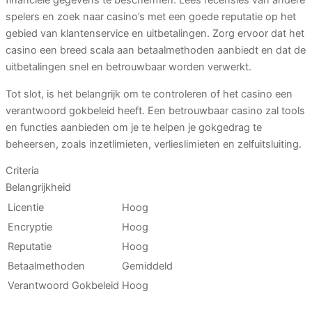
financiële gegevens te beschermen. Lees recensies van andere
spelers en zoek naar casino’s met een goede reputatie op het
gebied van klantenservice en uitbetalingen. Zorg ervoor dat het
casino een breed scala aan betaalmethoden aanbiedt en dat de
uitbetalingen snel en betrouwbaar worden verwerkt.
Tot slot, is het belangrijk om te controleren of het casino een
verantwoord gokbeleid heeft. Een betrouwbaar casino zal tools
en functies aanbieden om je te helpen je gokgedrag te
beheersen, zoals inzetlimieten, verlieslimieten en zelfuitsluiting.
Criteria
Belangrijkheid
Licentie
Hoog
Encryptie
Hoog
Reputatie
Hoog
Betaalmethoden
Gemiddeld
Verantwoord Gokbeleid
Hoog