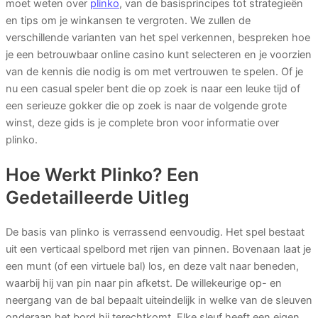
moet weten over
plinko
, van de basisprincipes tot strategieën
en tips om je winkansen te vergroten. We zullen de
verschillende varianten van het spel verkennen, bespreken hoe
je een betrouwbaar online casino kunt selecteren en je voorzien
van de kennis die nodig is om met vertrouwen te spelen. Of je
nu een casual speler bent die op zoek is naar een leuke tijd of
een serieuze gokker die op zoek is naar de volgende grote
winst, deze gids is je complete bron voor informatie over
plinko.
Hoe Werkt Plinko? Een
Gedetailleerde Uitleg
De basis van plinko is verrassend eenvoudig. Het spel bestaat
uit een verticaal spelbord met rijen van pinnen. Bovenaan laat je
een munt (of een virtuele bal) los, en deze valt naar beneden,
waarbij hij van pin naar pin afketst. De willekeurige op- en
neergang van de bal bepaalt uiteindelijk in welke van de sleuven
onderaan het bord hij terechtkomt. Elke sleuf heeft een eigen