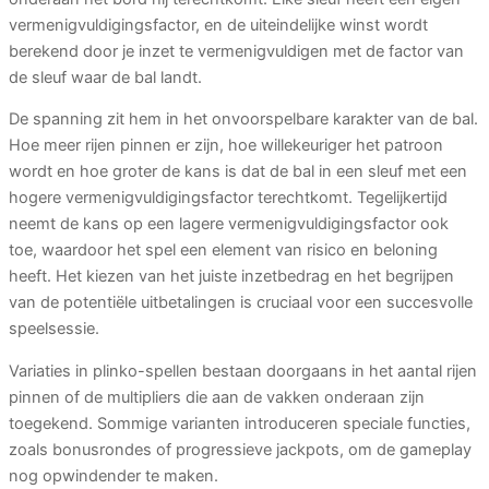
vermenigvuldigingsfactor, en de uiteindelijke winst wordt
berekend door je inzet te vermenigvuldigen met de factor van
de sleuf waar de bal landt.
De spanning zit hem in het onvoorspelbare karakter van de bal.
Hoe meer rijen pinnen er zijn, hoe willekeuriger het patroon
wordt en hoe groter de kans is dat de bal in een sleuf met een
hogere vermenigvuldigingsfactor terechtkomt. Tegelijkertijd
neemt de kans op een lagere vermenigvuldigingsfactor ook
toe, waardoor het spel een element van risico en beloning
heeft. Het kiezen van het juiste inzetbedrag en het begrijpen
van de potentiële uitbetalingen is cruciaal voor een succesvolle
speelsessie.
Variaties in plinko-spellen bestaan doorgaans in het aantal rijen
pinnen of de multipliers die aan de vakken onderaan zijn
toegekend. Sommige varianten introduceren speciale functies,
zoals bonusrondes of progressieve jackpots, om de gameplay
nog opwindender te maken.