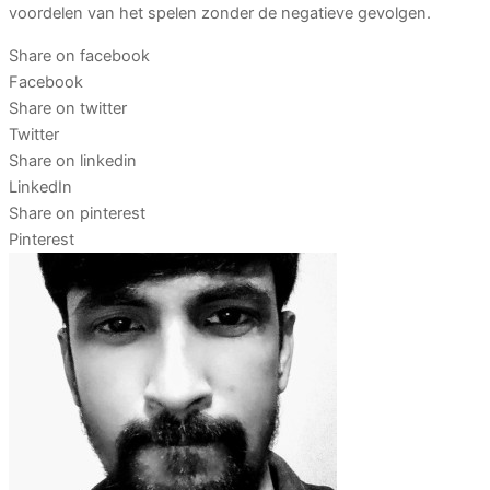
voordelen van het spelen zonder de negatieve gevolgen.
Share on facebook
Facebook
Share on twitter
Twitter
Share on linkedin
LinkedIn
Share on pinterest
Pinterest