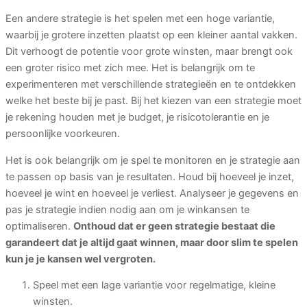
Een andere strategie is het spelen met een hoge variantie,
waarbij je grotere inzetten plaatst op een kleiner aantal vakken.
Dit verhoogt de potentie voor grote winsten, maar brengt ook
een groter risico met zich mee. Het is belangrijk om te
experimenteren met verschillende strategieën en te ontdekken
welke het beste bij je past. Bij het kiezen van een strategie moet
je rekening houden met je budget, je risicotolerantie en je
persoonlijke voorkeuren.
Het is ook belangrijk om je spel te monitoren en je strategie aan
te passen op basis van je resultaten. Houd bij hoeveel je inzet,
hoeveel je wint en hoeveel je verliest. Analyseer je gegevens en
pas je strategie indien nodig aan om je winkansen te
optimaliseren.
Onthoud dat er geen strategie bestaat die
garandeert dat je altijd gaat winnen, maar door slim te spelen
kun je je kansen wel vergroten.
Speel met een lage variantie voor regelmatige, kleine
winsten.