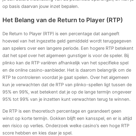
op basis daarvan jouw inzet bepalen.
Het Belang van de Return to Player (RTP)
De Return to Player (RTP) is een percentage dat aangeeft
hoeveel van het ingezette geld gemiddeld wordt teruggegeven
aan spelers over een langere periode. Een hogere RTP betekent
dat het spel over het algemeen gunstiger is voor de speler. Bij
plinko kan de RTP variëren afhankelijk van het specifieke spel
en de online casino-aanbieder. Het is daarom belangrijk om de
RTP te controleren voordat je gaat spelen. Over het algemeen
kun je verwachten dat de RTP van plinko-spellen ligt tussen de
95% en 99%, wat betekent dat je op de lange termijn ongeveer
95% tot 99% van je inzetten kunt verwachten terug te winnen.
De RTP is een theoretisch percentage en garandeert geen
winst op korte termijn. Gokken blijft een kansspel, en er is altijd
een risico op verlies. Onderzoek welke casino’s een hoge RTP
score hebben en kies daar je spel.