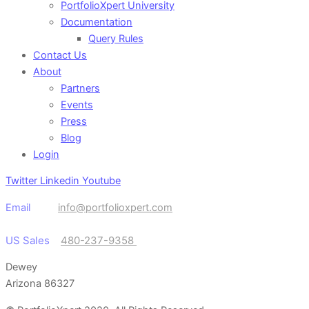
PortfolioXpert University
Documentation
Query Rules
Contact Us
About
Partners
Events
Press
Blog
Login
Twitter
Linkedin
Youtube
Email
info@portfolioxpert.com
US Sales
480-237-9358
Dewey
Arizona 86327