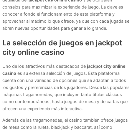
consejos para maximizar la experiencia de juego. La clave es
conocer a fondo el funcionamiento de esta plataforma y
aprovechar al máximo lo que ofrece, ya que con cada jugada se
abren nuevas oportunidades para ganar a lo grande.
La selección de juegos en jackpot
city online casino
Uno de los atractivos más destacados de
jackpot city online
casino
es su extensa selección de juegos. Esta plataforma
cuenta con una variedad de opciones que se adaptan a todos
los gustos y preferencias de los jugadores. Desde las populares
máquinas tragamonedas, que incluyen tanto títulos clásicos
como contemporáneos, hasta juegos de mesa y de cartas que
ofrecen una experiencia más interactiva.
Además de las tragamonedas, el casino también ofrece juegos
de mesa como la ruleta, blackjack y baccarat, así como