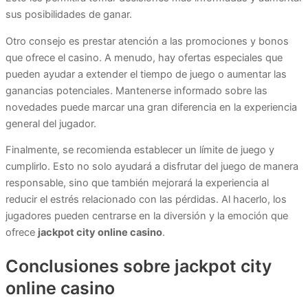
sus posibilidades de ganar.
Otro consejo es prestar atención a las promociones y bonos
que ofrece el casino. A menudo, hay ofertas especiales que
pueden ayudar a extender el tiempo de juego o aumentar las
ganancias potenciales. Mantenerse informado sobre las
novedades puede marcar una gran diferencia en la experiencia
general del jugador.
Finalmente, se recomienda establecer un límite de juego y
cumplirlo. Esto no solo ayudará a disfrutar del juego de manera
responsable, sino que también mejorará la experiencia al
reducir el estrés relacionado con las pérdidas. Al hacerlo, los
jugadores pueden centrarse en la diversión y la emoción que
ofrece
jackpot city online casino
.
Conclusiones sobre jackpot city
online casino