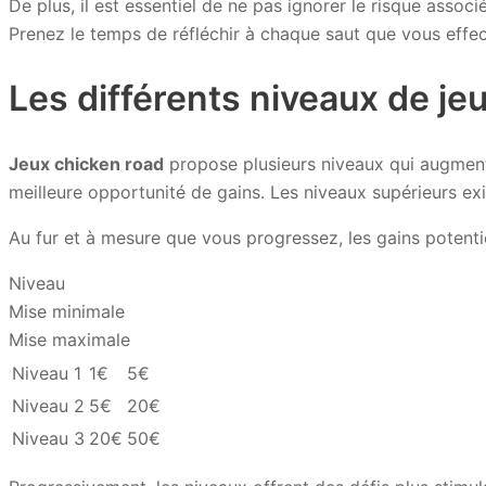
De plus, il est essentiel de ne pas ignorer le risque asso
Prenez le temps de réfléchir à chaque saut que vous effe
Les différents niveaux de je
Jeux chicken road
propose plusieurs niveaux qui augment
meilleure opportunité de gains. Les niveaux supérieurs ex
Au fur et à mesure que vous progressez, les gains potenti
Niveau
Mise minimale
Mise maximale
Niveau 1
1€
5€
Niveau 2
5€
20€
Niveau 3
20€
50€