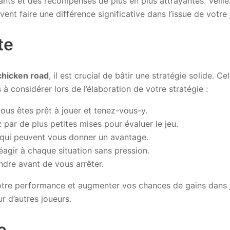
lants et des récompenses de plus en plus attrayantes. Veill
nt faire une différence significative dans l’issue de votre 
te
chicken road
, il est crucial de bâtir une stratégie solide. C
à considérer lors de l’élaboration de votre stratégie :
ous êtes prêt à jouer et tenez-vous-y.
ar de plus petites mises pour évaluer le jeu.
qui peuvent vous donner un avantage.
éagir à chaque situation sans pression.
indre avant de vous arrêter.
 votre performance et augmenter vos chances de gains dans
r d’autres joueurs.
e