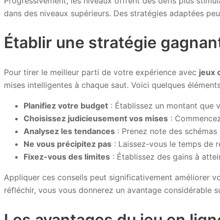
Progressivement, les niveaux offrent des défis plus stimu
dans des niveaux supérieurs. Des stratégies adaptées peuve
Établir une stratégie gagnan
Pour tirer le meilleur parti de votre expérience avec
jeux 
mises intelligentes à chaque saut. Voici quelques éléments 
Planifiez votre budget
: Établissez un montant que v
Choisissez judicieusement vos mises
: Commencez p
Analysez les tendances
: Prenez note des schémas 
Ne vous précipitez pas
: Laissez-vous le temps de r
Fixez-vous des limites
: Établissez des gains à atte
Appliquer ces conseils peut significativement améliorer
réfléchir, vous vous donnerez un avantage considérable su
Les avantages du jeu en lign