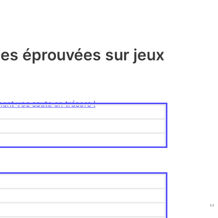
ies éprouvées sur jeux
ent vos sauts en trésors !