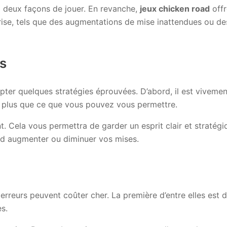
à deux façons de jouer. En revanche,
jeux chicken road
offr
rise, tels que des augmentations de mise inattendues ou de
ns
dopter quelques stratégies éprouvées. D’abord, il est vivem
re plus que ce que vous pouvez vous permettre.
t. Cela vous permettra de garder un esprit clair et stratégi
nd augmenter ou diminuer vos mises.
s erreurs peuvent coûter cher. La première d’entre elles es
ès.