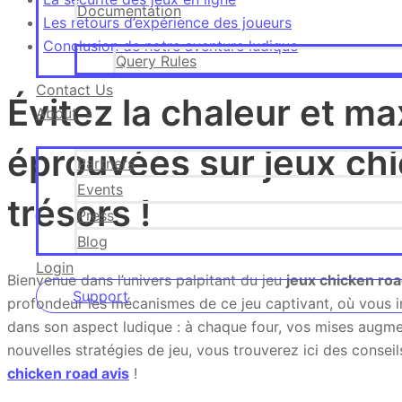
Documentation
Les retours d’expérience des joueurs
Conclusion de notre aventure ludique
Query Rules
Contact Us
Évitez la chaleur et m
About
éprouvées sur jeux chi
Partners
Events
trésors !
Press
Blog
Login
Bienvenue dans l’univers palpitant du jeu
jeux chicken ro
Support
profondeur les mécanismes de ce jeu captivant, où vous inc
dans son aspect ludique : à chaque four, vos mises augm
nouvelles stratégies de jeu, vous trouverez ici des conse
chicken road avis
!