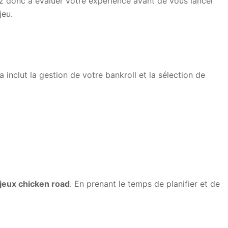
ez donc à évaluer votre expérience avant de vous lancer
jeu.
ela inclut la gestion de votre bankroll et la sélection de
jeux chicken road
. En prenant le temps de planifier et de