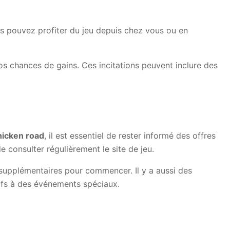
ous pouvez profiter du jeu depuis chez vous ou en
os chances de gains. Ces incitations peuvent inclure des
hicken road
, il est essentiel de rester informé des offres
 consulter régulièrement le site de jeu.
 supplémentaires pour commencer. Il y a aussi des
ifs à des événements spéciaux.