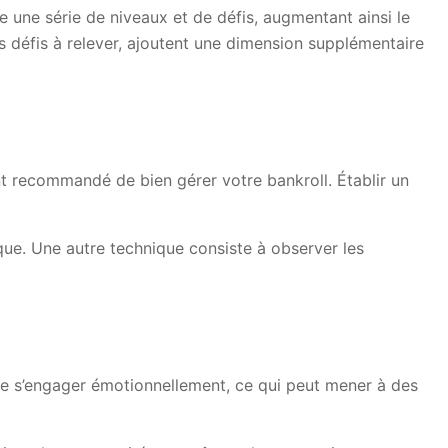
e une série de niveaux et de défis, augmentant ainsi le
s défis à relever, ajoutent une dimension supplémentaire
ent recommandé de bien gérer votre bankroll. Établir un
que. Une autre technique consiste à observer les
t de s’engager émotionnellement, ce qui peut mener à des