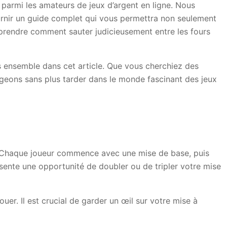
 parmi les amateurs de jeux d’argent en ligne. Nous
ournir un guide complet qui vous permettra non seulement
omprendre comment sauter judicieusement entre les fours
 ensemble dans cet article. Que vous cherchiez des
ngeons sans plus tarder dans le monde fascinant des jeux
 Chaque joueur commence avec une mise de base, puis
résente une opportunité de doubler ou de tripler votre mise
uer. Il est crucial de garder un œil sur votre mise à