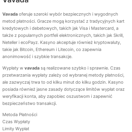
Vavada
oferuje szeroki wybór bezpiecznych i wygodnych
metod płatności. Gracze mogą korzystać z tradycyjnych kart
kredytowych i debetowych, takich jak Visa i Mastercard, a
także z popularnych portfeli elektronicznych, takich jak Skrill,
Neteller i ecoPayz. Kasyno akceptuje również kryptowaluty,
takie jak Bitcoin, Ethereum i Litecoin, co zapewnia
anonimowość i szybkie transakcje.
Wypłaty w
vavada
są realizowane szybko i sprawnie. Czas
przetwarzania wypłaty zależy od wybranej metody płatności,
ale zazwyczaj trwa to od kilku minut do kilku godzin. Kasyno
posiada również jasne zasady dotyczące limitów wypłat oraz
weryfikacji konta, aby zapobiec oszustwom i zapewnić
bezpieczeństwo transakcji.
Metoda Płatności
Czas Wypłaty
Limity Wypłat