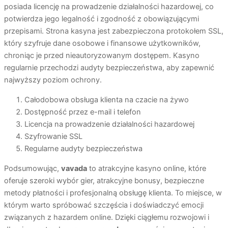
posiada licencję na prowadzenie działalności hazardowej, co
potwierdza jego legalność i zgodność z obowiązującymi
przepisami. Strona kasyna jest zabezpieczona protokołem SSL,
który szyfruje dane osobowe i finansowe użytkowników,
chroniąc je przed nieautoryzowanym dostępem. Kasyno
regularnie przechodzi audyty bezpieczeństwa, aby zapewnić
najwyższy poziom ochrony.
Całodobowa obsługa klienta na czacie na żywo
Dostępność przez e-mail i telefon
Licencja na prowadzenie działalności hazardowej
Szyfrowanie SSL
Regularne audyty bezpieczeństwa
Podsumowując,
vavada
to atrakcyjne kasyno online, które
oferuje szeroki wybór gier, atrakcyjne bonusy, bezpieczne
metody płatności i profesjonalną obsługę klienta. To miejsce, w
którym warto spróbować szczęścia i doświadczyć emocji
związanych z hazardem online. Dzięki ciągłemu rozwojowi i