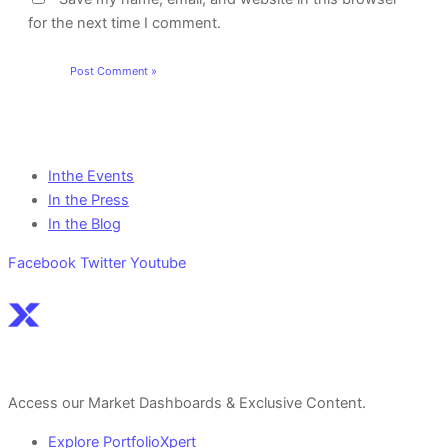
for the next time I comment.
Inthe Events
In the Press
In the Blog
Facebook
Twitter
Youtube
Sign Up For a Free Account Here.
Access our Market Dashboards & Exclusive Content.
Explore PortfolioXpert