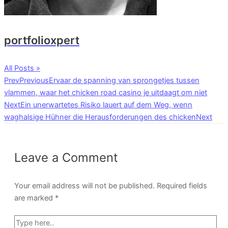
portfolioxpert
All Posts »
Prev
Previous
Ervaar de spanning van sprongetjes tussen
vlammen, waar het chicken road casino je uitdaagt om niet
Next
Ein unerwartetes Risiko lauert auf dem Weg, wenn
waghalsige Hühner die Herausforderungen des chicken
Next
Leave a Comment
Your email address will not be published.
Required fields
are marked
*