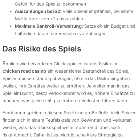
Gefühl für das Spiel zu bekommen.
Auszahlungen bei x2:
Viele Spieler empfehlen, bei einem
Multiplikator von x2 auszuzahlen.
Maximale Bankroll-Verwaltung:
Setze dir ein Budget und
halte dich daran, um Verlusten vorzubeugen.
Das Risiko des Spiels
Ähnlich wie bei anderen Glücksspielen ist das Risiko im
chicken road casino
ein wesentlicher Bestandteil des Spiels.
Spieler müssen ständig abwägen, ob sie das Risiko eingehen
wollen, ihre Einsätze weiter zu erhöhen. Je weiter man in das
Spiel eintaucht, desto verlockender wird es, höhere Einsätze zu
machen, was gleichzeitig zu höheren Verlusten führen kann.
Emotionen spielen in diesem Spiel eine große Rolle. Viele Spieler
finden sich in einem Teufelskreis von Gewinnen und Verlusten
wieder, was das Glücksspiel weiter spannend, aber auch
riskant macht. Daher ist es wichtig, eine klare Strategie zu