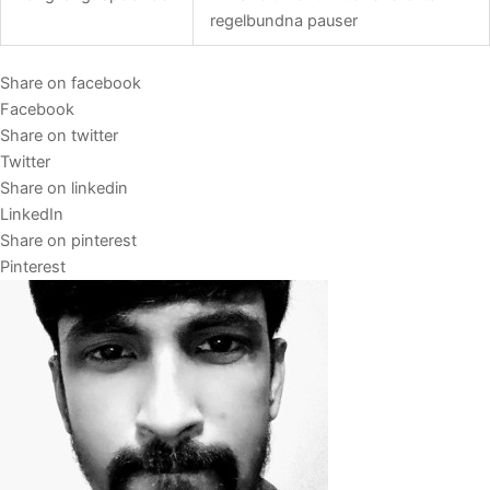
regelbundna pauser
Share on facebook
Facebook
Share on twitter
Twitter
Share on linkedin
LinkedIn
Share on pinterest
Pinterest