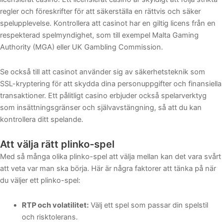
regler och föreskrifter för att säkerställa en rättvis och säker
spelupplevelse. Kontrollera att casinot har en giltig licens från en
respekterad spelmyndighet, som till exempel Malta Gaming
Authority (MGA) eller UK Gambling Commission.
Se också till att casinot använder sig av säkerhetsteknik som
SSL-kryptering för att skydda dina personuppgifter och finansiella
transaktioner. Ett pålitligt casino erbjuder också spelarverktyg
som insättningsgränser och självavstängning, så att du kan
kontrollera ditt spelande.
Att välja rätt plinko-spel
Med så många olika plinko-spel att välja mellan kan det vara svårt
att veta var man ska börja. Här är några faktorer att tänka på när
du väljer ett plinko-spel:
RTP och volatilitet:
Välj ett spel som passar din spelstil
och risktolerans.