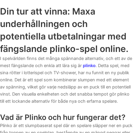
Din tur att vinna: Maxa
underhållningen och
potentiella utbetalningar med
fängslande plinko-spel online.
I spelvärlden finns det många spännande alternativ, och ett av de
mest fängslande och enkla att lära sig är
plinko
. Detta spel, med
sina rötter i lotterispel och TV-shower, har nu funnit en ny publik
online. Det är ett spel som kombinerar slumpen med ett element
av spänning, vilket gör varje nedsläpp av en puck till en potentiell
vinst. Den visuella enkelheten och det snabba tempot gör plinko
till ett lockande alternativ för både nya och erfarna spelare.
Vad är Plinko och hur fungerar det?
Plinko är ett slumpbaserat spel där en spelare släpper ner en puck
från toppen av en spelplan, bestående av en mängd peggar eller