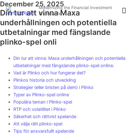
December 25, 2025
Skip
Mai
Modernizing the Financial Investment
to
Din tur att vinna Maxa
Framework
content
Me
underhållningen och potentiella
utbetalningar med fängslande
plinko-spel onli
Din tur att vinna: Maxa underhållningen och potentiella
utbetalningar med fängslande plinko-spel online.
Vad är Plinko och hur fungerar det?
Plinkos historia och utveckling
Strategier (eller bristen på dem) i Plinko
Typer av Plinko-spel online
Populära teman i Plinko-spel
RTP och volatilitet i Plinko
Säkerhet och rättvist spelande
Att välja rätt plinko-spel
Tips för ansvarsfullt spelande