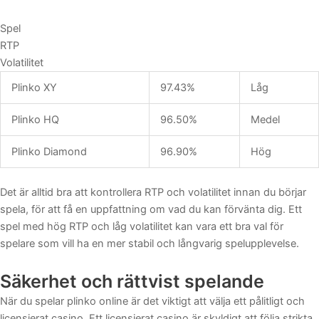
Spel
RTP
Volatilitet
Plinko XY
97.43%
Låg
Plinko HQ
96.50%
Medel
Plinko Diamond
96.90%
Hög
Det är alltid bra att kontrollera RTP och volatilitet innan du börjar
spela, för att få en uppfattning om vad du kan förvänta dig. Ett
spel med hög RTP och låg volatilitet kan vara ett bra val för
spelare som vill ha en mer stabil och långvarig spelupplevelse.
Säkerhet och rättvist spelande
När du spelar plinko online är det viktigt att välja ett pålitligt och
licensierat casino. Ett licensierat casino är skyldigt att följa strikta