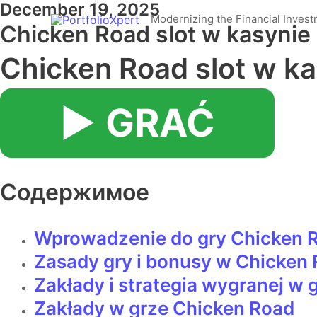
December 19, 2025
Skip
Modernizing the Financial Inve
to
Chicken Road slot w kasynie 
content
Chicken Road slot w kas
▶️ GRAĆ
Содержимое
Wprowadzenie do gry Chicken R
Zasady gry i bonusy w Chicken 
Zakłady i strategia wygranej w
Zakłady w grze Chicken Road