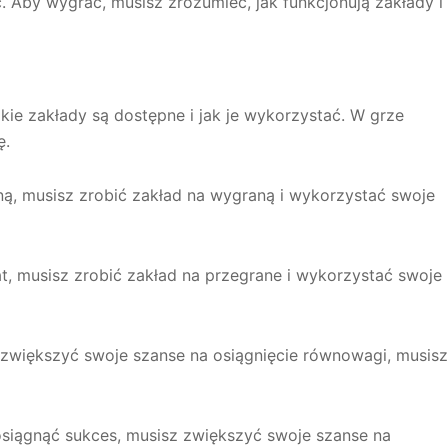
. Aby wygrać, musisz zrozumieć, jak funkcjonują zakłady i
ie zakłady są dostępne i jak je wykorzystać. W grze
ę.
ą, musisz zrobić zakład na wygraną i wykorzystać swoje
at, musisz zrobić zakład na przegrane i wykorzystać swoje
zwiększyć swoje szanse na osiągnięcie równowagi, musisz
osiągnąć sukces, musisz zwiększyć swoje szanse na