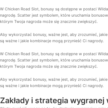
W Chicken Road Slot, bonusy są dostępne w postaci Wilda, 
nagrodę. Scatter jest symbolem, które uruchamia bonusow
którym Twoja nagroda może się znacznie zwiększyć.
Aby wykorzystać bonusy, ważne jest, aby zrozumieć, jakie
są ważne i jakie kombinacje mogą przynieść Ci nagrody.
W Chicken Road Slot, bonusy są dostępne w postaci Wilda, 
nagrodę. Scatter jest symbolem, które uruchamia bonusow
którym Twoja nagroda może się znacznie zwiększyć.
Aby wykorzystać bonusy, ważne jest, aby zrozumieć, jakie
są ważne i jakie kombinacje mogą przynieść Ci nagrody.
Zakłady i strategia wygranej