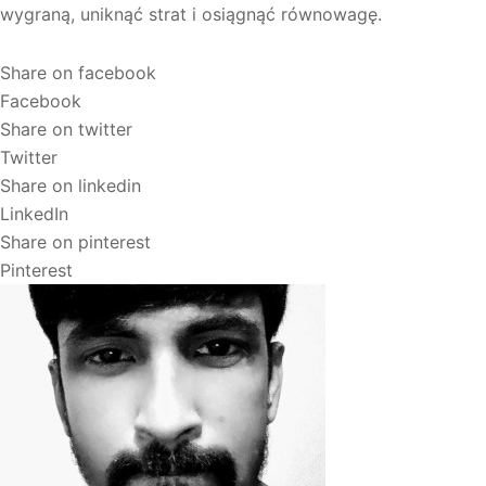
wygraną, uniknąć strat i osiągnąć równowagę.
Share on facebook
Facebook
Share on twitter
Twitter
Share on linkedin
LinkedIn
Share on pinterest
Pinterest