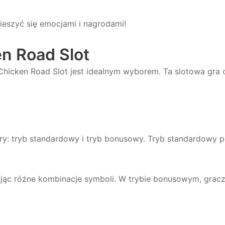
ieszyć się emocjami i nagrodami!
n Road Slot
o Chicken Road Slot jest idealnym wyborem. Ta slotowa gra 
: tryb standardowy i tryb bonusowy. Tryb standardowy po
ąc różne kombinacje symboli. W trybie bonusowym, gracze