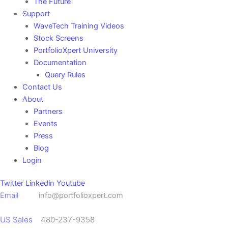
The Future
Support
WaveTech Training Videos
Stock Screens
PortfolioXpert University
Documentation
Query Rules
Contact Us
About
Partners
Events
Press
Blog
Login
Twitter
Linkedin
Youtube
Email
info@portfolioxpert.com
US Sales
480-237-9358