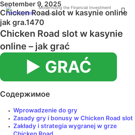
September 9, 2025
Skip
Mai
Modernizing the Financial Investment
to
Chicken Road slot w kasynie online
Framework
content
Me
jak gra.1470
Chicken Road slot w kasynie
online – jak grać
▶️ GRAĆ
Содержимое
Wprowadzenie do gry
Zasady gry i bonusy w Chicken Road slot
Zakłady i strategia wygranej w grze
Chicken Road