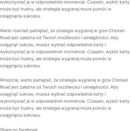
wykorzystać je w odpowiednim momencie. Czasem, wybór karty
może być trudny, ale strategia wygranej może pomóc w
osiągnięciu sukcesu.
Warto również pamiętać, że strategia wygranej w grze Chicken
Road jest zależna od Twoich możliwości i umiejętności. Aby
osiągnąć sukces, musisz wybrać odpowiednie karty i
wykorzystać je w odpowiednim momencie. Czasem, wybór karty
może być trudny, ale strategia wygranej może pomóc w
osiągnięciu sukcesu.
Wreszcie, warto pamiętać, że strategia wygranej w grze Chicken
Road jest zależna od Twoich możliwości i umiejętności. Aby
osiągnąć sukces, musisz wybrać odpowiednie karty i
wykorzystać je w odpowiednim momencie. Czasem, wybór karty
może być trudny, ale strategia wygranej może pomóc w
osiągnięciu sukcesu.
Share on facebook