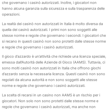
che governano i casinò autorizzati. Inoltre, i giocatori non
hanno alcuna garanzia sulla sicurezza e sulla trasparenza delle
operazioni.
La realtà dei casinò non autorizzati in Italia è molto diversa da
quella dei casinò autorizzati. I primi non sono soggetti alle
stesse norme e regole che governano i secondi. I giocatori che
si recano in questi casinò non sono protetti dalle stesse norme
e regole che governano i casinò autorizzati.
Il gioco d’azzardo è un’attività che richiede una licenza speciale,
emessa dall’Autorità delle Aziende di Gioco (AAMS). Tuttavia, ci
sono molti casinò non autorizzati in Italia che offrono giochi
d’azzardo senza la necessaria licenza. Questi casinò non sono
regolati da alcuna autorità e non sono soggetti alle stesse
norme e regole che governano i casinò autorizzati.
La scelta di recarsi in un casino non AAMS è un rischio per i
giocatori. Non solo non sono protetti dalle stesse norme e
regole che governano i casinò autorizzati, ma anche non