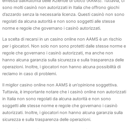
emessa dall’Autorità delle Aziende di Gioco (AAMS). Tuttavia, ci
sono molti casinò non autorizzati in Italia che offrono giochi
d’azzardo senza la necessaria licenza. Questi casinò non sono
regolati da alcuna autorità e non sono soggetti alle stesse
norme e regole che governano i casinò autorizzati.
La scelta di recarsi in un casino online non AAMS è un rischio
per i giocatori. Non solo non sono protetti dalle stesse norme e
regole che governano i casinò autorizzati, ma anche non
hanno alcuna garanzia sulla sicurezza e sulla trasparenza delle
operazioni. Inoltre, i giocatori non hanno alcuna possibilità di
reclamo in caso di problemi.
Il miglior casino online non AAMS è un’opinione soggettiva.
Tuttavia, è importante notare che i casinò online non autorizzati
in Italia non sono regolati da alcuna autorità e non sono
soggetti alle stesse norme e regole che governano i casinò
autorizzati. Inoltre, i giocatori non hanno alcuna garanzia sulla
sicurezza e sulla trasparenza delle operazioni.