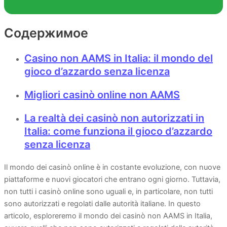
Содержимое
Casino non AAMS in Italia: il mondo del
gioco d’azzardo senza licenza
Migliori casinò online non AAMS
La realtà dei casinò non autorizzati in
Italia: come funziona il gioco d’azzardo
senza licenza
Il mondo dei casinò online è in costante evoluzione, con nuove
piattaforme e nuovi giocatori che entrano ogni giorno. Tuttavia,
non tutti i casinò online sono uguali e, in particolare, non tutti
sono autorizzati e regolati dalle autorità italiane. In questo
articolo, esploreremo il mondo dei casinò non AAMS in Italia,