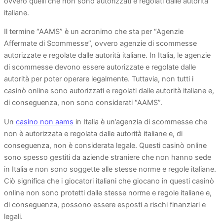
ovvero quelli che non sono autorizzati e regolati dalle autorità
italiane.
Il termine “AAMS” è un acronimo che sta per “Agenzie
Affermate di Scommesse”, ovvero agenzie di scommesse
autorizzate e regolate dalle autorità italiane. In Italia, le agenzie
di scommesse devono essere autorizzate e regolate dalle
autorità per poter operare legalmente. Tuttavia, non tutti i
casinò online sono autorizzati e regolati dalle autorità italiane e,
di conseguenza, non sono considerati “AAMS”.
Un
casino non aams
in Italia è un’agenzia di scommesse che
non è autorizzata e regolata dalle autorità italiane e, di
conseguenza, non è considerata legale. Questi casinò online
sono spesso gestiti da aziende straniere che non hanno sede
in Italia e non sono soggette alle stesse norme e regole italiane.
Ciò significa che i giocatori italiani che giocano in questi casinò
online non sono protetti dalle stesse norme e regole italiane e,
di conseguenza, possono essere esposti a rischi finanziari e
legali.