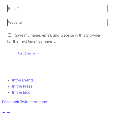
Save my name, email, and website in this browser
for the next time I comment.
Inthe Events
In the Press
In the Blog
Facebook
Twitter
Youtube