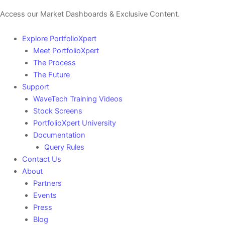
Access our Market Dashboards & Exclusive Content.
Explore PortfolioXpert
Meet PortfolioXpert
The Process
The Future
Support
WaveTech Training Videos
Stock Screens
PortfolioXpert University
Documentation
Query Rules
Contact Us
About
Partners
Events
Press
Blog