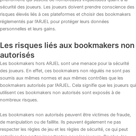
sécurité des joueurs. Les joueurs doivent prendre conscience des
risques élevés liés à ces plateformes et choisir des bookmakers
réglementés par l’ARJEL pour protéger leurs données
personnelles et leurs gains.
Les risques liés aux bookmakers non
autorisés
Les bookmakers hors ARJEL sont une menace pour la sécurité
des joueurs. En effet, ces bookmakers non régulés ne sont pas
soumis aux mêmes normes et aux mêmes contrôles que les
bookmakers autorisés par l’ARJEL. Cela signifie que les joueurs qui
utilisent ces bookmakers non autorisés sont exposés à de
nombreux risques.
Les bookmakers non autorisés peuvent être victimes de fraude,
de manipulation ou de faillite. Ils peuvent également ne pas
respecter les règles de jeu et les règles de sécurité, ce qui peut