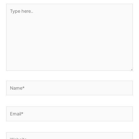
Type
here..
Name*
Email*
Website