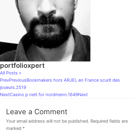
portfolioxpert
All Posts »
Prev
Previous
Bookmakers hors ARJEL en France scurit des
joueurs.2519
Next
Casino p nett for nordmenn.1649
Next
Leave a Comment
Your email address will not be published.
Required fields are
marked
*