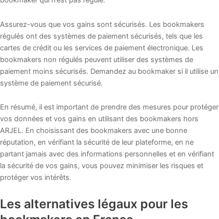
bookmaker qui n’est pas régulé.
Assurez-vous que vos gains sont sécurisés. Les bookmakers
régulés ont des systèmes de paiement sécurisés, tels que les
cartes de crédit ou les services de paiement électronique. Les
bookmakers non régulés peuvent utiliser des systèmes de
paiement moins sécurisés. Demandez au bookmaker si il utilise un
système de paiement sécurisé.
En résumé, il est important de prendre des mesures pour protéger
vos données et vos gains en utilisant des bookmakers hors
ARJEL. En choisissant des bookmakers avec une bonne
réputation, en vérifiant la sécurité de leur plateforme, en ne
partant jamais avec des informations personnelles et en vérifiant
la sécurité de vos gains, vous pouvez minimiser les risques et
protéger vos intérêts.
Les alternatives légaux pour les