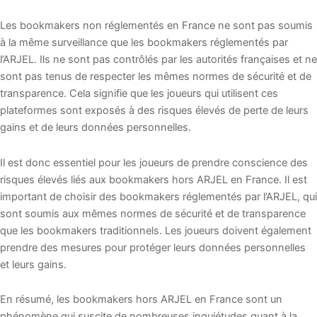
Les bookmakers non réglementés en France ne sont pas soumis
à la même surveillance que les bookmakers réglementés par
l’ARJEL. Ils ne sont pas contrôlés par les autorités françaises et ne
sont pas tenus de respecter les mêmes normes de sécurité et de
transparence. Cela signifie que les joueurs qui utilisent ces
plateformes sont exposés à des risques élevés de perte de leurs
gains et de leurs données personnelles.
Il est donc essentiel pour les joueurs de prendre conscience des
risques élevés liés aux bookmakers hors ARJEL en France. Il est
important de choisir des bookmakers réglementés par l’ARJEL, qui
sont soumis aux mêmes normes de sécurité et de transparence
que les bookmakers traditionnels. Les joueurs doivent également
prendre des mesures pour protéger leurs données personnelles
et leurs gains.
En résumé, les bookmakers hors ARJEL en France sont un
phénomène qui suscite de nombreuses inquiétudes quant à la