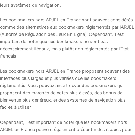
leurs systèmes de navigation.
Les bookmakers hors ARJEL en France sont souvent considérés
comme des alternatives aux bookmakers réglementés par l’ARJEL
(Autorité de Régulation des Jeux En Ligne). Cependant, il est
important de noter que ces bookmakers ne sont pas
nécessairement illégaux, mais plutôt non réglementés par l’État
français.
Les bookmakers hors ARJEL en France proposent souvent des
interfaces plus larges et plus variées que les bookmakers
réglementés. Vous pouvez ainsi trouver des bookmakers qui
proposent des marchés de cotes plus élevés, des bonus de
bienvenue plus généreux, et des systèmes de navigation plus
faciles à utiliser.
Cependant, il est important de noter que les bookmakers hors
ARJEL en France peuvent également présenter des risques pour