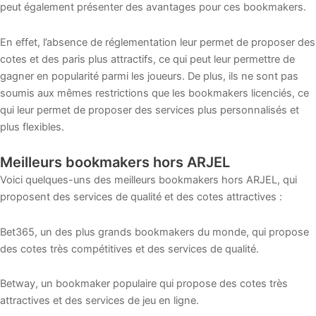
peut également présenter des avantages pour ces bookmakers.
En effet, l’absence de réglementation leur permet de proposer des
cotes et des paris plus attractifs, ce qui peut leur permettre de
gagner en popularité parmi les joueurs. De plus, ils ne sont pas
soumis aux mêmes restrictions que les bookmakers licenciés, ce
qui leur permet de proposer des services plus personnalisés et
plus flexibles.
Meilleurs bookmakers hors ARJEL
Voici quelques-uns des meilleurs bookmakers hors ARJEL, qui
proposent des services de qualité et des cotes attractives :
Bet365, un des plus grands bookmakers du monde, qui propose
des cotes très compétitives et des services de qualité.
Betway, un bookmaker populaire qui propose des cotes très
attractives et des services de jeu en ligne.