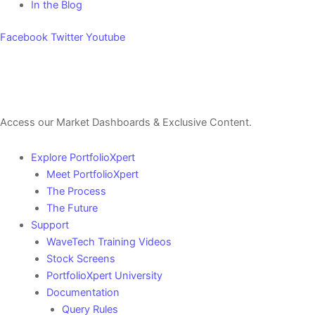
In the Blog
Facebook
Twitter
Youtube
Sign Up For a Free Account Here.
Access our Market Dashboards & Exclusive Content.
Explore PortfolioXpert
Meet PortfolioXpert
The Process
The Future
Support
WaveTech Training Videos
Stock Screens
PortfolioXpert University
Documentation
Query Rules