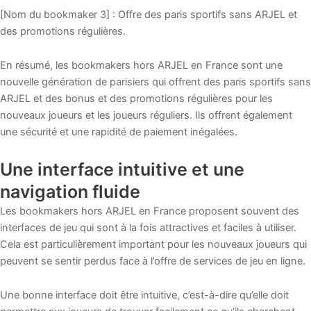
[Nom du bookmaker 3] : Offre des paris sportifs sans ARJEL et
des promotions régulières.
En résumé, les bookmakers hors ARJEL en France sont une
nouvelle génération de parisiers qui offrent des paris sportifs sans
ARJEL et des bonus et des promotions régulières pour les
nouveaux joueurs et les joueurs réguliers. Ils offrent également
une sécurité et une rapidité de paiement inégalées.
Une interface intuitive et une
navigation fluide
Les bookmakers hors ARJEL en France proposent souvent des
interfaces de jeu qui sont à la fois attractives et faciles à utiliser.
Cela est particulièrement important pour les nouveaux joueurs qui
peuvent se sentir perdus face à l’offre de services de jeu en ligne.
Une bonne interface doit être intuitive, c’est-à-dire qu’elle doit