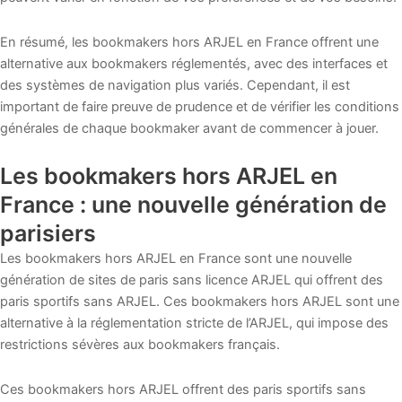
En résumé, les bookmakers hors ARJEL en France offrent une
alternative aux bookmakers réglementés, avec des interfaces et
des systèmes de navigation plus variés. Cependant, il est
important de faire preuve de prudence et de vérifier les conditions
générales de chaque bookmaker avant de commencer à jouer.
Les bookmakers hors ARJEL en
France : une nouvelle génération de
parisiers
Les bookmakers hors ARJEL en France sont une nouvelle
génération de sites de paris sans licence ARJEL qui offrent des
paris sportifs sans ARJEL. Ces bookmakers hors ARJEL sont une
alternative à la réglementation stricte de l’ARJEL, qui impose des
restrictions sévères aux bookmakers français.
Ces bookmakers hors ARJEL offrent des paris sportifs sans