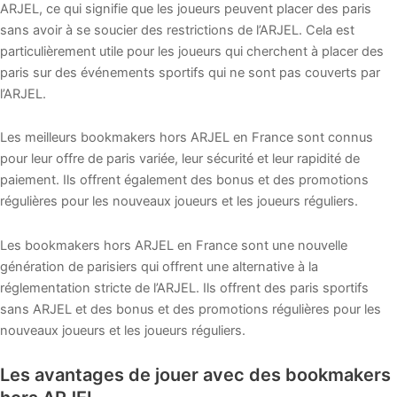
ARJEL, ce qui signifie que les joueurs peuvent placer des paris
sans avoir à se soucier des restrictions de l’ARJEL. Cela est
particulièrement utile pour les joueurs qui cherchent à placer des
paris sur des événements sportifs qui ne sont pas couverts par
l’ARJEL.
Les meilleurs bookmakers hors ARJEL en France sont connus
pour leur offre de paris variée, leur sécurité et leur rapidité de
paiement. Ils offrent également des bonus et des promotions
régulières pour les nouveaux joueurs et les joueurs réguliers.
Les bookmakers hors ARJEL en France sont une nouvelle
génération de parisiers qui offrent une alternative à la
réglementation stricte de l’ARJEL. Ils offrent des paris sportifs
sans ARJEL et des bonus et des promotions régulières pour les
nouveaux joueurs et les joueurs réguliers.
Les avantages de jouer avec des bookmakers