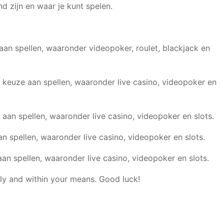
d zijn en waar je kunt spelen.
 aan spellen, waaronder videopoker, roulet, blackjack en
e keuze aan spellen, waaronder live casino, videopoker en
 aan spellen, waaronder live casino, videopoker en slots.
an spellen, waaronder live casino, videopoker en slots.
aan spellen, waaronder live casino, videopoker en slots.
bly and within your means. Good luck!