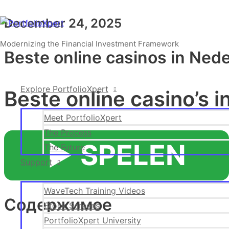
Skip
Type
Name*
Email*
Website
to
here..
December 24, 2025
Main
Menu
content
Modernizing the Financial Investment Framework
Beste online casinos in Ned
Explore PortfolioXpert
Beste online casino’s 
Meet PortfolioXpert
The Process
▶️ SPELEN
The Future
Support
WaveTech Training Videos
Содержимое
Stock Screens
PortfolioXpert University