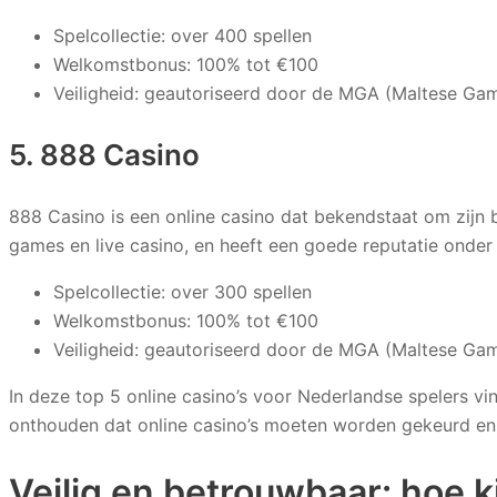
Spelcollectie: over 400 spellen
Welkomstbonus: 100% tot €100
Veiligheid: geautoriseerd door de MGA (Maltese Gam
5. 888 Casino
888 Casino is een online casino dat bekendstaat om zijn b
games en live casino, en heeft een goede reputatie onder
Spelcollectie: over 300 spellen
Welkomstbonus: 100% tot €100
Veiligheid: geautoriseerd door de MGA (Maltese Gam
In deze top 5 online casino’s voor Nederlandse spelers vi
onthouden dat online casino’s moeten worden gekeurd en
Veilig en betrouwbaar: hoe k