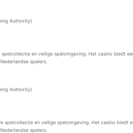
ing Authority)
 spelcollectie en veilige spelomgeving. Het casino biedt ee
 Nederlandse spelers.
ing Authority)
e spelcollectie en veilige spelomgeving. Het casino biedt e
 Nederlandse spelers.