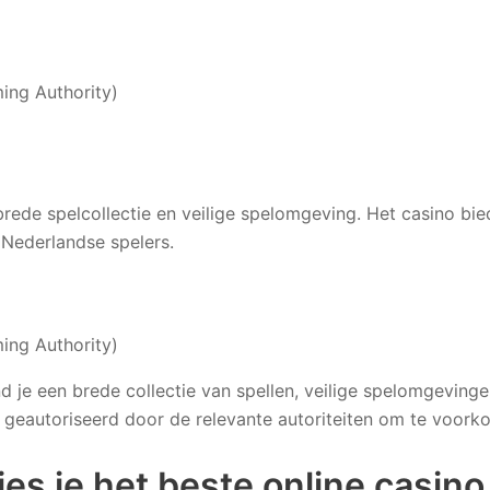
ing Authority)
rede spelcollectie en veilige spelomgeving. Het casino bie
 Nederlandse spelers.
ing Authority)
nd je een brede collectie van spellen, veilige spelomgevin
 geautoriseerd door de relevante autoriteiten om te voor
ies je het beste online casino