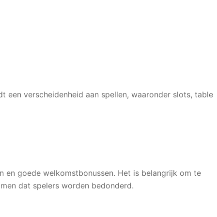
dt een verscheidenheid aan spellen, waaronder slots, table
gen en goede welkomstbonussen. Het is belangrijk om te
komen dat spelers worden bedonderd.