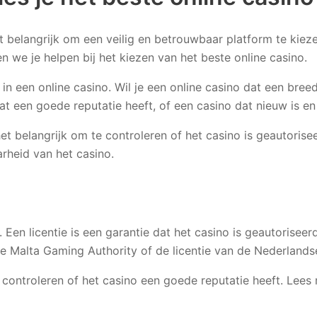
t belangrijk om een veilig en betrouwbaar platform te kiezen
len we je helpen bij het kiezen van het beste online casino.
 in een online casino. Wil je een online casino dat een bree
at een goede reputatie heeft, of een casino dat nieuw is en
het belangrijk om te controleren of het casino is geautoris
arheid van het casino.
o. Een licentie is een garantie dat het casino is geautorise
n de Malta Gaming Authority of de licentie van de Nederlands
te controleren of het casino een goede reputatie heeft. Lee