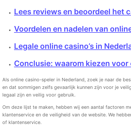
Lees reviews en beoordeel het 
Voordelen en nadelen van onlin
Legale online casino’s in Nederl
Conclusie: waarom kiezen voor 
Als online casino-speler in Nederland, zoek je naar de best
en dat sommigen zelfs gevaarlijk kunnen zijn voor je veili
legaal zijn en veilig voor gebruik.
Om deze lijst te maken, hebben wij een aantal factoren m
klantenservice en de veiligheid van de website. We hebben
of klantenservice.