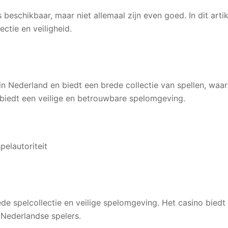
s beschikbaar, maar niet allemaal zijn even goed. In dit art
ctie en veiligheid.
n Nederland en biedt een brede collectie van spellen, waaro
 biedt een veilige en betrouwbare spelomgeving.
pelautoriteit
de spelcollectie en veilige spelomgeving. Het casino biedt
 Nederlandse spelers.