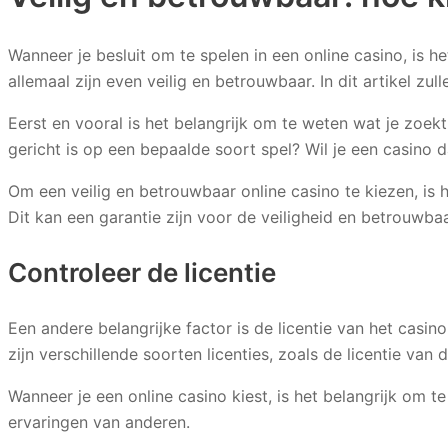
Wanneer je besluit om te spelen in een online casino, is he
allemaal zijn even veilig en betrouwbaar. In dit artikel zul
Eerst en vooral is het belangrijk om te weten wat je zoekt
gericht is op een bepaalde soort spel? Wil je een casino d
Om een veilig en betrouwbaar online casino te kiezen, is 
Dit kan een garantie zijn voor de veiligheid en betrouwba
Controleer de licentie
Een andere belangrijke factor is de licentie van het casin
zijn verschillende soorten licenties, zoals de licentie va
Wanneer je een online casino kiest, is het belangrijk om 
ervaringen van anderen.