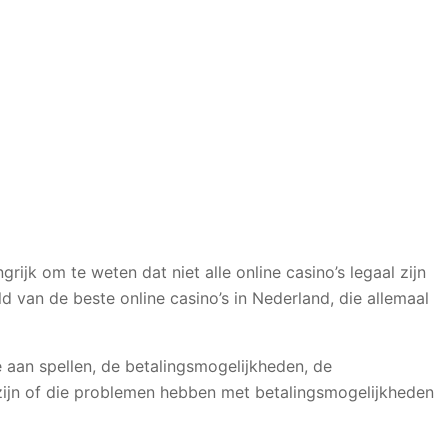
grijk om te weten dat niet alle online casino’s legaal zijn
d van de beste online casino’s in Nederland, die allemaal
 aan spellen, de betalingsmogelijkheden, de
l zijn of die problemen hebben met betalingsmogelijkheden