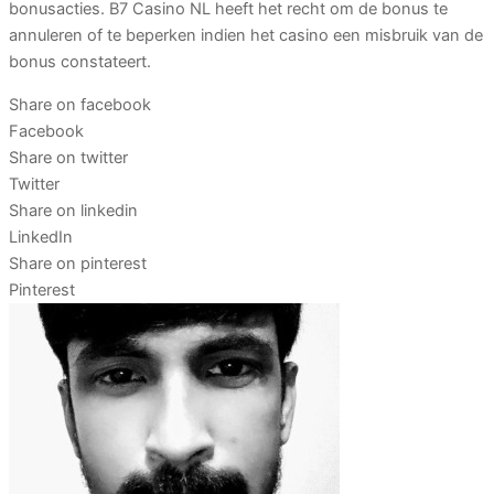
bonusacties. B7 Casino NL heeft het recht om de bonus te
annuleren of te beperken indien het casino een misbruik van de
bonus constateert.
Share on facebook
Facebook
Share on twitter
Twitter
Share on linkedin
LinkedIn
Share on pinterest
Pinterest