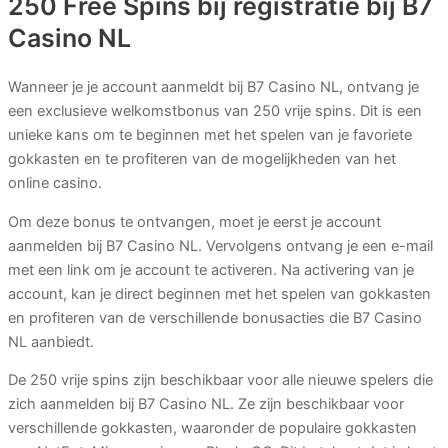
250 Free Spins bij registratie bij B7
Casino NL
Wanneer je je account aanmeldt bij B7 Casino NL, ontvang je
een exclusieve welkomstbonus van 250 vrije spins. Dit is een
unieke kans om te beginnen met het spelen van je favoriete
gokkasten en te profiteren van de mogelijkheden van het
online casino.
Om deze bonus te ontvangen, moet je eerst je account
aanmelden bij B7 Casino NL. Vervolgens ontvang je een e-mail
met een link om je account te activeren. Na activering van je
account, kan je direct beginnen met het spelen van gokkasten
en profiteren van de verschillende bonusacties die B7 Casino
NL aanbiedt.
De 250 vrije spins zijn beschikbaar voor alle nieuwe spelers die
zich aanmelden bij B7 Casino NL. Ze zijn beschikbaar voor
verschillende gokkasten, waaronder de populaire gokkasten