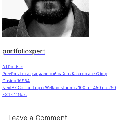
portfolioxpert
All Posts »
Prev
Previous
официальный сайт в Казахстане Olimp
Casino.16964
Next
B7 Casino Login Welkomstbonus 100 tot 450 en 250
FS.1441
Next
Leave a Comment