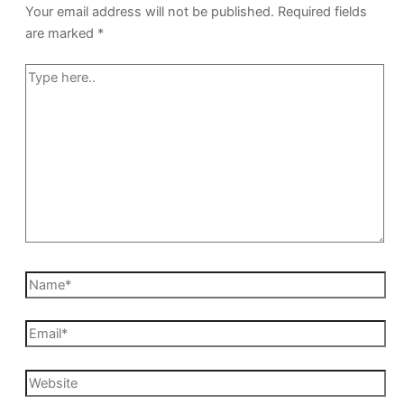
Your email address will not be published.
Required fields
are marked
*