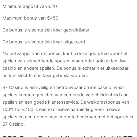
Minimum deposit van €20
Maximum bonus van €450
De bonus is slechts één keer gebruiktbaar
De bonus is slechts één keer uitgekeerd
Na ontvangst van de bonus, kunt u deze gebruiken voor het
spelen van verschillende spellen, waaronder gokkasten, live
casino en andere spellen. De bonus is echter niet uitkeerbaar
en kan slechts één keer gebruikt worden.
B7 Casino is een veilig en betrouwbaar online casino, waar
spelers kunnen genieten van een brede verscheidenheid aan
spellen en een goede klantenservice. De welkomstbonus van
100% tot €450 is een exclusieve aanbieding voor nieuwe
spelers en een goede manier om te beginnen met het spelen in
B7 Casino.