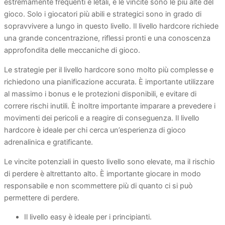
estremamente frequenti e letali, e le vincite sono le più alte del
gioco. Solo i giocatori più abili e strategici sono in grado di
sopravvivere a lungo in questo livello. Il livello hardcore richiede
una grande concentrazione, riflessi pronti e una conoscenza
approfondita delle meccaniche di gioco.
Le strategie per il livello hardcore sono molto più complesse e
richiedono una pianificazione accurata. È importante utilizzare
al massimo i bonus e le protezioni disponibili, e evitare di
correre rischi inutili. È inoltre importante imparare a prevedere i
movimenti dei pericoli e a reagire di conseguenza. Il livello
hardcore è ideale per chi cerca un’esperienza di gioco
adrenalinica e gratificante.
Le vincite potenziali in questo livello sono elevate, ma il rischio
di perdere è altrettanto alto. È importante giocare in modo
responsabile e non scommettere più di quanto ci si può
permettere di perdere.
Il livello easy è ideale per i principianti.