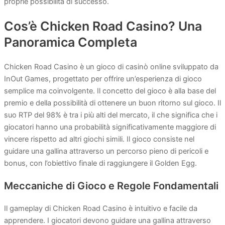
proprie possibilità di successo.
Cos’è Chicken Road Casino? Una
Panoramica Completa
Chicken Road Casino è un gioco di casinò online sviluppato da
InOut Games, progettato per offrire un’esperienza di gioco
semplice ma coinvolgente. Il concetto del gioco è alla base del
premio e della possibilità di ottenere un buon ritorno sul gioco. Il
suo RTP del 98% è tra i più alti del mercato, il che significa che i
giocatori hanno una probabilità significativamente maggiore di
vincere rispetto ad altri giochi simili. Il gioco consiste nel
guidare una gallina attraverso un percorso pieno di pericoli e
bonus, con l’obiettivo finale di raggiungere il Golden Egg.
Meccaniche di Gioco e Regole Fondamentali
Il gameplay di Chicken Road Casino è intuitivo e facile da
apprendere. I giocatori devono guidare una gallina attraverso