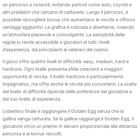
un percorso a ostacoli, evitando pericoli come auto, coyote e
altri predatori che cercano di catturarla. Lungo il percorso, è
possibile raccogliere bonus che aumentano le vincite e offrono
vantaggi aggiuntivi. La grafica è colorata e divertente, creando
un’atmosfera piacevole e coinvolgente. La semplicità delle
regole lo rende accessibile a giocatori di tutti i livelli
d’esperienza, dai principianti ai veterani del casinò.
Il gioco offre quattro livelli di difficoltà: easy, medium, hard e
hardcore. Ogni livello presenta sfide crescenti e maggiori
opportunità di vincita. Il livello hardcore è particolarmente
impegnativo, ma offre anche le vincite più consistenti. La scelta
del livello di difficoltà dipende dalle preferenze del giocatore e
dal suo livello di esperienza.
L’obiettivo finale è raggiungere il Golden Egg senza che la
gallina venga catturata. Se la gallina raggiunge il Golden Egg, il
giocatore vince un premio in denaro proporzionale alla distanza
percorsa e ai bonus raccolti.