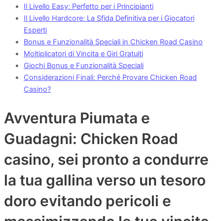
Il Livello Easy: Perfetto per i Principianti
Il Livello Hardcore: La Sfida Definitiva per i Giocatori
Esperti
Bonus e Funzionalità Speciali in Chicken Road Casino
Moltiplicatori di Vincita e Giri Gratuiti
Giochi Bonus e Funzionalità Speciali
Considerazioni Finali: Perché Provare Chicken Road
Casino?
Avventura Piumata e
Guadagni: Chicken Road
casino, sei pronto a condurre
la tua gallina verso un tesoro
doro evitando pericoli e