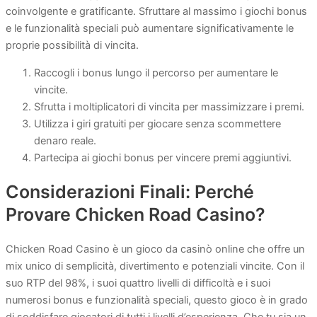
coinvolgente e gratificante. Sfruttare al massimo i giochi bonus
e le funzionalità speciali può aumentare significativamente le
proprie possibilità di vincita.
Raccogli i bonus lungo il percorso per aumentare le
vincite.
Sfrutta i moltiplicatori di vincita per massimizzare i premi.
Utilizza i giri gratuiti per giocare senza scommettere
denaro reale.
Partecipa ai giochi bonus per vincere premi aggiuntivi.
Considerazioni Finali: Perché
Provare Chicken Road Casino?
Chicken Road Casino è un gioco da casinò online che offre un
mix unico di semplicità, divertimento e potenziali vincite. Con il
suo RTP del 98%, i suoi quattro livelli di difficoltà e i suoi
numerosi bonus e funzionalità speciali, questo gioco è in grado