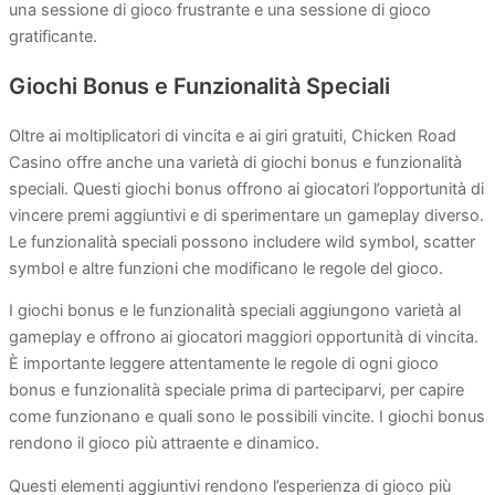
una sessione di gioco frustrante e una sessione di gioco
gratificante.
Giochi Bonus e Funzionalità Speciali
Oltre ai moltiplicatori di vincita e ai giri gratuiti, Chicken Road
Casino offre anche una varietà di giochi bonus e funzionalità
speciali. Questi giochi bonus offrono ai giocatori l’opportunità di
vincere premi aggiuntivi e di sperimentare un gameplay diverso.
Le funzionalità speciali possono includere wild symbol, scatter
symbol e altre funzioni che modificano le regole del gioco.
I giochi bonus e le funzionalità speciali aggiungono varietà al
gameplay e offrono ai giocatori maggiori opportunità di vincita.
È importante leggere attentamente le regole di ogni gioco
bonus e funzionalità speciale prima di parteciparvi, per capire
come funzionano e quali sono le possibili vincite. I giochi bonus
rendono il gioco più attraente e dinamico.
Questi elementi aggiuntivi rendono l’esperienza di gioco più