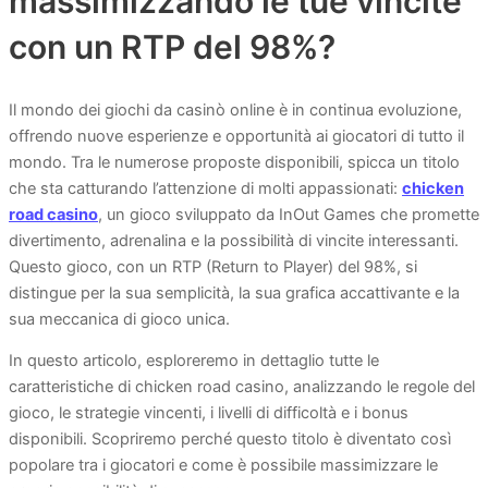
massimizzando le tue vincite
con un RTP del 98%?
Il mondo dei giochi da casinò online è in continua evoluzione,
offrendo nuove esperienze e opportunità ai giocatori di tutto il
mondo. Tra le numerose proposte disponibili, spicca un titolo
che sta catturando l’attenzione di molti appassionati:
chicken
road casino
, un gioco sviluppato da InOut Games che promette
divertimento, adrenalina e la possibilità di vincite interessanti.
Questo gioco, con un RTP (Return to Player) del 98%, si
distingue per la sua semplicità, la sua grafica accattivante e la
sua meccanica di gioco unica.
In questo articolo, esploreremo in dettaglio tutte le
caratteristiche di chicken road casino, analizzando le regole del
gioco, le strategie vincenti, i livelli di difficoltà e i bonus
disponibili. Scopriremo perché questo titolo è diventato così
popolare tra i giocatori e come è possibile massimizzare le