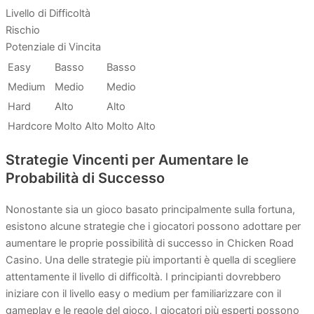
Livello di Difficoltà
Rischio
Potenziale di Vincita
Easy
Basso
Basso
Medium
Medio
Medio
Hard
Alto
Alto
Hardcore
Molto Alto
Molto Alto
Strategie Vincenti per Aumentare le
Probabilità di Successo
Nonostante sia un gioco basato principalmente sulla fortuna,
esistono alcune strategie che i giocatori possono adottare per
aumentare le proprie possibilità di successo in Chicken Road
Casino. Una delle strategie più importanti è quella di scegliere
attentamente il livello di difficoltà. I principianti dovrebbero
iniziare con il livello easy o medium per familiarizzare con il
gameplay e le regole del gioco. I giocatori più esperti possono