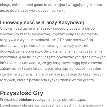
biorąc, chicken road game to atrakcyjna i wciągająca gra, która
może dostarczyć wielu godzin rozrywki.
Innowacyjność w Branży Kasynowej
Chicken road game w znaczący sposób przyczynia się do
innowacji w branży kasynowej. Poprzez połączenie prostoty
rozgrywki z wysokim wskaźnikiem RTP oraz możliwością
dostosowania poziomu trudności, gra tworzy unikalne
doświadczenie dla graczy. Jej oryginalny temat i urocza grafika
wyróżniają ją na tle innych, często powtarzalnych gier slotowych.
InOut Games udowadnia, że gry kasynowe mogą być zarówno
zabawne, jak i satysfakcjonujące, oferując jednocześnie realne
szanse na wygraną. Ta gra to świeże podejście do kasynowych
rozrywek, które z pewnością zyska uznanie wśród graczy.
Przyszłość Gry
Przyszłość
chicken road game
rysuje się obiecująco.
Deweloperzy planują wprowadzenie nowych funkcji, bonusów i