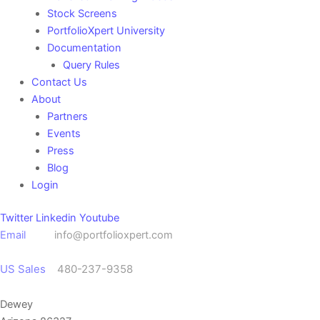
Stock Screens
PortfolioXpert University
Documentation
Query Rules
Contact Us
About
Partners
Events
Press
Blog
Login
Twitter
Linkedin
Youtube
Email
info@portfolioxpert.com
US Sales
480-237-9358
Dewey