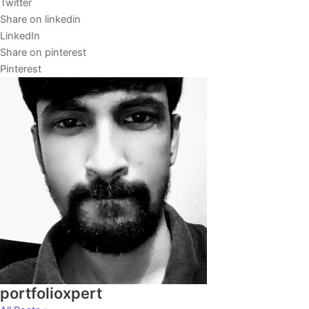
Twitter
Share on linkedin
LinkedIn
Share on pinterest
Pinterest
portfolioxpert