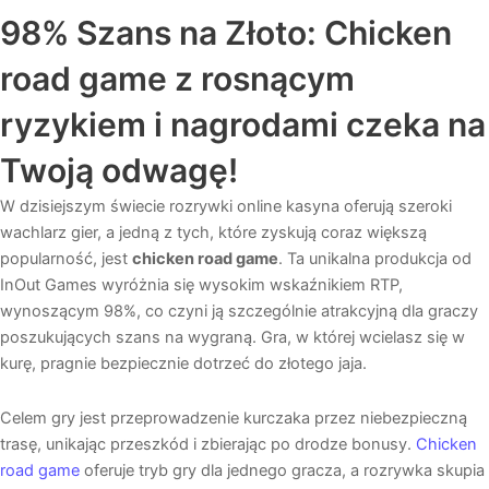
98% Szans na Złoto: Chicken
road game z rosnącym
ryzykiem i nagrodami czeka na
Twoją odwagę!
W dzisiejszym świecie rozrywki online kasyna oferują szeroki
wachlarz gier, a jedną z tych, które zyskują coraz większą
popularność, jest
chicken road game
. Ta unikalna produkcja od
InOut Games wyróżnia się wysokim wskaźnikiem RTP,
wynoszącym 98%, co czyni ją szczególnie atrakcyjną dla graczy
poszukujących szans na wygraną. Gra, w której wcielasz się w
kurę, pragnie bezpiecznie dotrzeć do złotego jaja.
Celem gry jest przeprowadzenie kurczaka przez niebezpieczną
trasę, unikając przeszkód i zbierając po drodze bonusy.
Chicken
road game
oferuje tryb gry dla jednego gracza, a rozrywka skupia