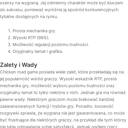
szansy na wygraną. Jej odmienny charakter może być kluczem
do sukcesu, ponieważ wyróżnia ją spośród konkurencyjnych
tytułów dostępnych na rynku.
Prosta mechanika gry.
Wysoki RTP (98%).
Możliwość regulacji poziomu trudności.
Oryginalny temat i grafika.
Zalety i Wady
Chicken road game posiada wiele zalet, które przekładają się na
jej popularność wśród graczy. Wysoki wskaźnik RTP, prosta
mechanika gry, możliwość wyboru poziomu trudności oraz
oryginalny temat to tylko niektóre z nich. Jednak gra ma również
pewne wady. Niektórym graczom może brakować bardziej
zaawansowanych funkcji i trybów gry. Ponadto, losowość
rozgrywki sprawia, że wygrana nie jest gwarantowana, co może
być frustrujące dla niektórych graczy, na przykład dla tych którzy
nie lubią odmawiania sobie satysfakcji. Jednak ogółem rzecz