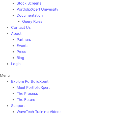
Stock Screens
PortfolioXpert University
Documentation
Query Rules
Contact Us
About
Partners
Events
Press
Blog
Login
Menu
Explore PortfolioXpert
Meet PortfolioXpert
The Process
The Future
Support
WaveTech Training Videos