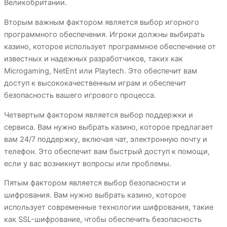
Великобритании.
Вторым важным фактором является выбор игорного
программного обеспечения. Игроки должны выбирать
казино, которое использует программное обеспечение от
известных и надежных разработчиков, таких как
Microgaming, NetEnt или Playtech. Это обеспечит вам
доступ к высококачественным играм и обеспечит
безопасность вашего игрового процесса.
Четвертым фактором является выбор поддержки и
сервиса. Вам нужно выбрать казино, которое предлагает
вам 24/7 поддержку, включая чат, электронную почту и
телефон. Это обеспечит вам быстрый доступ к помощи,
если у вас возникнут вопросы или проблемы.
Пятым фактором является выбор безопасности и
шифрования. Вам нужно выбрать казино, которое
использует современные технологии шифрования, такие
как SSL-шифрование, чтобы обеспечить безопасность