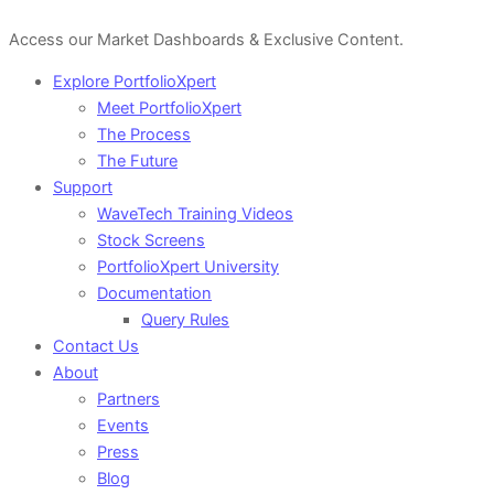
Access our Market Dashboards & Exclusive Content.
Explore PortfolioXpert
Meet PortfolioXpert
The Process
The Future
Support
WaveTech Training Videos
Stock Screens
PortfolioXpert University
Documentation
Query Rules
Contact Us
About
Partners
Events
Press
Blog