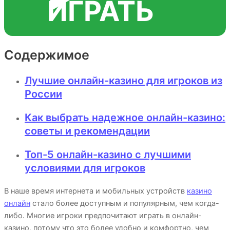
ИГРАТЬ
Содержимое
Лучшие онлайн-казино для игроков из
России
Как выбрать надежное онлайн-казино:
советы и рекомендации
Топ-5 онлайн-казино с лучшими
условиями для игроков
В наше время интернета и мобильных устройств
казино
онлайн
стало более доступным и популярным, чем когда-
либо. Многие игроки предпочитают играть в онлайн-
казино, потому что это более удобно и комфортно, чем