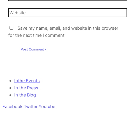
Save my name, email, and website in this browser
for the next time I comment.
Inthe Events
In the Press
In the Blog
Facebook
Twitter
Youtube
Sign Up For a Free Account Here.