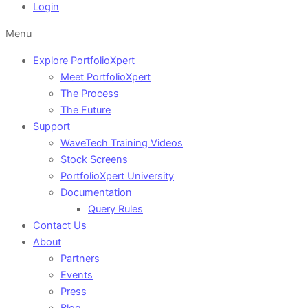
Login
Menu
Explore PortfolioXpert
Meet PortfolioXpert
The Process
The Future
Support
WaveTech Training Videos
Stock Screens
PortfolioXpert University
Documentation
Query Rules
Contact Us
About
Partners
Events
Press
Blog