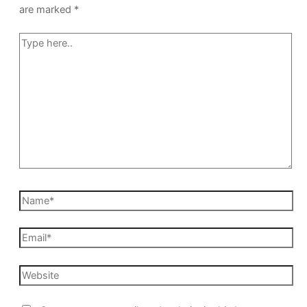
are marked
*