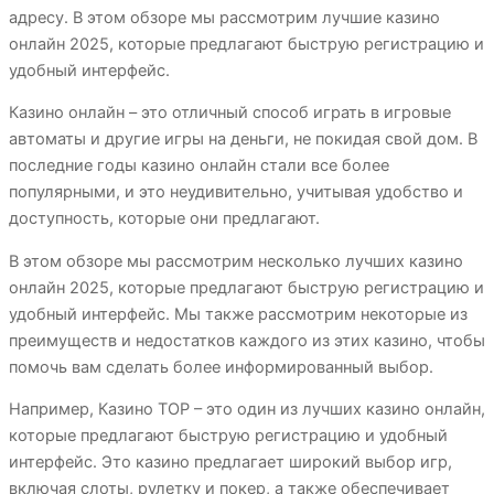
адресу. В этом обзоре мы рассмотрим лучшие казино
онлайн 2025, которые предлагают быструю регистрацию и
удобный интерфейс.
Казино онлайн – это отличный способ играть в игровые
автоматы и другие игры на деньги, не покидая свой дом. В
последние годы казино онлайн стали все более
популярными, и это неудивительно, учитывая удобство и
доступность, которые они предлагают.
В этом обзоре мы рассмотрим несколько лучших казино
онлайн 2025, которые предлагают быструю регистрацию и
удобный интерфейс. Мы также рассмотрим некоторые из
преимуществ и недостатков каждого из этих казино, чтобы
помочь вам сделать более информированный выбор.
Например, Казино TOP – это один из лучших казино онлайн,
которые предлагают быструю регистрацию и удобный
интерфейс. Это казино предлагает широкий выбор игр,
включая слоты, рулетку и покер, а также обеспечивает