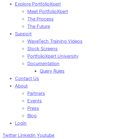
Explore PortfolioXpert
Meet PortfolioXpert
The Process
The Future
Support
WaveTech Training Videos
Stock Screens
PortfolioXpert University
Documentation
Query Rules
Contact Us
About
Partners
Events
Press
Blog
Login
Twitter
Linkedin
Youtube