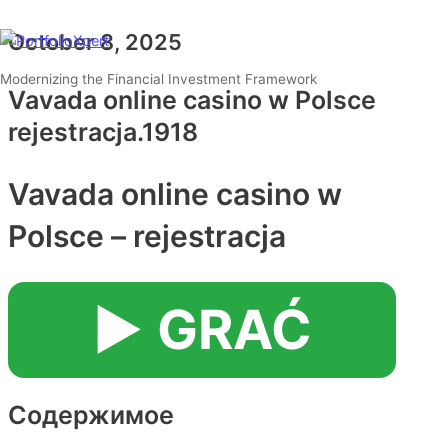
Skip
Type
Name*
Email*
Website
to
here..
October 8, 2025
Main
Menu
content
Modernizing the Financial Investment Framework
Vavada online casino w Polsce
rejestracja.1918
Vavada online casino w
Polsce – rejestracja
▶️ GRAĆ
Содержимое