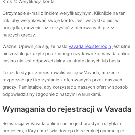
Krok 4: Weryfikacja konta
Otrzymacie e-mail z linkiem weryfikacyjnym. Kliknijcie na ten
link, aby weryfikować swoje konto. Jeśli wszystko jest w
porządku, możecie już korzystać z oferowanych przez
naszych graczy.
Ważne: Upewnijcie się, że hasło
vavada register login
jest silne i
nie zostało już użyte przez innego użytkownika. Vavada online
casino nie jest odpowiedzialny za utratę danych lub hasła.
Teraz, kiedy już zarejestrowaliście się w Vavada, możecie
rozpocząć grę i korzystanie z oferowanych przez naszych
graczy. Pamiętajcie, aby korzystać z naszych ofert w sposób
odpowiedzialny i zgodnie z naszymi warunkami.
Wymagania do rejestracji w Vavada
Rejestracja w Vavada online casino jest prostym i szybkim
procesem, który umożliwia dostęp do szerokiej gamme gier