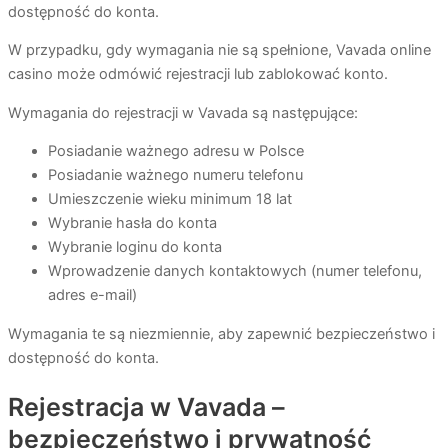
dostępność do konta.
W przypadku, gdy wymagania nie są spełnione, Vavada online
casino może odmówić rejestracji lub zablokować konto.
Wymagania do rejestracji w Vavada są następujące:
Posiadanie ważnego adresu w Polsce
Posiadanie ważnego numeru telefonu
Umieszczenie wieku minimum 18 lat
Wybranie hasła do konta
Wybranie loginu do konta
Wprowadzenie danych kontaktowych (numer telefonu,
adres e-mail)
Wymagania te są niezmiennie, aby zapewnić bezpieczeństwo i
dostępność do konta.
Rejestracja w Vavada –
bezpieczeństwo i prywatność