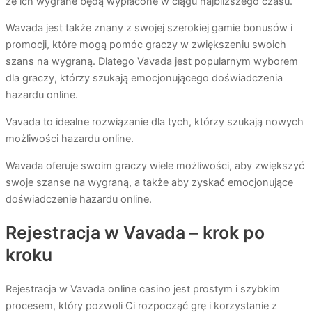
że ich wygrane będą wypłacone w ciągu najbliższego czasu.
Wavada jest także znany z swojej szerokiej gamie bonusów i
promocji, które mogą pomóc graczy w zwiększeniu swoich
szans na wygraną. Dlatego Vavada jest popularnym wyborem
dla graczy, którzy szukają emocjonującego doświadczenia
hazardu online.
Vavada to idealne rozwiązanie dla tych, którzy szukają nowych
możliwości hazardu online.
Wavada oferuje swoim graczy wiele możliwości, aby zwiększyć
swoje szanse na wygraną, a także aby zyskać emocjonujące
doświadczenie hazardu online.
Rejestracja w Vavada – krok po
kroku
Rejestracja w Vavada online casino jest prostym i szybkim
procesem, który pozwoli Ci rozpocząć grę i korzystanie z