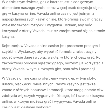
W dzisiejszym świecie, gdzie internet jest nieodłącznym
elementem naszego życia, coraz więcej osób decyduje się na
grę w kasyno online. Vavada online casino jest jednym z
najpopularniejszych kasyn online, które oferują swoim graczy
wiele możliwości rozrywki i wygrania. Jednak, aby móc
korzystać z oferty Vavada, musisz zarejestrować się na stronie
kasyna.
Rejestracja w Vavada online casino jest procesem prostym i
szybkim. Wystarczy, aby wypełnić formularz rejestracyjny,
podać swoje dane i wybrać walutę, w której chcesz grać. Po
zakończeniu procesu rejestracyjnego, możesz już korzystać z
oferty Vavada, w tym z różnych gier, bonusów i promocji.
W Vavada online casino oferujemy wiele gier, w tym sloty,
ruletke, blackjacki i wiele innych. Nasze kasyno jest także
znane z różnych bonusów i promocji, które mogą pomóc ci w
zdobyciu większych wygranych. Dlatego, jeśli szukasz kasyna
online, w którym możesz grać i wygrywać, Vavada online
casino jest idealnym wyborem.