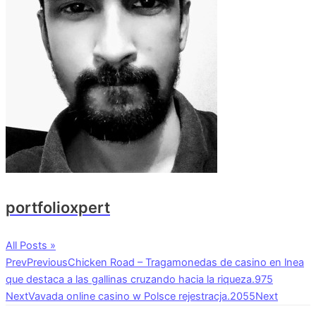
portfolioxpert
All Posts »
Prev
Previous
Chicken Road – Tragamonedas de casino en lnea
que destaca a las gallinas cruzando hacia la riqueza.975
Next
Vavada online casino w Polsce rejestracja.2055
Next