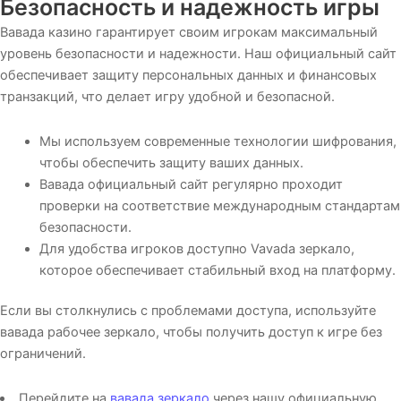
Безопасность и надежность игры
Вавада казино гарантирует своим игрокам максимальный
уровень безопасности и надежности. Наш официальный сайт
обеспечивает защиту персональных данных и финансовых
транзакций, что делает игру удобной и безопасной.
Мы используем современные технологии шифрования,
чтобы обеспечить защиту ваших данных.
Вавада официальный сайт регулярно проходит
проверки на соответствие международным стандартам
безопасности.
Для удобства игроков доступно Vavada зеркало,
которое обеспечивает стабильный вход на платформу.
Если вы столкнулись с проблемами доступа, используйте
вавада рабочее зеркало, чтобы получить доступ к игре без
ограничений.
Перейдите на
вавада зеркало
через нашу официальную