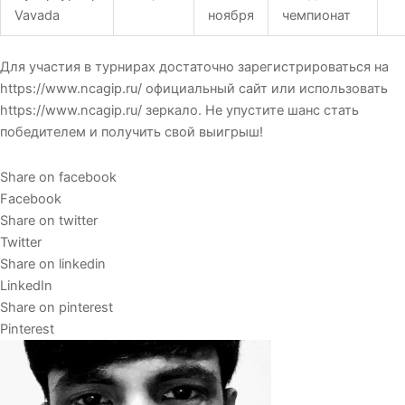
Vavada
ноября
чемпионат
Для участия в турнирах достаточно зарегистрироваться на
https://www.ncagip.ru/ официальный сайт или использовать
https://www.ncagip.ru/ зеркало. Не упустите шанс стать
победителем и получить свой выигрыш!
Share on facebook
Facebook
Share on twitter
Twitter
Share on linkedin
LinkedIn
Share on pinterest
Pinterest