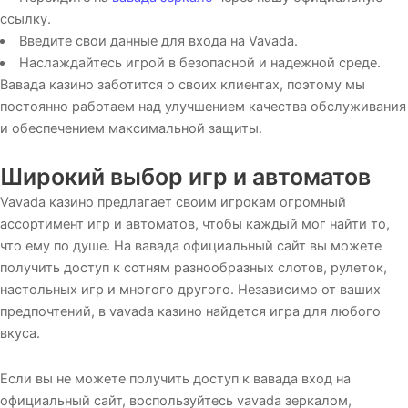
ссылку.
Введите свои данные для входа на Vavada.
Наслаждайтесь игрой в безопасной и надежной среде.
Вавада казино заботится о своих клиентах, поэтому мы
постоянно работаем над улучшением качества обслуживания
и обеспечением максимальной защиты.
Широкий выбор игр и автоматов
Vavada казино предлагает своим игрокам огромный
ассортимент игр и автоматов, чтобы каждый мог найти то,
что ему по душе. На вавада официальный сайт вы можете
получить доступ к сотням разнообразных слотов, рулеток,
настольных игр и многого другого. Независимо от ваших
предпочтений, в vavada казино найдется игра для любого
вкуса.
Если вы не можете получить доступ к вавада вход на
официальный сайт, воспользуйтесь vavada зеркалом,