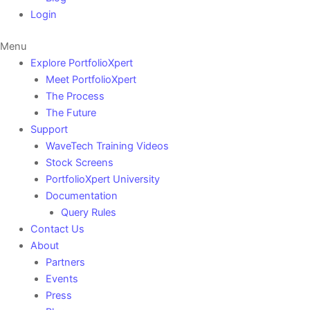
Login
Menu
Explore PortfolioXpert
Meet PortfolioXpert
The Process
The Future
Support
WaveTech Training Videos
Stock Screens
PortfolioXpert University
Documentation
Query Rules
Contact Us
About
Partners
Events
Press