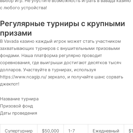
выбор игр. Не упустите возможность играть в вавада казино
с любого устройства!
Регулярные турниры с крупными
призами
В Vavada казино каждый игрок может стать участником
захватывающих турниров с внушительными призовыми
фондами. Наша платформа регулярно проводит
соревнования, где выигрыши достигают десятков тысяч
долларов. Участвуйте в турнирах, используя
https://www.ncagip.ru/ зеркало, и получайте шанс сорвать
джекпот!
Название турнира
Призовой фонд
Даты проведения
Супертурнир
$50,000
1-7
Ежедневный
$