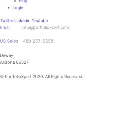
Blog
Login
Twitter
Linkedin
Youtube
Email
info@portfolioxpert.com
US Sales
480-237-9358
Dewey
Arizona 86327
© PortfolioXpert 2020. All Rights Reserved.