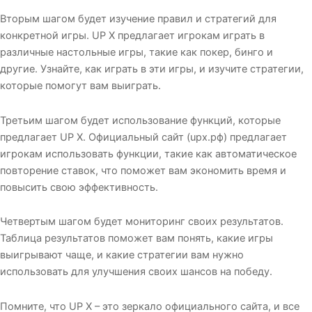
Вторым шагом будет изучение правил и стратегий для
конкретной игры. UP X предлагает игрокам играть в
различные настольные игры, такие как покер, бинго и
другие. Узнайте, как играть в эти игры, и изучите стратегии,
которые помогут вам выиграть.
Третьим шагом будет использование функций, которые
предлагает UP X. Официальный сайт (upx.рф) предлагает
игрокам использовать функции, такие как автоматическое
повторение ставок, что поможет вам экономить время и
повысить свою эффективность.
Четвертым шагом будет мониторинг своих результатов.
Таблица результатов поможет вам понять, какие игры
выигрывают чаще, и какие стратегии вам нужно
использовать для улучшения своих шансов на победу.
Помните, что UP X – это зеркало официального сайта, и все