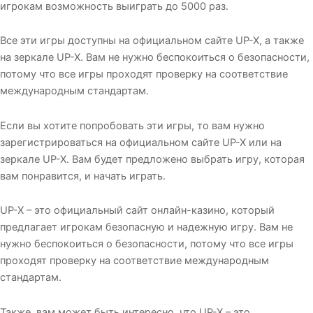
игрокам возможность выиграть до 5000 раз.
Все эти игры доступны на официальном сайте UP-X, а также
на зеркале UP-X. Вам не нужно беспокоиться о безопасности,
потому что все игры проходят проверку на соответствие
международным стандартам.
Если вы хотите попробовать эти игры, то вам нужно
зарегистрироваться на официальном сайте UP-X или на
зеркале UP-X. Вам будет предложено выбрать игру, которая
вам понравится, и начать играть.
UP-X – это официальный сайт онлайн-казино, который
предлагает игрокам безопасную и надежную игру. Вам не
нужно беспокоиться о безопасности, потому что все игры
проходят проверку на соответствие международным
стандартам.
Также, вам может быть интересно, что UP-X – это