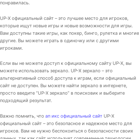
понравилась.
UP-X официальный сайт – это лучшее место для игроков,
которые ищут новые игры и новые возможности для игры.
Вам доступны такие игры, как покер, бинго, рулетка и многие
другие. Вы можете играть в одиночку или с другими
игроками.
Если вы не можете доступ к официальному сайту UP-X, вы
можете использовать зеркало. UP-X зеркало – это
альтернативный способ доступа к играм, если официальный
сайт не доступен. Вы можете найти зеркало в интернете,
просто введите “UP-X зеркало” в поисковик и выберите
подходящий результат.
Важно помнить, что
ап икс официальный сайт
UP-X
официальный сайт – это безопасное и надежное место для
игроков. Вам не нужно беспокоиться о безопасности своих
данных, так как сайт использует современные технологии