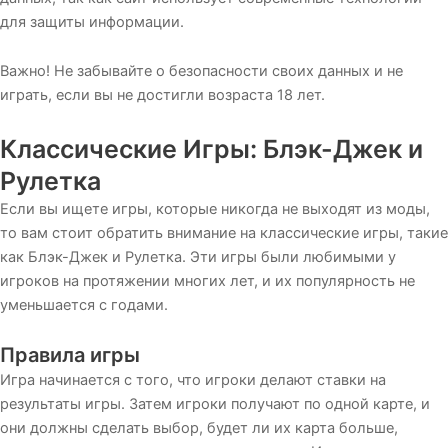
для защиты информации.
Важно! Не забывайте о безопасности своих данных и не
играть, если вы не достигли возраста 18 лет.
Классические Игры: Блэк-Джек и
Рулетка
Если вы ищете игры, которые никогда не выходят из моды,
то вам стоит обратить внимание на классические игры, такие
как Блэк-Джек и Рулетка. Эти игры были любимыми у
игроков на протяжении многих лет, и их популярность не
уменьшается с годами.
Правила игры
Игра начинается с того, что игроки делают ставки на
результаты игры. Затем игроки получают по одной карте, и
они должны сделать выбор, будет ли их карта больше,