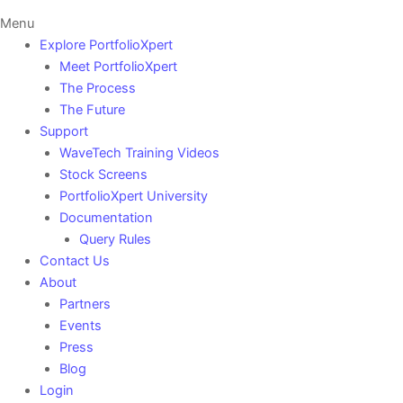
Menu
Explore PortfolioXpert
Meet PortfolioXpert
The Process
The Future
Support
WaveTech Training Videos
Stock Screens
PortfolioXpert University
Documentation
Query Rules
Contact Us
About
Partners
Events
Press
Blog
Login