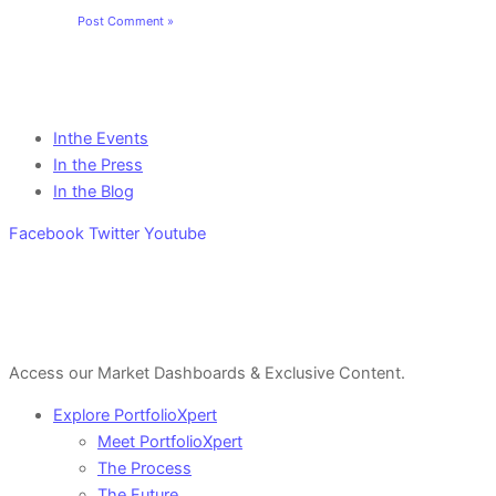
Inthe Events
In the Press
In the Blog
Facebook
Twitter
Youtube
Sign Up For a Free Account Here.
Access our Market Dashboards & Exclusive Content.
Explore PortfolioXpert
Meet PortfolioXpert
The Process
The Future