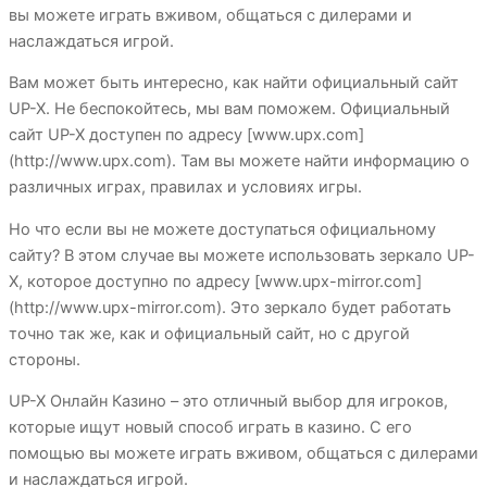
вы можете играть вживом, общаться с дилерами и
наслаждаться игрой.
Вам может быть интересно, как найти официальный сайт
UP-X. Не беспокойтесь, мы вам поможем. Официальный
сайт UP-X доступен по адресу [www.upx.com]
(http://www.upx.com). Там вы можете найти информацию о
различных играх, правилах и условиях игры.
Но что если вы не можете доступаться официальному
сайту? В этом случае вы можете использовать зеркало UP-
X, которое доступно по адресу [www.upx-mirror.com]
(http://www.upx-mirror.com). Это зеркало будет работать
точно так же, как и официальный сайт, но с другой
стороны.
UP-X Онлайн Казино – это отличный выбор для игроков,
которые ищут новый способ играть в казино. С его
помощью вы можете играть вживом, общаться с дилерами
и наслаждаться игрой.