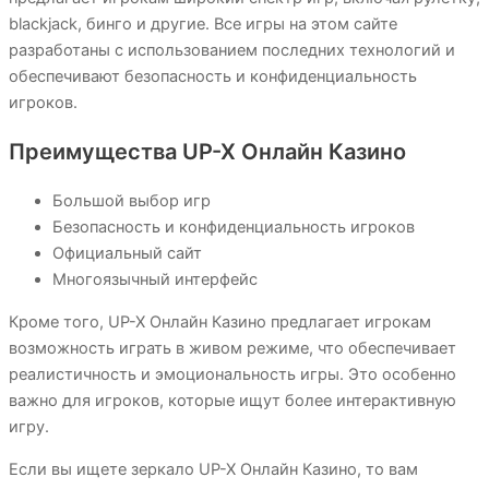
blackjack, бинго и другие. Все игры на этом сайте
разработаны с использованием последних технологий и
обеспечивают безопасность и конфиденциальность
игроков.
Преимущества UP-X Онлайн Казино
Большой выбор игр
Безопасность и конфиденциальность игроков
Официальный сайт
Многоязычный интерфейс
Кроме того, UP-X Онлайн Казино предлагает игрокам
возможность играть в живом режиме, что обеспечивает
реалистичность и эмоциональность игры. Это особенно
важно для игроков, которые ищут более интерактивную
игру.
Если вы ищете зеркало UP-X Онлайн Казино, то вам