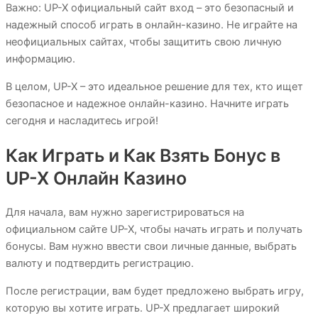
Важно: UP-X официальный сайт вход – это безопасный и
надежный способ играть в онлайн-казино. Не играйте на
неофициальных сайтах, чтобы защитить свою личную
информацию.
В целом, UP-X – это идеальное решение для тех, кто ищет
безопасное и надежное онлайн-казино. Начните играть
сегодня и насладитесь игрой!
Как Играть и Как Взять Бонус в
UP-X Онлайн Казино
Для начала, вам нужно зарегистрироваться на
официальном сайте UP-X, чтобы начать играть и получать
бонусы. Вам нужно ввести свои личные данные, выбрать
валюту и подтвердить регистрацию.
После регистрации, вам будет предложено выбрать игру,
которую вы хотите играть. UP-X предлагает широкий