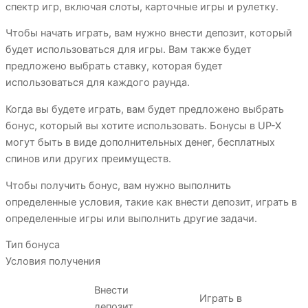
спектр игр, включая слоты, карточные игры и рулетку.
Чтобы начать играть, вам нужно внести депозит, который
будет использоваться для игры. Вам также будет
предложено выбрать ставку, которая будет
использоваться для каждого раунда.
Когда вы будете играть, вам будет предложено выбрать
бонус, который вы хотите использовать. Бонусы в UP-X
могут быть в виде дополнительных денег, бесплатных
спинов или других преимуществ.
Чтобы получить бонус, вам нужно выполнить
определенные условия, такие как внести депозит, играть в
определенные игры или выполнить другие задачи.
Тип бонуса
Условия получения
Внести
Играть в
депозит