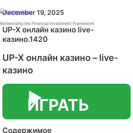
Skip
Type
Name*
Email*
Website
to
here..
December 19, 2025
Main
Menu
content
Modernizing the Financial Investment Framework
UP-X онлайн казино live-
казино.1420
UP-X онлайн казино – live-
казино
▶️
ИГРАТЬ
Содержимое