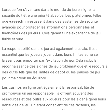
Lorsque l’on s’aventure dans le monde du jeu en ligne, la
sécurité doit être une priorité absolue. Les plateformes telles
que
vavee.fr
investissent dans des systèmes de sécurité
avancés pour protéger les informations personnelles et
financières des joueurs. Cela garantit une expérience de jeu
fluide et sûre.
La responsabilité dans le jeu est également cruciale. Il est
essentiel que les joueurs jouent dans leurs limites et ne se
laissent pas emporter par l’excitation du jeu. Cela inclut la
reconnaissance des signes de jeu problématique et le recours à
des outils tels que les limites de dépôt ou les pauses de jeu
pour maintenir un équilibre.
Les casinos en ligne ont également la responsabilité de
promouvoir un jeu responsable. Ils offrent souvent des
ressources et des outils aux joueurs pour les aider à gérer leurs
habitudes de jeu. En étant conscient de ces facteurs, les