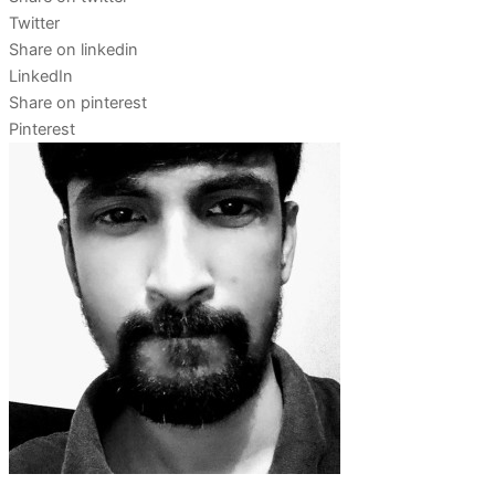
Twitter
Share on linkedin
LinkedIn
Share on pinterest
Pinterest