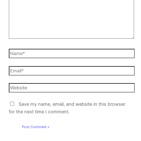
Save my name, email, and website in this browser
for the next time I comment.