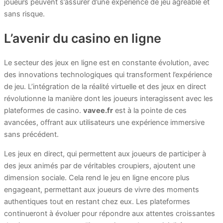
joueurs peuvent s’assurer d’une expérience de jeu agréable et
sans risque.
L’avenir du casino en ligne
Le secteur des jeux en ligne est en constante évolution, avec
des innovations technologiques qui transforment l’expérience
de jeu. L’intégration de la réalité virtuelle et des jeux en direct
révolutionne la manière dont les joueurs interagissent avec les
plateformes de casino.
vavee.fr
est à la pointe de ces
avancées, offrant aux utilisateurs une expérience immersive
sans précédent.
Les jeux en direct, qui permettent aux joueurs de participer à
des jeux animés par de véritables croupiers, ajoutent une
dimension sociale. Cela rend le jeu en ligne encore plus
engageant, permettant aux joueurs de vivre des moments
authentiques tout en restant chez eux. Les plateformes
continueront à évoluer pour répondre aux attentes croissantes