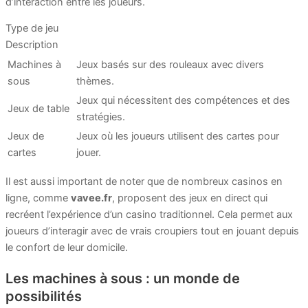
d’interaction entre les joueurs.
Type de jeu
Description
Machines à
Jeux basés sur des rouleaux avec divers
sous
thèmes.
Jeux qui nécessitent des compétences et des
Jeux de table
stratégies.
Jeux de
Jeux où les joueurs utilisent des cartes pour
cartes
jouer.
Il est aussi important de noter que de nombreux casinos en
ligne, comme
vavee.fr
, proposent des jeux en direct qui
recréent l’expérience d’un casino traditionnel. Cela permet aux
joueurs d’interagir avec de vrais croupiers tout en jouant depuis
le confort de leur domicile.
Les machines à sous : un monde de
possibilités