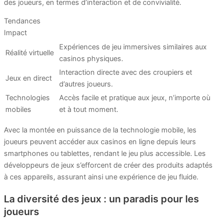
des joueurs, en termes d’interaction et de convivialité.
Tendances
Impact
Expériences de jeu immersives similaires aux
Réalité virtuelle
casinos physiques.
Interaction directe avec des croupiers et
Jeux en direct
d’autres joueurs.
Technologies
Accès facile et pratique aux jeux, n’importe où
mobiles
et à tout moment.
Avec la montée en puissance de la technologie mobile, les
joueurs peuvent accéder aux casinos en ligne depuis leurs
smartphones ou tablettes, rendant le jeu plus accessible. Les
développeurs de jeux s’efforcent de créer des produits adaptés
à ces appareils, assurant ainsi une expérience de jeu fluide.
La diversité des jeux : un paradis pour les
joueurs