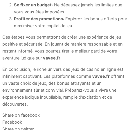
Se fixer un budget
: Ne dépassez jamais les limites que
vous vous êtes imposées.
Profiter des promotions
: Explorez les bonus offerts pour
maximiser votre capital de jeu.
Ces étapes vous permettront de créer une expérience de jeu
positive et sécurisée. En jouant de manière responsable et en
restant informé, vous pourrez tirer le meilleur parti de votre
aventure ludique sur
vavee.fr
.
En conclusion, le riche univers des jeux de casino en ligne est
infiniment captivant. Les plateformes comme
vavee.fr
offrent
un vaste choix de jeux, des bonus attrayants et un
environnement sûr et convivial. Préparez-vous à vivre une
expérience ludique inoubliable, remplie d’excitation et de
découvertes.
Share on facebook
Facebook
Share on twitter