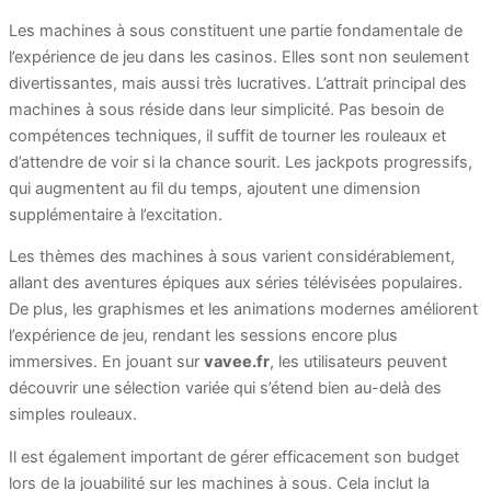
Les machines à sous constituent une partie fondamentale de
l’expérience de jeu dans les casinos. Elles sont non seulement
divertissantes, mais aussi très lucratives. L’attrait principal des
machines à sous réside dans leur simplicité. Pas besoin de
compétences techniques, il suffit de tourner les rouleaux et
d’attendre de voir si la chance sourit. Les jackpots progressifs,
qui augmentent au fil du temps, ajoutent une dimension
supplémentaire à l’excitation.
Les thèmes des machines à sous varient considérablement,
allant des aventures épiques aux séries télévisées populaires.
De plus, les graphismes et les animations modernes améliorent
l’expérience de jeu, rendant les sessions encore plus
immersives. En jouant sur
vavee.fr
, les utilisateurs peuvent
découvrir une sélection variée qui s’étend bien au-delà des
simples rouleaux.
Il est également important de gérer efficacement son budget
lors de la jouabilité sur les machines à sous. Cela inclut la