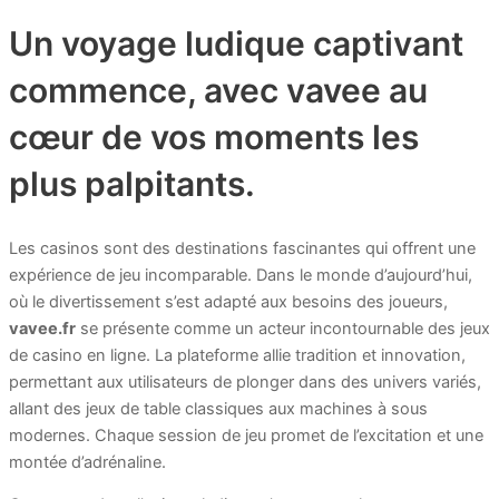
Un voyage ludique captivant
commence, avec vavee au
cœur de vos moments les
plus palpitants.
Les casinos sont des destinations fascinantes qui offrent une
expérience de jeu incomparable. Dans le monde d’aujourd’hui,
où le divertissement s’est adapté aux besoins des joueurs,
vavee.fr
se présente comme un acteur incontournable des jeux
de casino en ligne. La plateforme allie tradition et innovation,
permettant aux utilisateurs de plonger dans des univers variés,
allant des jeux de table classiques aux machines à sous
modernes. Chaque session de jeu promet de l’excitation et une
montée d’adrénaline.