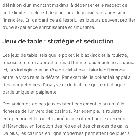
définition d’un montant maximal à dépenser et le respect de
cette limite. La clé est de jouer pour le plaisir, sans pression
financière. En gardant cela à l’esprit, les joueurs peuvent profiter
d’une expérience enrichissante et amusante.
Jeux de table : stratégie et séduction
Les jeux de table, tels que le poker, le blackjack et la roulette,
nécessitent une approche très différente des machines à sous.
Ici, la stratégie joue un rôle crucial et peut faire la différence
entre la victoire et la défaite. Par exemple, le poker fait appel à
des compétences d’analyse et de bluff, ce qui rend chaque
partie unique et palpitante.
Des variantes de ces jeux existent également, ajoutant à la
richesse de l’univers des casinos. Par exemple, la roulette
européenne et la roulette américaine offrent une expérience
différenciée, en fonction des règles et des chances de gains.
De plus, les casinos en ligne modernes permettent de jouer à