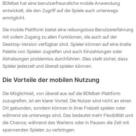
BDMbet hat eine benutzerfreundliche mobile Anwendung
entwickelt, die den Zugriff auf die Spiele auch unterwegs
ermöglicht.
Die mobile Plattform bietet eine reibungslose Benutzererfahrung
mit vollem Zugang zu allen Funktionen, die auch auf der
Desktop-Version verfügbar sind. Spieler können auf eine breite
Palette von Spielen zugreifen und auch Einzahlungen oder
Abhebungen problemlos durchführen. Dies stellt sicher, dass
Spieler jederzeit und überall spielen können.
Die Vorteile der mobilen Nutzung
Die Möglichkeit, von überall aus auf die BDMbet-Plattform
zuzugreifen, ist ein klarer Vorteil. Die Nutzer sind nicht an einen
Ort gebunden, sondern können in ihrer Freizeit spielen oder
während sie unterwegs sind. Das bedeutet mehr Flexibilität und
die Chance, während des Wartens oder in Pausen die Zeit mit
spannenden Spielen zu verbringen.