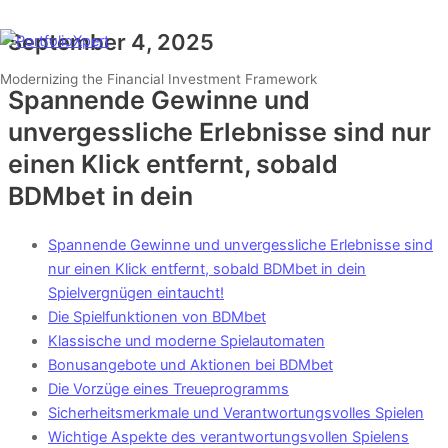
Skip
Type
Name*
Email*
Website
to
here..
September 4, 2025
Main
Menu
content
Modernizing the Financial Investment Framework
Spannende Gewinne und
unvergessliche Erlebnisse sind nur
einen Klick entfernt, sobald
BDMbet in dein
Spannende Gewinne und unvergessliche Erlebnisse sind
nur einen Klick entfernt, sobald BDMbet in dein
Spielvergnügen eintaucht!
Die Spielfunktionen von BDMbet
Klassische und moderne Spielautomaten
Bonusangebote und Aktionen bei BDMbet
Die Vorzüge eines Treueprogramms
Sicherheitsmerkmale und Verantwortungsvolles Spielen
Wichtige Aspekte des verantwortungsvollen Spielens