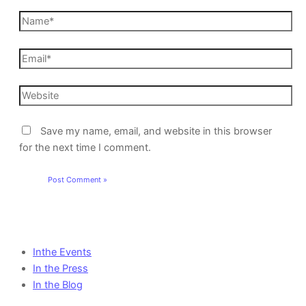
Save my name, email, and website in this browser
for the next time I comment.
Inthe Events
In the Press
In the Blog