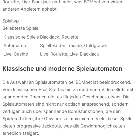
Roulette, Live-Blackjack und mehr, was BDMbet von vielen
anderen Anbietern abhebt.
Spieltyp
Beliebteste Spiele
Klassische Spiele
Blackjack, Roulette
Automaten
Spielfeld der Träume, Goldgräber
Live-Casino
Live-Roulette, Live-Blackjack
Klassische und moderne Spielautomaten
Die Auswahl an Spielautomaten bei BDMbet ist beeindruckend.
Vom klassischen Fruit Slot bis hin zu modernen Video-Slots mit
spannenden Themen gibt es für jeden Geschmack etwas. Die
Spielautomaten sind nicht nur optisch ansprechend, sondern
verfügen auch über spannende Bonusfunktionen, die den
Spielern helfen, ihre Gewinne zu maximieren. Viele dieser Spiele
bieten progressive Jackpots, was die Gewinnmöglichkeiten
erheblich steigert.