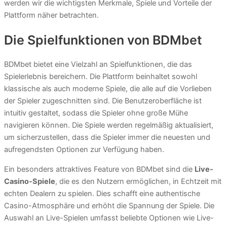
werden wir die wichtigsten Merkmale, Spiele und Vorteile der
Plattform näher betrachten.
Die Spielfunktionen von BDMbet
BDMbet bietet eine Vielzahl an Spielfunktionen, die das
Spielerlebnis bereichern. Die Plattform beinhaltet sowohl
klassische als auch moderne Spiele, die alle auf die Vorlieben
der Spieler zugeschnitten sind. Die Benutzeroberfläche ist
intuitiv gestaltet, sodass die Spieler ohne große Mühe
navigieren können. Die Spiele werden regelmäßig aktualisiert,
um sicherzustellen, dass die Spieler immer die neuesten und
aufregendsten Optionen zur Verfügung haben.
Ein besonders attraktives Feature von BDMbet sind die
Live-
Casino-Spiele
, die es den Nutzern ermöglichen, in Echtzeit mit
echten Dealern zu spielen. Dies schafft eine authentische
Casino-Atmosphäre und erhöht die Spannung der Spiele. Die
Auswahl an Live-Spielen umfasst beliebte Optionen wie Live-