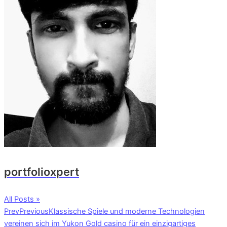
portfolioxpert
All Posts »
Prev
Previous
Klassische Spiele und moderne Technologien
vereinen sich im Yukon Gold casino für ein einzigartiges