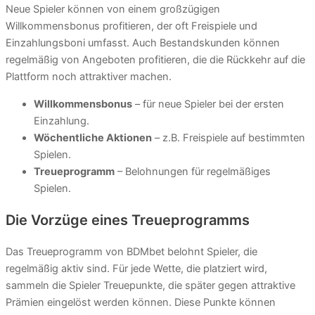
Neue Spieler können von einem großzügigen
Willkommensbonus profitieren, der oft Freispiele und
Einzahlungsboni umfasst. Auch Bestandskunden können
regelmäßig von Angeboten profitieren, die die Rückkehr auf die
Plattform noch attraktiver machen.
Willkommensbonus
– für neue Spieler bei der ersten
Einzahlung.
Wöchentliche Aktionen
– z.B. Freispiele auf bestimmten
Spielen.
Treueprogramm
– Belohnungen für regelmäßiges
Spielen.
Die Vorzüge eines Treueprogramms
Das Treueprogramm von BDMbet belohnt Spieler, die
regelmäßig aktiv sind. Für jede Wette, die platziert wird,
sammeln die Spieler Treuepunkte, die später gegen attraktive
Prämien eingelöst werden können. Diese Punkte können