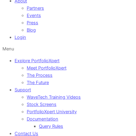
About
Partners
Events
Press
Blog
Login
Menu
Explore PortfolioXpert
Meet PortfolioXpert
The Process
The Future
Support
WaveTech Training Videos
Stock Screens
PortfolioXpert University
Documentation
Query Rules
Contact Us