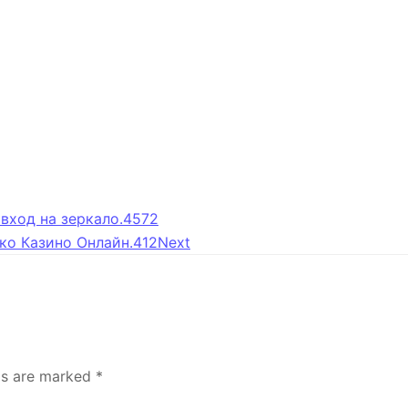
 вход на зеркало.4572
инко Казино Онлайн.412
Next
lds are marked
*