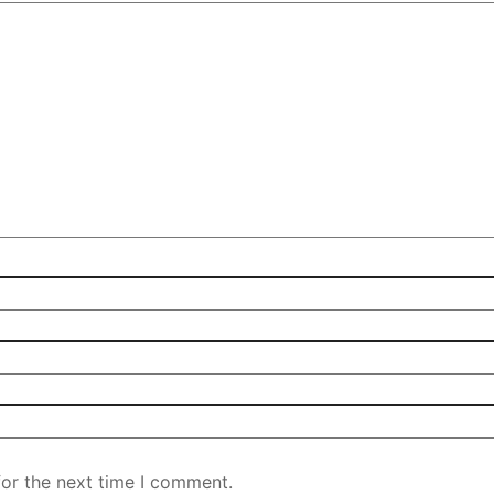
for the next time I comment.