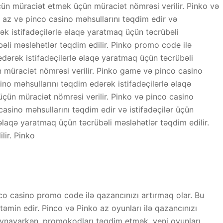
çün müraciət etmək üçün müraciət nömrəsi verilir. Pinko və
o az və pinco casino məhsullarını təqdim edir və
ək istifadəçilərlə əlaqə yaratmaq üçün təcrübəli
bəli məsləhətlər təqdim edilir. Pinko promo code ilə
dərək istifadəçilərlə əlaqə yaratmaq üçün təcrübəli
n müraciət nömrəsi verilir. Pinko game və pinco casino
ino məhsullarını təqdim edərək istifadəçilərlə əlaqə
çün müraciət nömrəsi verilir. Pinko və pinco casino
casino məhsullarını təqdim edir və istifadəçilər üçün
əlaqə yaratmaq üçün təcrübəli məsləhətlər təqdim edilir.
lir. Pinko
o casino promo code ilə qazancınızı artırmaq olar. Bu
min edir. Pinco və Pinko az oyunları ilə qazancınızı
oynayarkən, promokodları təqdim etmək, yeni oyunları