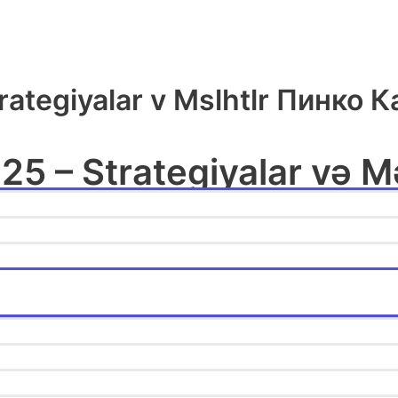
Menu
Menu
Menu
Menu
Toggle
Toggle
Toggle
Toggle
rategiyalar v Mslhtlr Пинко
25 – Strategiyalar və 