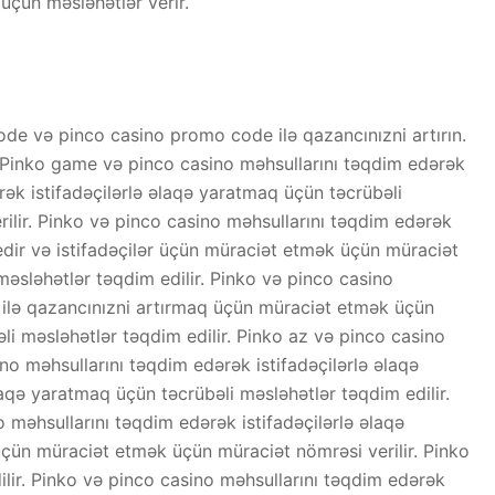
üçün məsləhətlər verir.
de və pinco casino promo code ilə qazancınızni artırın.
. Pinko game və pinco casino məhsullarını təqdim edərək
rək istifadəçilərlə əlaqə yaratmaq üçün təcrübəli
ilir. Pinko və pinco casino məhsullarını təqdim edərək
 edir və istifadəçilər üçün müraciət etmək üçün müraciət
məsləhətlər təqdim edilir. Pinko və pinco casino
e ilə qazancınızni artırmaq üçün müraciət etmək üçün
li məsləhətlər təqdim edilir. Pinko az və pinco casino
no məhsullarını təqdim edərək istifadəçilərlə əlaqə
laqə yaratmaq üçün təcrübəli məsləhətlər təqdim edilir.
məhsullarını təqdim edərək istifadəçilərlə əlaqə
 üçün müraciət etmək üçün müraciət nömrəsi verilir. Pinko
lir. Pinko və pinco casino məhsullarını təqdim edərək