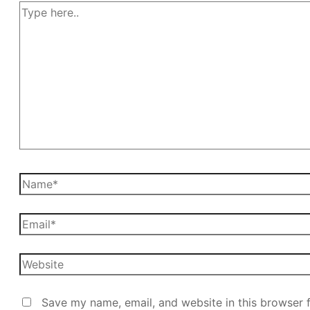
Save my name, email, and website in this browser 