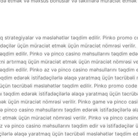
adə etmək və məxsus bonuslar və təkliflərə müraciət etmək 
strategiyalar və məsləhətlər təqdim edilir. Pinko promo co
fadəçilər üçün müraciət etmək üçün müraciət nömrəsi verilir
təqdim edilir. Pinko və pinco casino məhsullarını təqdim edə
zni artırmaq üçün müraciət etmək üçün müraciət nömrəsi ver
təqdim edilir. Pinko az və pinco casino məhsullarını təqdim
əqdim edərək istifadəçilərlə əlaqə yaratmaq üçün təcrübəli 
 üçün təcrübəli məsləhətlər təqdim edilir. Pinko promo cod
nı təqdim edərək istifadəçilərlə əlaqə yaratmaq üçün təcrübə
mək üçün müraciət nömrəsi verilir. Pinko game və pinco casi
ə pinco casino məhsullarını təqdim edərək istifadəçilərlə ə
etmək üçün müraciət nömrəsi verilir. Pinko və pinco casino 
z və pinco casino məhsullarını təqdim edir və istifadəçilər
ilərlə əlaqə yaratmaq üçün təcrübəli məsləhətlər təqdim edi