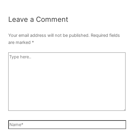
Leave a Comment
Your email address will not be published.
Required fields
are marked
*