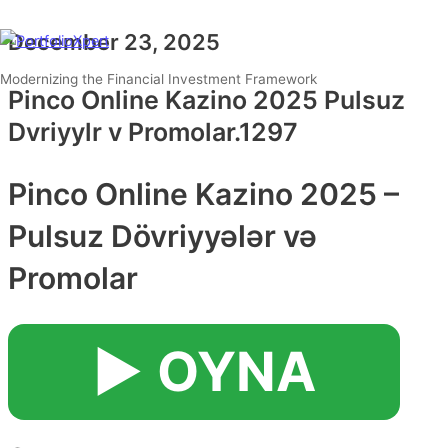
Skip
Type
Name*
Email*
Website
to
here..
December 23, 2025
Main
Menu
content
Modernizing the Financial Investment Framework
Pinco Online Kazino 2025 Pulsuz
Dvriyylr v Promolar.1297
Pinco Online Kazino 2025 –
Pulsuz Dövriyyələr və
Promolar
▶️ OYNA