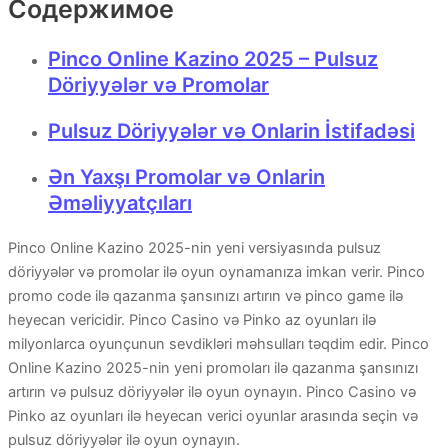
Содержимое
Pinco Online Kazino 2025 – Pulsuz
Döriyyələr və Promolar
Pulsuz Döriyyələr və Onlarin İstifadəsi
Ən Yaxşı Promolar və Onlarin
Əməliyyatçıları
Pinco Online Kazino 2025-nin yeni versiyasında pulsuz
döriyyələr və promolar ilə oyun oynamanıza imkan verir. Pinco
promo code ilə qazanma şansınızı artırın və pinco game ilə
heyecan vericidir. Pinco Casino və Pinko az oyunları ilə
milyonlarca oyunçunun sevdikləri məhsulları təqdim edir. Pinco
Online Kazino 2025-nin yeni promoları ilə qazanma şansınızı
artırın və pulsuz döriyyələr ilə oyun oynayın. Pinco Casino və
Pinko az oyunları ilə heyecan verici oyunlar arasında seçin və
pulsuz döriyyələr ilə oyun oynayın.