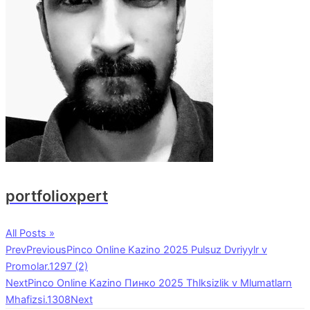
portfolioxpert
All Posts »
Prev
Previous
Pinco Online Kazino 2025 Pulsuz Dvriyylr v
Promolar.1297 (2)
Next
Pinco Online Kazino Пинко 2025 Thlksizlik v Mlumatlarn
Mhafizsi.1308
Next