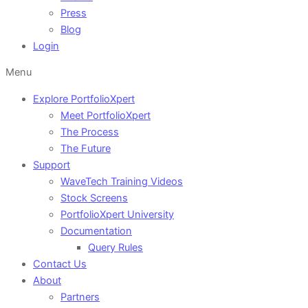
Press
Blog
Login
Menu
Explore PortfolioXpert
Meet PortfolioXpert
The Process
The Future
Support
WaveTech Training Videos
Stock Screens
PortfolioXpert University
Documentation
Query Rules
Contact Us
About
Partners