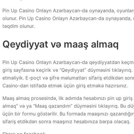
Pin Up Casino Onlayn Azərbaycan-da oynayanda, oyunların 
olunur. Pin Up Casino Onlayn Azərbaycan-da oynayanda, oy
təqdim olunur.
Qeydiyyat və maaş almaq
Pin Up Casino Onlayn Azərbaycan-da qeydiyyatdan keçmək 
giriş sayfasına keçirik və “Qeydiyyat” düyməsini tıklayırıq
etməliyik. E-poçt və şifrə məlumatları sifariş etdikdən so
Casino-dan istifadə etmək üçün giriş etməkə hazırsınız.
Maaş almaq prosesində, ilk adımda hesabınızı pin up giri
almaq” və ya “Maaş qazandım” düyməsini tıklayırıq. Bu dü
üçün bir formu göstərilir. Bu formada maaşınızı qazandığı
sifariş etdikdən sonra maaşınız hesabınıza bərpa olacaq.
Share on facebook