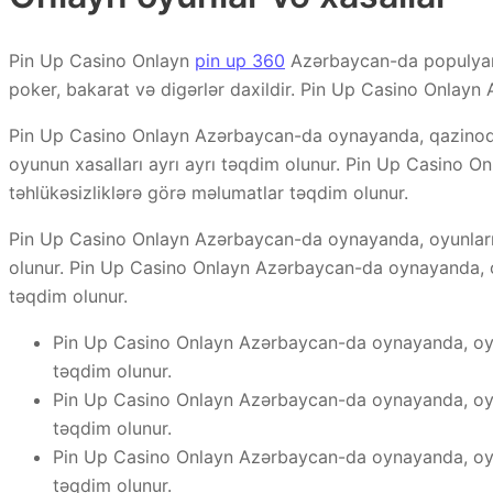
Pin Up Casino Onlayn
pin up 360
Azərbaycan-da populyar o
poker, bakarat və digərlər daxildir. Pin Up Casino Onlayn 
Pin Up Casino Onlayn Azərbaycan-da oynayanda, qazinoda tə
oyunun xasalları ayrı ayrı təqdim olunur. Pin Up Casino 
təhlükəsizliklərə görə məlumatlar təqdim olunur.
Pin Up Casino Onlayn Azərbaycan-da oynayanda, oyunların 
olunur. Pin Up Casino Onlayn Azərbaycan-da oynayanda, oy
təqdim olunur.
Pin Up Casino Onlayn Azərbaycan-da oynayanda, oyunl
təqdim olunur.
Pin Up Casino Onlayn Azərbaycan-da oynayanda, oyunl
təqdim olunur.
Pin Up Casino Onlayn Azərbaycan-da oynayanda, oyunl
təqdim olunur.