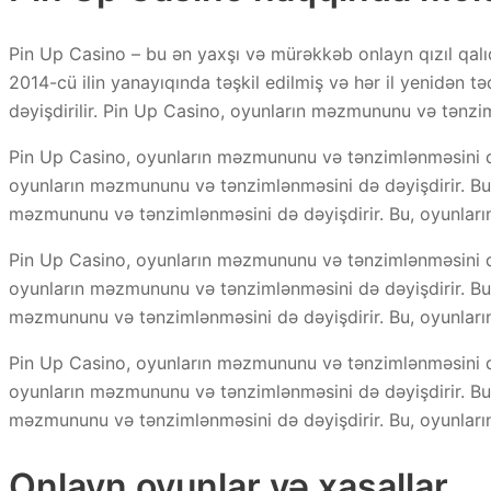
Pin Up Casino – bu ən yaxşı və mürəkkəb onlayn qızıl qalıq
2014-cü ilin yanayıqında təşkil edilmiş və hər il yenidən t
dəyişdirilir. Pin Up Casino, oyunların məzmununu və tənzim
Pin Up Casino, oyunların məzmununu və tənzimlənməsini də
oyunların məzmununu və tənzimlənməsini də dəyişdirir. Bu
məzmununu və tənzimlənməsini də dəyişdirir. Bu, oyunlar
Pin Up Casino, oyunların məzmununu və tənzimlənməsini də
oyunların məzmununu və tənzimlənməsini də dəyişdirir. Bu
məzmununu və tənzimlənməsini də dəyişdirir. Bu, oyunlar
Pin Up Casino, oyunların məzmununu və tənzimlənməsini də
oyunların məzmununu və tənzimlənməsini də dəyişdirir. Bu
məzmununu və tənzimlənməsini də dəyişdirir. Bu, oyunlar
Onlayn oyunlar və xasallar