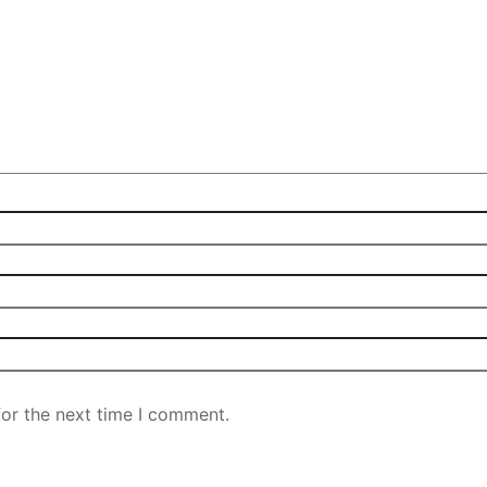
for the next time I comment.