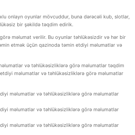
lu onlayn oyunlar mövcuddur, buna dərəcəli kub, slotlar,
ükəsiz bir şəkildə təqdim edirik.
rə məlumat verilir. Bu oyunlar təhlükəsizdir və hər bir
 təmin etmək üçün qazinoda təmin etdiyi məlumatlar və
əlumatlar və təhlükəsizliklərə görə məlumatlar təqdim
tdiyi məlumatlar və təhlükəsizliklərə görə məlumatlar
iyi məlumatlar və təhlükəsizliklərə görə məlumatlar
iyi məlumatlar və təhlükəsizliklərə görə məlumatlar
iyi məlumatlar və təhlükəsizliklərə görə məlumatlar