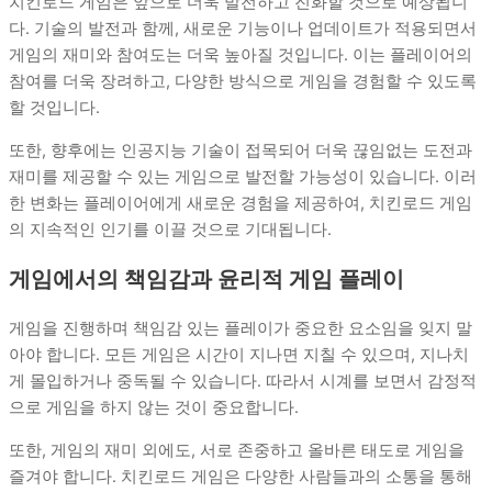
치킨로드 게임은 앞으로 더욱 발전하고 진화할 것으로 예상됩니
다. 기술의 발전과 함께, 새로운 기능이나 업데이트가 적용되면서
게임의 재미와 참여도는 더욱 높아질 것입니다. 이는 플레이어의
참여를 더욱 장려하고, 다양한 방식으로 게임을 경험할 수 있도록
할 것입니다.
또한, 향후에는 인공지능 기술이 접목되어 더욱 끊임없는 도전과
재미를 제공할 수 있는 게임으로 발전할 가능성이 있습니다. 이러
한 변화는 플레이어에게 새로운 경험을 제공하여, 치킨로드 게임
의 지속적인 인기를 이끌 것으로 기대됩니다.
게임에서의 책임감과 윤리적 게임 플레이
게임을 진행하며 책임감 있는 플레이가 중요한 요소임을 잊지 말
아야 합니다. 모든 게임은 시간이 지나면 지칠 수 있으며, 지나치
게 몰입하거나 중독될 수 있습니다. 따라서 시계를 보면서 감정적
으로 게임을 하지 않는 것이 중요합니다.
또한, 게임의 재미 외에도, 서로 존중하고 올바른 태도로 게임을
즐겨야 합니다. 치킨로드 게임은 다양한 사람들과의 소통을 통해