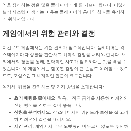
익을 정리하는 것은 많은 플레이어에게 큰 기쁨이 됩니다. 이렇게
보상 시스템이 생기는 이유는 플레이어의 흥미와 참여를 유지하
기 위해서입니다.
게임에서의 위험 관리와 결정
치킨로드 게임에서는 위험 관리가 필수적입니다. 플레이어는 각
스테이지마다 상황을 판단하고 최적의 결정을 내려야 합니다. 해
외에서의 경험을 통해, 전략적인 사고가 필요하다는 것을 배울 수
있습니다. 이 게임에서는 잘못된 결정이 큰 손실로 이어질 수 있으
므로, 조심스럽고 체계적인 접근이 요구됩니다.
여기서, 위험을 관리하는 몇 가지 방법을 소개합니다:
초기 베팅을 줄이세요.
처음에 적은 금액을 사용하여 게임의
진행 방식을 익히는 것이 좋습니다.
상황을 분석하세요.
각 스테이지의 위험도와 보상을 잘 고려
하여 최적의 결정을 내리세요.
시간 관리.
게임에서 너무 오랫동안 머무르지 않도록 주의하