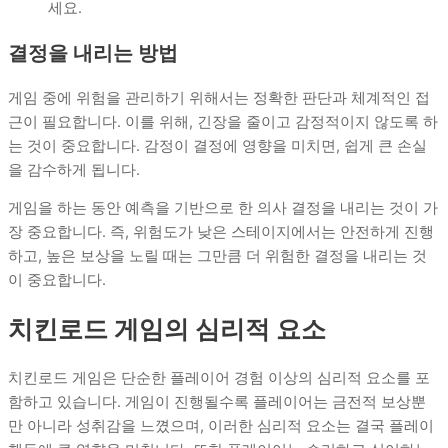
세요.
결정을 내리는 방법
게임 중에 위험을 관리하기 위해서는 정확한 판단과 체계적인 접
근이 필요합니다. 이를 위해, 긴장을 줄이고 감정적이지 않도록 하
는 것이 중요합니다. 감정이 결정에 영향을 미치면, 쉽게 큰 손실
을 감수하게 됩니다.
게임을 하는 동안 예측을 기반으로 한 의사 결정을 내리는 것이 가
장 중요합니다. 즉, 위험도가 낮은 스테이지에서는 안전하게 진행
하고, 높은 보상을 노릴 때는 그만큼 더 위험한 결정을 내리는 것
이 중요합니다.
치킨로드 게임의 심리적 요소
치킨로드 게임은 단순한 플레이어 경험 이상의 심리적 요소를 포
함하고 있습니다. 게임이 진행될수록 플레이어는 금전적 보상뿐
만 아니라 성취감을 느꼈으며, 이러한 심리적 요소는 결국 플레이