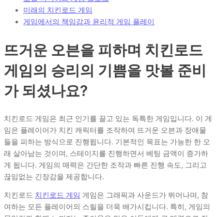
미래의 치킨로드 게임
게임에서의 책임감과 윤리적 게임 플레이
뜨거운 오븐을 피하며 치킨로드
게임의 승리의 기쁨을 맛볼 준비
가 되셨나요?
치킨로드 게임은 최근 인기를 끌고 있는 독특한 게임입니다. 이 게
임은 플레이어가 치킨 캐릭터를 조작하여 뜨거운 오븐과 장애물
들을 피하는 방식으로 진행됩니다. 기본적인 목표는 가능한 한 오
래 살아남는 것이며, 스테이지를 진행하면서 베팅 금액이 증가하
게 됩니다. 게임의 매력은 간단한 조작과 빠른 진행 속도, 그리고
끊임없는 긴장감을 제공합니다.
치킨로드
치킨로드 게임
게임은 그래픽과 사운드가 뛰어나며, 참
여하는 모든 플레이어의 스릴을 더욱 배가시킵니다. 특히, 게임의