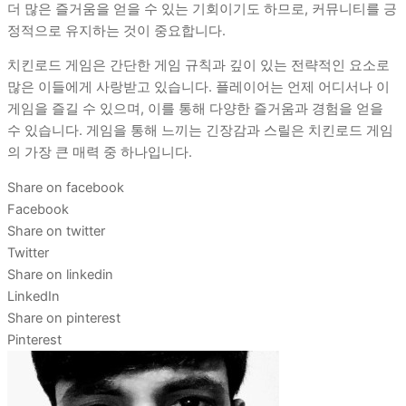
더 많은 즐거움을 얻을 수 있는 기회이기도 하므로, 커뮤니티를 긍
정적으로 유지하는 것이 중요합니다.
치킨로드 게임은 간단한 게임 규칙과 깊이 있는 전략적인 요소로
많은 이들에게 사랑받고 있습니다. 플레이어는 언제 어디서나 이
게임을 즐길 수 있으며, 이를 통해 다양한 즐거움과 경험을 얻을
수 있습니다. 게임을 통해 느끼는 긴장감과 스릴은 치킨로드 게임
의 가장 큰 매력 중 하나입니다.
Share on facebook
Facebook
Share on twitter
Twitter
Share on linkedin
LinkedIn
Share on pinterest
Pinterest