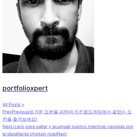
portfolioxpert
All Posts »
Prev
Previous
뜨거운 오븐을 피하며 치킨로드게임에서 끝없는 도
전을 즐겨보세요!
Next
¿Listo para saltar y acumular puntos mientras navegas por
la desafiante chicken road
Next