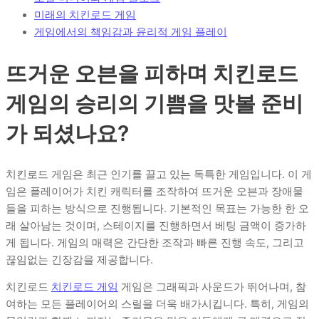
미래의 치킨로드 게임
게임에서의 책임감과 윤리적 게임 플레이
뜨거운 오븐을 피하며 치킨로드
게임의 승리의 기쁨을 맛볼 준비
가 되셨나요?
치킨로드 게임은 최근 인기를 끌고 있는 독특한 게임입니다. 이 게
임은 플레이어가 치킨 캐릭터를 조작하여 뜨거운 오븐과 장애물
들을 피하는 방식으로 진행됩니다. 기본적인 목표는 가능한 한 오
래 살아남는 것이며, 스테이지를 진행하면서 베팅 금액이 증가하
게 됩니다. 게임의 매력은 간단한 조작과 빠른 진행 속도, 그리고
끊임없는 긴장감을 제공합니다.
치킨로드
치킨로드 게임
게임은 그래픽과 사운드가 뛰어나며, 참
여하는 모든 플레이어의 스릴을 더욱 배가시킵니다. 특히, 게임의