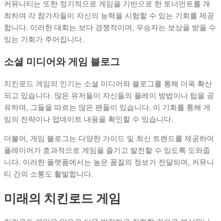
커뮤니티는 또한 정기적으로 게임을 기반으로 한 토너먼트를 개
최하여 각 참가자들이 자신의 능력을 시험할 수 있는 기회를 제공
합니다. 이러한 대회는 보다 경쟁적이며, 우승자는 보상을 받을 수
있는 기회가 주어집니다.
소셜 미디어와 게임 블로그
치킨로드 게임의 인기는 소셜 미디어와 블로그를 통해 더욱 확산
되고 있습니다. 많은 유저들이 자신들의 플레이 방법이나 팁을 공
유하며, 그들을 따르는 많은 팬들이 있습니다. 이 기회를 통해 게
임의 전략이나 업데이트 내용을 확인할 수 있습니다.
더불어, 게임 블로그는 다양한 가이드 및 최신 트렌드를 제공하여
플레이어가 효과적으로 게임을 즐기고 발전할 수 있도록 도와줍
니다. 이러한 플랫폼에서는 높은 품질의 정보가 전달되며, 커뮤니
티 간의 소통도 활발합니다.
미래의 치킨로드 게임