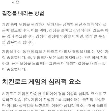
세요.
결정을 내리는 방법
게임 중에 위험을 관리하기 위해서는 정확한 판단과 체계적인 접
근이 필요합니다. 이를 위해, 긴장을 줄이고 감정적이지 않도록 하
는 것이 중요합니다. 감정이 결정에 영향을 미치면, 쉽게 큰 손실
을 감수하게 됩니다.
게임을 하는 동안 예측을 기반으로 한 의사 결정을 내리는 것이 가
장 중요합니다. 즉, 위험도가 낮은 스테이지에서는 안전하게 진행
하고, 높은 보상을 노릴 때는 그만큼 더 위험한 결정을 내리는 것
이 중요합니다.
치킨로드 게임의 심리적 요소
치킨로드 게임은 단순한 플레이어 경험 이상의 심리적 요소를 포
함하고 있습니다. 게임이 진행될수록 플레이어는 금전적 보상뿐
만 아니라 성취감을 느꼈으며, 이러한 심리적 요소는 결국 플레이