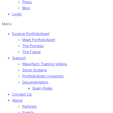
Press
Blog
Login
Menu
Explore PortfolioXpert
Meet PortfolioXpert
The Process
The Future
Support
WaveTech Training Videos
Stock Screens
PortfolioXpert University
Documentation
Query Rules
Contact Us
About
Partners
Events