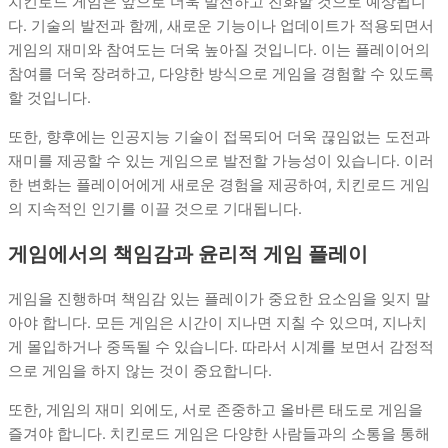
치킨로드 게임은 앞으로 더욱 발전하고 진화할 것으로 예상됩니
다. 기술의 발전과 함께, 새로운 기능이나 업데이트가 적용되면서
게임의 재미와 참여도는 더욱 높아질 것입니다. 이는 플레이어의
참여를 더욱 장려하고, 다양한 방식으로 게임을 경험할 수 있도록
할 것입니다.
또한, 향후에는 인공지능 기술이 접목되어 더욱 끊임없는 도전과
재미를 제공할 수 있는 게임으로 발전할 가능성이 있습니다. 이러
한 변화는 플레이어에게 새로운 경험을 제공하여, 치킨로드 게임
의 지속적인 인기를 이끌 것으로 기대됩니다.
게임에서의 책임감과 윤리적 게임 플레이
게임을 진행하며 책임감 있는 플레이가 중요한 요소임을 잊지 말
아야 합니다. 모든 게임은 시간이 지나면 지칠 수 있으며, 지나치
게 몰입하거나 중독될 수 있습니다. 따라서 시계를 보면서 감정적
으로 게임을 하지 않는 것이 중요합니다.
또한, 게임의 재미 외에도, 서로 존중하고 올바른 태도로 게임을
즐겨야 합니다. 치킨로드 게임은 다양한 사람들과의 소통을 통해