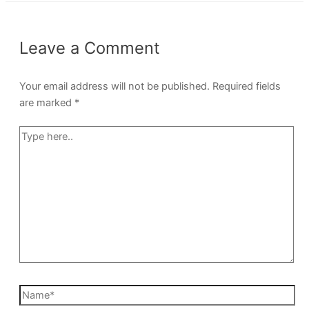
Leave a Comment
Your email address will not be published.
Required fields
are marked
*