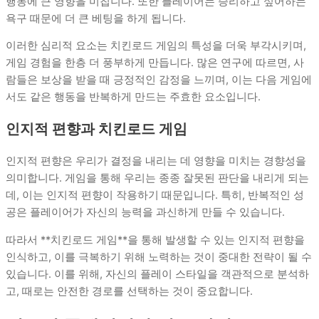
행동에 큰 영향을 미칩니다. 또한 플레이어는 승리하고 싶어하는
욕구 때문에 더 큰 베팅을 하게 됩니다.
이러한 심리적 요소는 치킨로드 게임의 특성을 더욱 부각시키며,
게임 경험을 한층 더 풍부하게 만듭니다. 많은 연구에 따르면, 사
람들은 보상을 받을 때 긍정적인 감정을 느끼며, 이는 다음 게임에
서도 같은 행동을 반복하게 만드는 주효한 요소입니다.
인지적 편향과 치킨로드 게임
인지적 편향은 우리가 결정을 내리는 데 영향을 미치는 경향성을
의미합니다. 게임을 통해 우리는 종종 잘못된 판단을 내리게 되는
데, 이는 인지적 편향이 작용하기 때문입니다. 특히, 반복적인 성
공은 플레이어가 자신의 능력을 과신하게 만들 수 있습니다.
따라서 **치킨로드 게임**을 통해 발생할 수 있는 인지적 편향을
인식하고, 이를 극복하기 위해 노력하는 것이 중대한 전략이 될 수
있습니다. 이를 위해, 자신의 플레이 스타일을 객관적으로 분석하
고, 때로는 안전한 경로를 선택하는 것이 중요합니다.