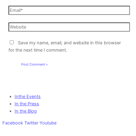
Save my name, email, and website in this browser
for the next time I comment.
Inthe Events
In the Press
In the Blog
Facebook
Twitter
Youtube