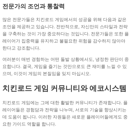
전문가의 조언과 통찰력
많은 전문가들은 치킨로드 게임에서의 성공을 위해 다음과 같은
조언을 제공하고 있습니다. 전반적으로, 자신만의 스타일과 전략
을 구축하는 것이 가장 중요하다는 것입니다. 전문가들은 또한 플
레이어가 집중력을 유지하고 불필요한 위험을 감수하지 않아야
한다고 강조합니다.
여러분이 매번 경험하는 어떤 돌발 상황에서도, 냉정한 판단이 중
요합니다. 결국, 게임을 즐기는 것만으로도 큰 재미를 느낄 수 있
으며, 이것이 게임의 본질임을 잊지 마십시오.
치킨로드 게임 커뮤니티와 에코시스템
치킨로드 게임에는 그에 대한 활발한 커뮤니티가 존재합니다. 플
레이어들은 경험담과 전략을 나누며, 서로의 기술을 향상시키는
데 도움이 됩니다. 이러한 자원들은 새로운 플레이어들에게도 중
요한 가이드 역할을 합니다.